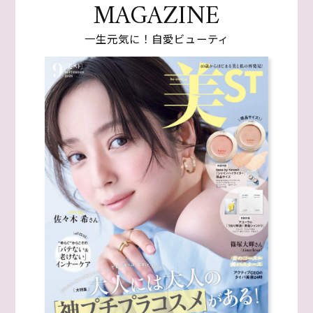
MAGAZINE
一生元気に！自愛ビューティ