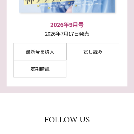
2026年9月号
2026年7月17日発売
最新号を購入
試し読み
定期購読
FOLLOW US