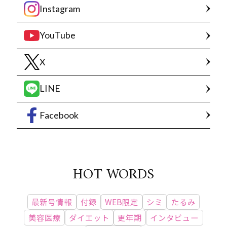
Instagram
YouTube
X
LINE
Facebook
HOT WORDS
最新号情報
付録
WEB限定
シミ
たるみ
美容医療
ダイエット
更年期
インタビュー