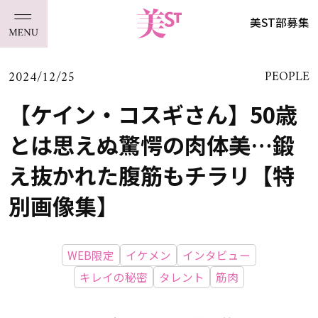
美ST部募集
2024/12/25
PEOPLE
【ケイン・コスギさん】50歳
とは思えぬ驚愕の肉体美…鍛
え抜かれた腹筋もチラリ【特
別画像集】
WEB限定
イケメン
インタビュー
キレイの秘密
タレント
筋肉