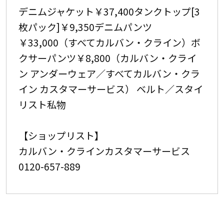
デニムジャケット￥37,400タンクトップ[3
枚パック]￥9,350デニムパンツ
￥33,000（すべてカルバン・クライン）ボ
クサーパンツ￥8,800（カルバン・クライ
ン アンダーウェア／すべてカルバン・クラ
イン カスタマーサービス） ベルト／スタイ
リスト私物
【ショップリスト】
カルバン・クラインカスタマーサービス
0120-657-889