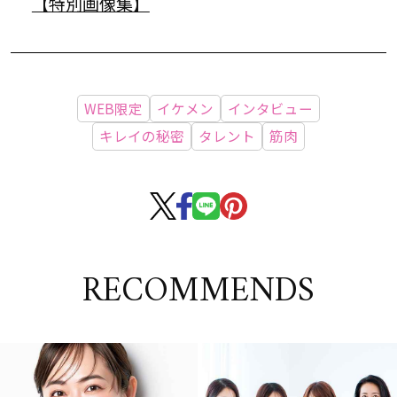
【特別画像集】
WEB限定
イケメン
インタビュー
キレイの秘密
タレント
筋肉
RECOMMENDS