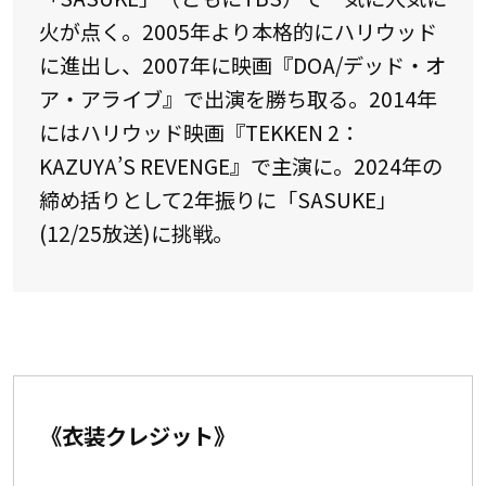
火が点く。2005年より本格的にハリウッド
に進出し、2007年に映画『DOA/デッド・オ
ア・アライブ』で出演を勝ち取る。2014年
にはハリウッド映画『TEKKEN 2：
KAZUYA’S REVENGE』で主演に。2024年の
締め括りとして2年振りに「SASUKE」
(12/25放送)に挑戦。
《衣装クレジット》