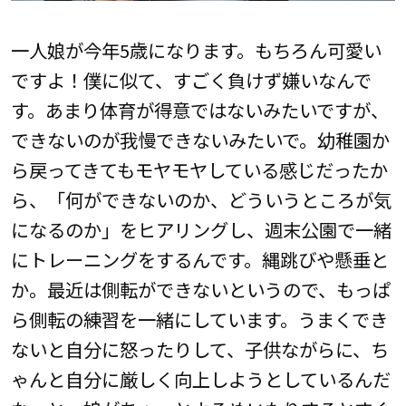
一人娘が今年5歳になります。もちろん可愛い
ですよ！僕に似て、すごく負けず嫌いなんで
す。あまり体育が得意ではないみたいですが、
できないのが我慢できないみたいで。幼稚園か
ら戻ってきてもモヤモヤしている感じだったか
ら、「何ができないのか、どういうところが気
になるのか」をヒアリングし、週末公園で一緒
にトレーニングをするんです。縄跳びや懸垂と
か。最近は側転ができないというので、もっぱ
ら側転の練習を一緒にしています。うまくでき
ないと自分に怒ったりして、子供ながらに、ち
ゃんと自分に厳しく向上しようとしているんだ