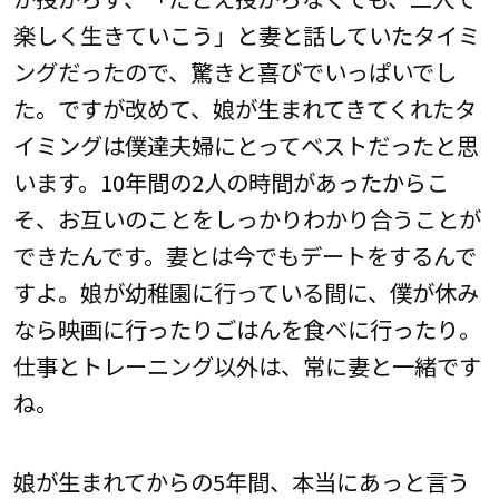
楽しく生きていこう」と妻と話していたタイミ
ングだったので、驚きと喜びでいっぱいでし
た。ですが改めて、娘が生まれてきてくれたタ
イミングは僕達夫婦にとってベストだったと思
います。10年間の2人の時間があったからこ
そ、お互いのことをしっかりわかり合うことが
できたんです。妻とは今でもデートをするんで
すよ。娘が幼稚園に行っている間に、僕が休み
なら映画に行ったりごはんを食べに行ったり。
仕事とトレーニング以外は、常に妻と一緒です
ね。
娘が生まれてからの5年間、本当にあっと言う