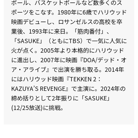
ボール、バスケットボールなど数多くのス
ポーツをこなす。1980年に6歳でハリウッド
映画デビューし、ロサンゼルスの高校を卒
業後、1993年に来日。「筋肉番付」、
「SASUKE」（ともにTBS）で一気に人気に
火が点く。2005年より本格的にハリウッド
に進出し、2007年に映画『DOA/デッド・オ
ア・アライブ』で出演を勝ち取る。2014年
にはハリウッド映画『TEKKEN 2：
KAZUYA’S REVENGE』で主演に。2024年の
締め括りとして2年振りに「SASUKE」
(12/25放送)に挑戦。