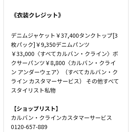
《衣装クレジット》
デニムジャケット￥37,400タンクトップ[3
枚パック]￥9,350デニムパンツ
￥33,000〈すべてカルバン・クライン〉ボ
クサーパンツ￥8,800〈カルバン・クライ
ン アンダーウェア〉（すべてカルバン・ク
ライン カスタマーサービス） その他すべて
スタイリスト私物
【ショップリスト】
カルバン・クラインカスタマーサービス
0120-657-889