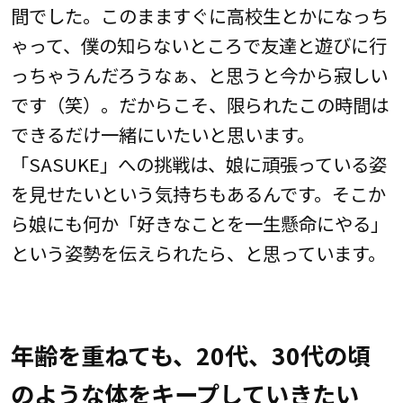
間でした。このまますぐに高校生とかになっち
ゃって、僕の知らないところで友達と遊びに行
っちゃうんだろうなぁ、と思うと今から寂しい
です（笑）。だからこそ、限られたこの時間は
できるだけ一緒にいたいと思います。
「SASUKE」への挑戦は、娘に頑張っている姿
を見せたいという気持ちもあるんです。そこか
ら娘にも何か「好きなことを一生懸命にやる」
という姿勢を伝えられたら、と思っています。
年齢を重ねても、20代、30代の頃
のような体をキープしていきたい