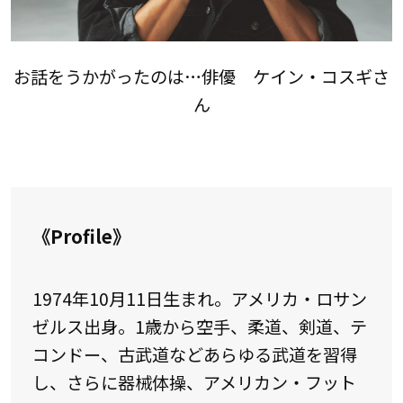
お話をうかがったのは…俳優 ケイン・コスギさ
ん
《Profile》
1974年10月11日生まれ。アメリカ・ロサン
ゼルス出身。1歳から空手、柔道、剣道、テ
コンドー、古武道などあらゆる武道を習得
し、さらに器械体操、アメリカン・フット