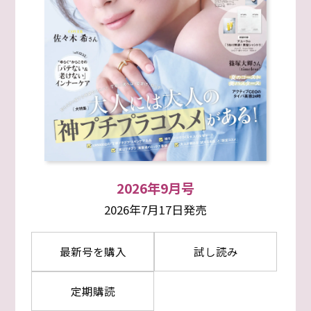
2026年9月号
2026年7月17日発売
最新号を購入
試し読み
定期購読