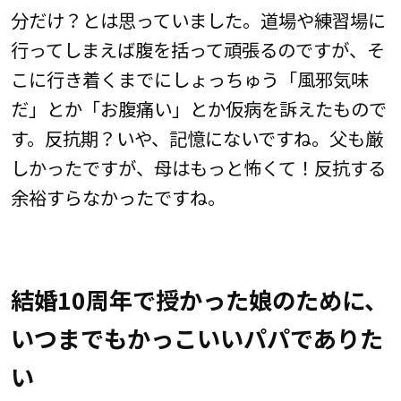
分だけ？とは思っていました。道場や練習場に
行ってしまえば腹を括って頑張るのですが、そ
こに行き着くまでにしょっちゅう「風邪気味
だ」とか「お腹痛い」とか仮病を訴えたもので
す。反抗期？いや、記憶にないですね。父も厳
しかったですが、母はもっと怖くて！反抗する
余裕すらなかったですね。
結婚10周年で授かった娘のために、
いつまでもかっこいいパパでありた
い