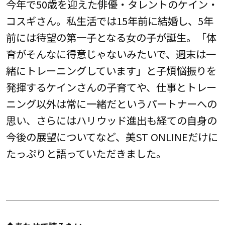
今年で50歳を迎えた俳優・タレントのケイン・
コスギさん。私生活では15年前に結婚し、5年
前には待望の第一子となる女の子が誕生。「体
育がそんなに得意じゃないみたいで、週末は一
緒にトレーニングしています」と子煩悩振りを
発揮するケインさんの子育てや、仕事とトレー
ニング以外は常に一緒だというパートナーへの
思い、さらにはハリウッド進出も経ての自身の
今後の展望についてなど、美ST ONLINEだけに
たっぷりと語っていただきました。