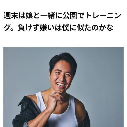
週末は娘と一緒に公園でトレーニン
グ。負けず嫌いは僕に似たのかな