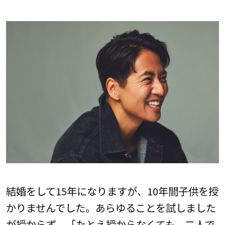
結婚をして15年になりますが、10年間子供を授
かりませんでした。あらゆることを試しました
が授からず、「たとえ授からなくても、二人で