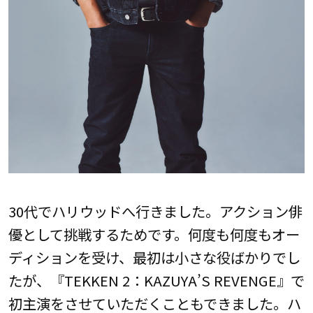
30代でハリウッドへ行きました。アクション俳
優として挑戦するためです。何度も何度もオー
ディションを受け、最初は小さな役ばかりでし
たが、『TEKKEN 2：KAZUYA’S REVENGE』で
初主演をさせていただくこともできました。ハ