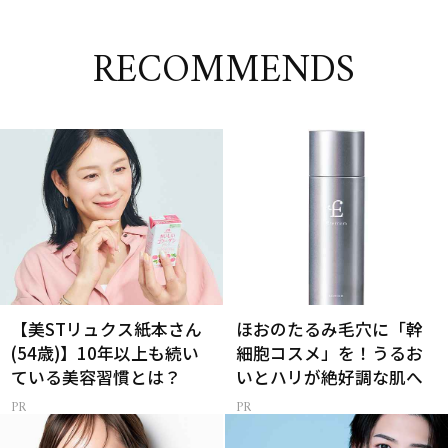
RECOMMENDS
【美STリュクス紙本さん
ほおのたるみ毛穴に「幹
(54歳)】10年以上も続い
細胞コスメ」を！うるお
ている美容習慣とは？
いとハリが絶好調な肌へ