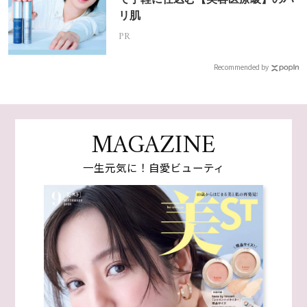
リ肌
PR
Recommended by
MAGAZINE
一生元気に！自愛ビューティ