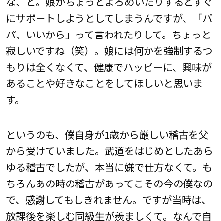
な、と。娘がちょっとよろめいたりするとすぐ
にサポートしようとしてしまうんですが、「パ
パ、いいから」って言われたりして。ちょっと
寂しいですね（笑）。娘には何かを強制するつ
もりは全くなくて、健康でハッピーに、興味が
あることや好きなことをしてほしいと思いま
す。
というのも、僕自身が1歳から厳しい稽古を父
から受けていました。武道をはじめとしたあら
ゆる稽古でしたが、本当に嫌で仕方なくて。も
ちろんあの時の稽古があってこその今の僕なの
で、感謝してもしきれません。ですが当時は、
放課後を楽しむ同級生が羨ましくて。なんで自