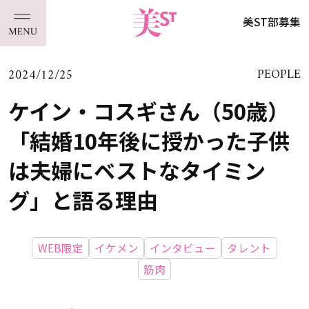
美ST部募集
2024/12/25
PEOPLE
ケイン・コスギさん（50歳）
「結婚10年後に授かった子供
は夫婦にベストなタイミン
グ」と語る理由
WEB限定
イケメン
インタビュー
タレント
筋肉