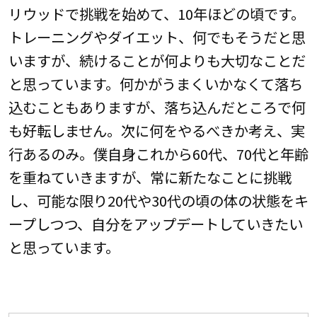
リウッドで挑戦を始めて、10年ほどの頃です。
トレーニングやダイエット、何でもそうだと思
いますが、続けることが何よりも大切なことだ
と思っています。何かがうまくいかなくて落ち
込むこともありますが、落ち込んだところで何
も好転しません。次に何をやるべきか考え、実
行あるのみ。僕自身これから60代、70代と年齢
を重ねていきますが、常に新たなことに挑戦
し、可能な限り20代や30代の頃の体の状態をキ
ープしつつ、自分をアップデートしていきたい
と思っています。