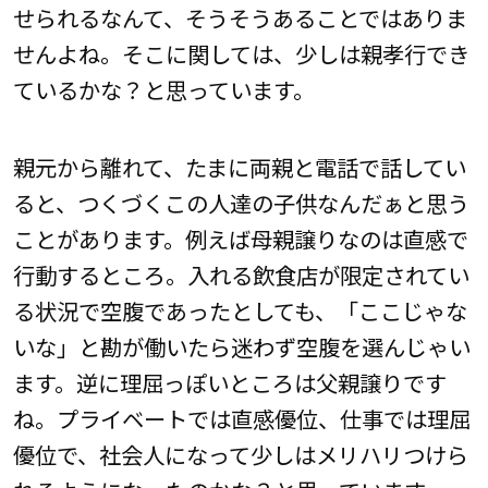
せられるなんて、そうそうあることではありま
せんよね。そこに関しては、少しは親孝行でき
ているかな？と思っています。
親元から離れて、たまに両親と電話で話してい
ると、つくづくこの人達の子供なんだぁと思う
ことがあります。例えば母親譲りなのは直感で
行動するところ。入れる飲食店が限定されてい
る状況で空腹であったとしても、「ここじゃな
いな」と勘が働いたら迷わず空腹を選んじゃい
ます。逆に理屈っぽいところは父親譲りです
ね。プライベートでは直感優位、仕事では理屈
優位で、社会人になって少しはメリハリつけら