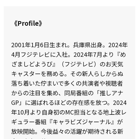
《Profile》
2001年1月6日生まれ。兵庫県出身。2024年
4月フジテレビに入社。2024年7月より『め
ざましどようび』（フジテレビ）のお天気
キャスターを務める。その新人らしからぬ
落ち着いた佇まいで多くの共演者や視聴者
からの注目を集め、同局番組の「推しアナ
GP」に選ばれるほどの存在感を放つ。2024
年10月より自身初のMC担当となる地上波レ
ギュラー番組『キャラビズジャーナル』が
放映開始。今後益々の活躍が期待される新