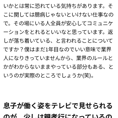
いかとは常に恐れている気持ちがあります。そ
こに関しては臆病じゃないといけない仕事なの
で。その場にいる人全員が安心してコミュニケ
ーションをとれるといいなと思っています。返
しが落ち着いている、と言われることについて
ですか？僕はまだ1年目なのでいい意味で業界
人になりきっていませんから、業界のルールと
かがわからないままやっている部分もある、と
いうのが実際のところでしょうか(笑)。
息子が働く姿をテレビで見せられる
のが、少しは親孝行になっているの