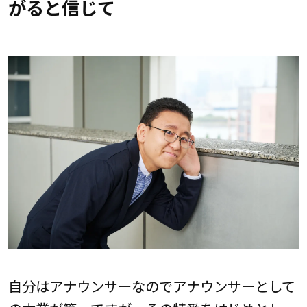
がると信じて
自分はアナウンサーなのでアナウンサーとして