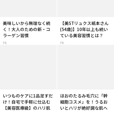
美味しいから無理なく続
【美STリュクス紙本さん
く！大人のための新・コ
(54歳)】10年以上も続い
ラーゲン習慣
ている美容習慣とは？
いつものケアに1品足すだ
ほおのたるみ毛穴に「幹
け！自宅で手軽に仕込む
細胞コスメ」を！うるお
【美容医療級】のハリ肌
いとハリが絶好調な肌へ