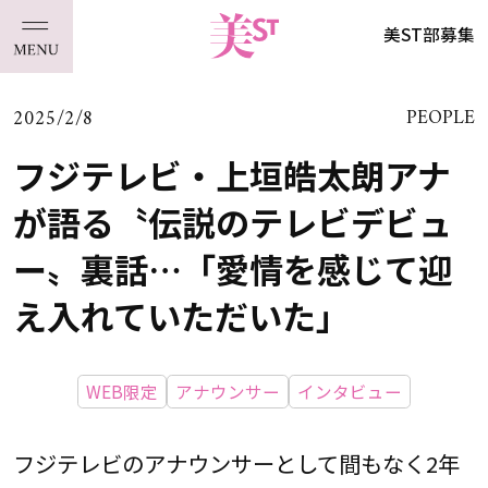
美ST部募集
2025/2/8
PEOPLE
フジテレビ・上垣皓太朗アナ
が語る〝伝説のテレビデビュ
ー〟裏話…「愛情を感じて迎
え入れていただいた」
WEB限定
アナウンサー
インタビュー
フジテレビのアナウンサーとして間もなく2年