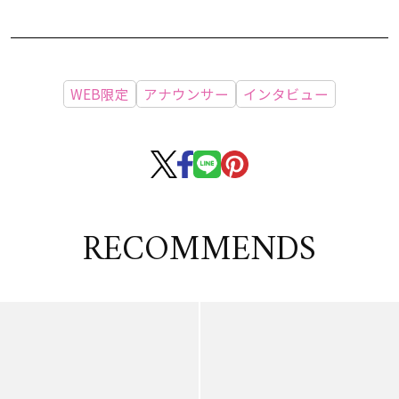
WEB限定
アナウンサー
インタビュー
RECOMMENDS