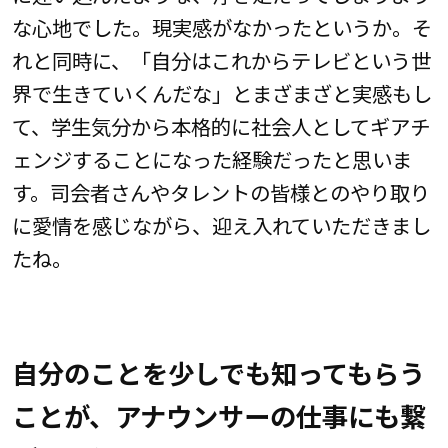
な心地でした。現実感がなかったというか。そ
れと同時に、「自分はこれからテレビという世
界で生きていくんだな」とまざまざと実感もし
て、学生気分から本格的に社会人としてギアチ
ェンジすることになった経験だったと思いま
す。司会者さんやタレントの皆様とのやり取り
に愛情を感じながら、迎え入れていただきまし
たね。
自分のことを少しでも知ってもらう
ことが、アナウンサーの仕事にも繋