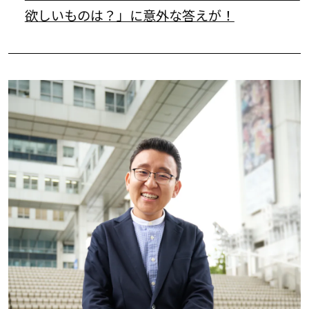
欲しいものは？」に意外な答えが！