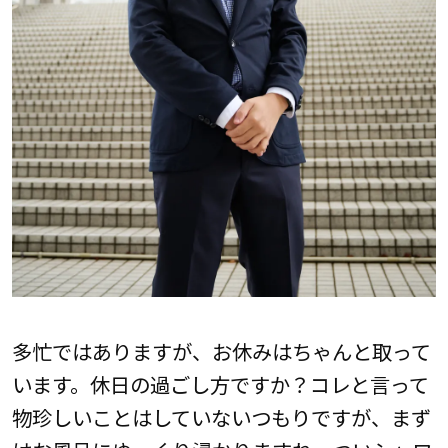
多忙ではありますが、お休みはちゃんと取って
います。休日の過ごし方ですか？コレと言って
物珍しいことはしていないつもりですが、まず