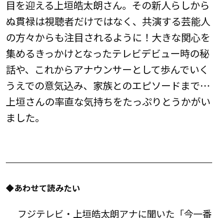
目を迎える上垣皓太朗さん。その新人らしから
ぬ貫禄は視聴者だけではなく、共演する芸能人
の方々からも注目されるように！大きな関心を
集めるきっかけとなったテレビデビュー時の秘
話や、これからアナウンサーとして歩んでいく
うえでの意気込み、家族とのエピソードまで…
上垣さんの率直な気持ちをたっぷりとうかがい
ました。
◆あわせて読みたい
フジテレビ・上垣皓太朗アナに聞いた「今一番