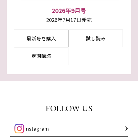
2026年9月号
2026年7月17日発売
最新号を購入
試し読み
定期購読
FOLLOW US
Instagram