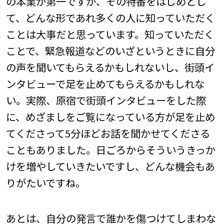
の本業が第一ですが、その特番をはじめとし
て、どんな形であれ多くの人に知っていただく
ことは大事だと思っています。知っていただく
ことで、緊急報道などのいざというときに自分
の声を聞いてもらえるかもしれないし、街頭イ
ンタビューで足を止めてもらえるかもしれな
い。実際、原宿で街頭インタビューをした際
に、めざましをご覧になっている方が足を止め
てくださって5分ほどお話を聞かせてくださる
こともありました。日ごろからそういうきっか
けを増やしていきたいですし、どんな機会もあ
りがたいですね。
あとは、自分の発言で誰かを傷つけてしまわな