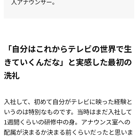
人アナウンサー。
「自分はこれからテレビの世界で生
きていくんだな」と実感した最初の
洗礼
入社して、初めて自分がテレビに映った経験と
いうのは特別なものです。当時はまだ入社して
1週間くらいの研修中の身。アナウンス室への
配属が決まるか決まる前くらいだったと思いま