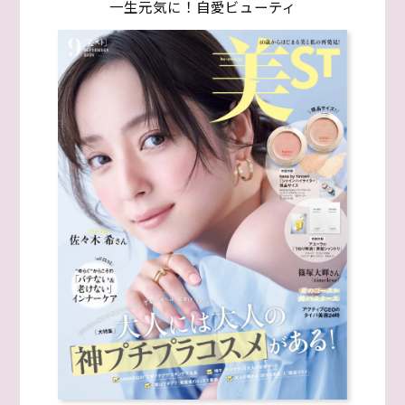
一生元気に！自愛ビューティ