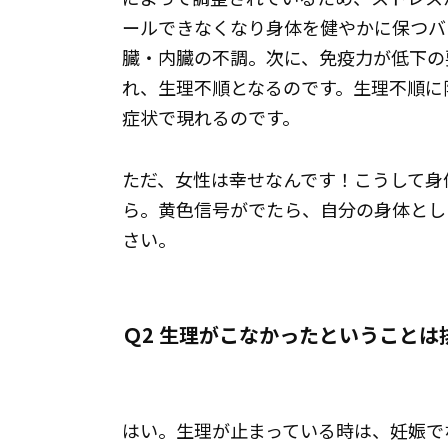
ールできなくなり身体を健やかに保つバ
臓・内臓の不調。次に、免疫力が低下の
れ、生理不順となるのです。生理不順に
症状で現れるのです。
ただ、女性は幸せなんです！こうして身
ら。黄色信号がでたら、自分の身体とし
さい。
Ｑ2 生理がこなかったということ
はい。生理が止まっている時は、妊娠で