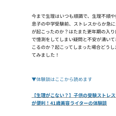
今まで生理はいつも順調で、生理不順や
息子の中学受験前、ストレスからか急に
が起こったのか？はたまた更年期の入り
で憶測をしてしまい疑問と不安が湧いて
こるのか？起こってしまった場合どうし
てみました！
▼体験談はここから読めます
【生理がこない？】子供の受験ストレス
が便利！41歳美容ライターの体験談