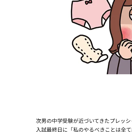
次男の中学受験が近づいてきたプレッシ
入試最終日に「私のやるべきことは全て