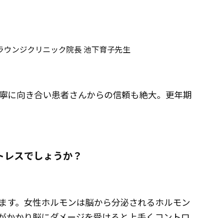
ラウンジクリニック院長 池下育子先生
寧に向き合い患者さんからの信頼も絶大。更年期
トレスでしょうか？
ます。女性ホルモンは脳から分泌されるホルモン
がかかり脳にダメージを受けると上手くコントロ