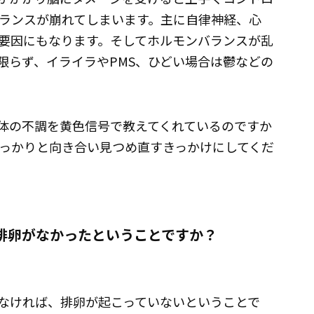
ランスが崩れてしまいます。主に自律神経、心
要因にもなります。そしてホルモンバランスが乱
限らず、イライラやPMS、ひどい場合は鬱などの
体の不調を黄色信号で教えてくれているのですか
っかりと向き合い見つめ直すきっかけにしてくだ
は排卵がなかったということですか？
なければ、排卵が起こっていないということで