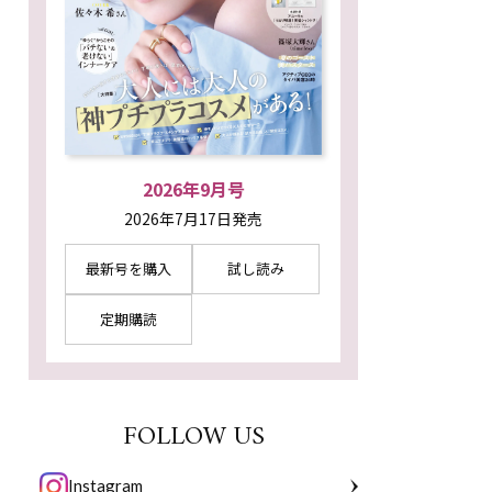
2026年9月号
2026年7月17日発売
最新号を購入
試し読み
定期購読
FOLLOW US
Instagram