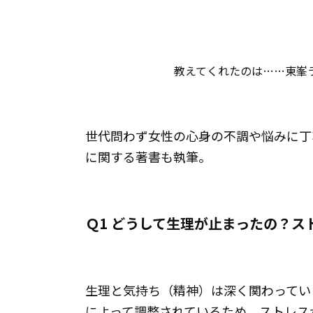
教えてくれたのは……東峯
世代問わず女性の心身の不調や悩みに丁
に関する著書も執筆。
Ｑ1 どうして生理が止まったの？ス
生理と気持ち（精神）は深く関わってい
によって調整されているため、ストレス