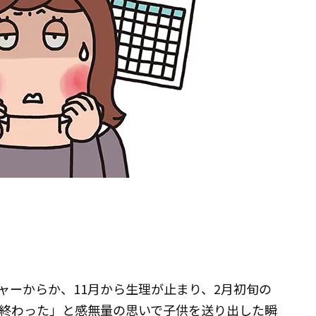
ャーからか、11月から生理が止まり、2月初旬の
終わった」と感無量の思いで子供を送り出した瞬