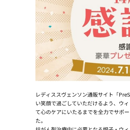
レディススヴェンソン通販サイト「Pre
い笑顔で過ごしていただけるよう、ウィ
て心のケアにいたるまでを全力でサポー
た。
抗がん剤治療中に必要となる帽子・ウィ