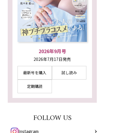
2026年9月号
2026年7月17日発売
最新号を購入
試し読み
定期購読
FOLLOW US
Instagram