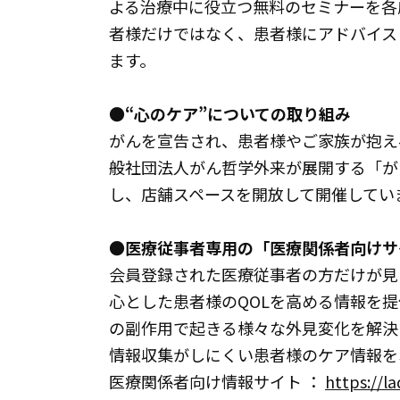
よる治療中に役立つ無料のセミナーを各
者様だけではなく、患者様にアドバイス
ます。
●“心のケア”についての取り組み
がんを宣告され、患者様やご家族が抱え
般社団法人がん哲学外来が展開する「が
し、店舗スペースを開放して開催してい
●医療従事者専用の「医療関係者向けサ
会員登録された医療従事者の方だけが見
心とした患者様のQOLを高める情報を
の副作用で起きる様々な外見変化を解決
情報収集がしにくい患者様のケア情報
医療関係者向け情報サイト ：
https://l