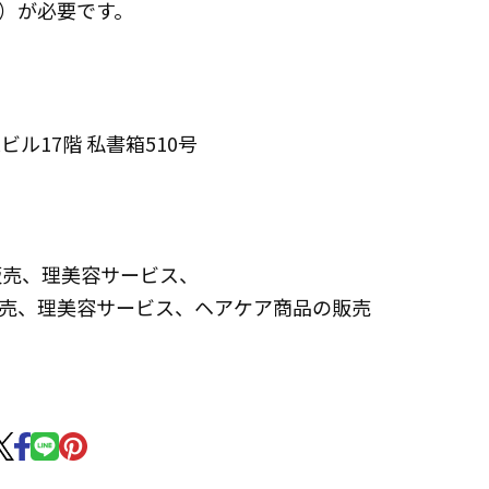
）が必要です。
森ビル17階 私書箱510号
販売、理美容サービス、
理美容サービス、ヘアケア商品の販売