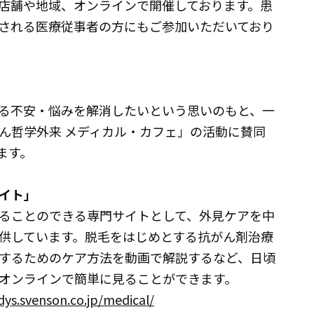
店舗や地域、オンラインで開催しております。患
される医療従事者の方にもご参加いただいており
る不安・悩みを解消したいという思いのもと、一
ん哲学外来 メディカル・カフェ」の活動に賛同
ます。
イト」
ることのできる専門サイトとして、外見ケアを中
提供しています。脱毛をはじめとする抗がん剤治療
するためのケア方法を動画で解説するなど、日頃
をオンラインで簡単に見ることができます。
adys.svenson.co.jp/medical/