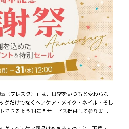
Sta（プレスタ）」は、日常をいつもと変わらな
ッグだけでなくヘアケア・メイク・ネイル・そし
トできるよう14年間サービス提供して参りまし
ッグ・ヘアケア商品はもちろんのこと、下着・