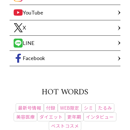
YouTube
X
LINE
Facebook
HOT WORDS
最新号情報
付録
WEB限定
シミ
たるみ
美容医療
ダイエット
更年期
インタビュー
ベストコスメ