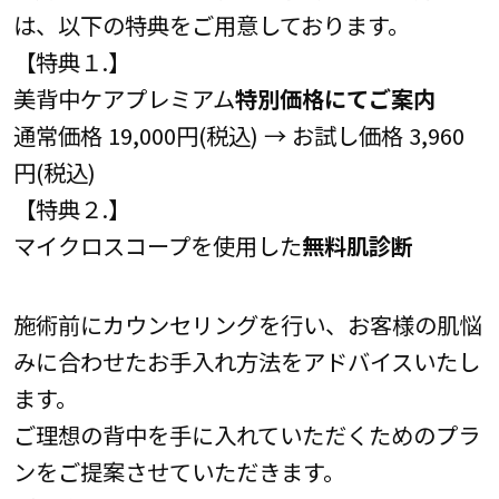
は、以下の特典をご用意しております。
【特典１.】
美背中ケアプレミアム
特別価格にてご案内
通常価格 19,000円(税込) → お試し価格 3,960
円(税込)
【特典２.】
マイクロスコープを使用した
無料肌診断
施術前にカウンセリングを行い、お客様の肌悩
みに合わせたお手入れ方法をアドバイスいたし
ます。
ご理想の背中を手に入れていただくためのプラ
ンをご提案させていただきます。