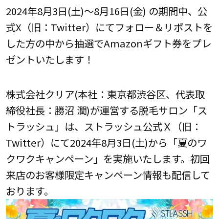
2024年8月3日(土)～8月16日(金) の期間中、公
式X（旧：Twitter）にてフォロー＆リポストを
した方の中から抽選でAmazonギフト券をプレ
ゼントいたします！
株式会社クリア(本社：東京都渋谷区、代表取
締役社長：勝沼 潤)が運営する脱毛サロン「ス
トラッシュ」は、ストラッシュ公式Ｘ（旧：
Twitter）にて2024年8月3日(土)から「夏のワ
クワクキャンペーン」を実施いたします。初回
来店のお客様限定キャンペーン情報も配信して
おります。