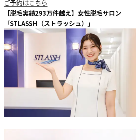
ご予約はこちら
【脱毛実績293万件越え】女性脱毛サロン
「STLASSH（ストラッシュ）」