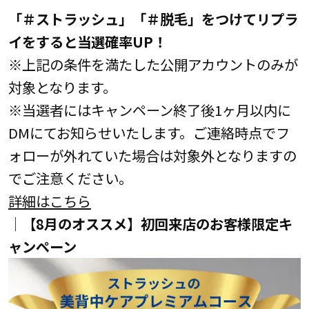
「＃ストラッシュ」「＃脱毛」をつけてリプラ
イをすると当選確率UP！
※上記の条件を満たした公開アカウントのみが
対象となります。
※当選者にはキャンペーン終了後1ヶ月以内に
DMにてお知らせいたします。ご連絡時点でフ
ォローが外れていた場合は対象外となりますの
でご注意ください。
詳細はこちら
│【8月のオススメ】初回来店のお客様限定キ
ャンペーン