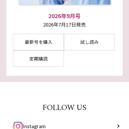
2026年9月号
2026年7月17日発売
最新号を購入
試し読み
定期購読
FOLLOW US
Instagram