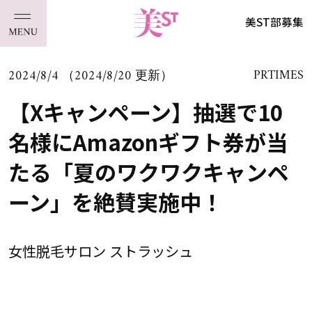
美ST部募集
2024/8/4 （2024/8/20 更新）
PRTIMES
【Xキャンペーン】抽選で10
名様にAmazonギフト券が当
たる「夏のワクワクキャンペ
ーン」を絶賛実施中！
女性脱毛サロン ストラッシュ