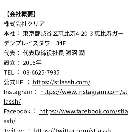
【会社概要】
株式会社クリア
本社： 東京都渋谷区恵比寿4-20-3 恵比寿ガー
デンプレイスタワー34F
代表： 代表取締役社長 勝沼 潤
設立： 2015年
TEL ： 03-6625-7935
公式HP ：
https://stlassh.com/
Instagram：
https://www.instagram.com/st
lassh/
Facebook ：
https://www.facebook.com/stla
ssh/
Twitter ：
https://twitter.com/stlassh