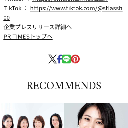
TikTok ：
https://www.tiktok.com/@stlassh
00
企業プレスリリース詳細へ
PR TIMESトップへ
RECOMMENDS