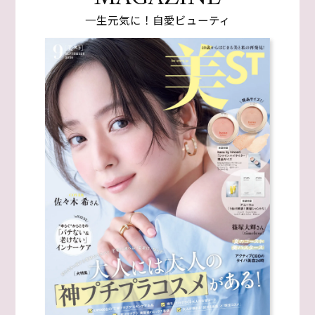
一生元気に！自愛ビューティ