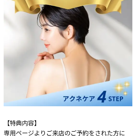
【特典内容】
専用ページよりご来店のご予約をされた方に