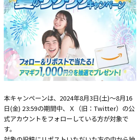
本キャンペーンは、2024年8月3日(土)～8月16
日(金) 23:59の期間中、Ｘ（旧：Twitter）の公
式アカウントをフォローしている方が対象で
す。
対象の投稿にリポストいただいた方の中から抽