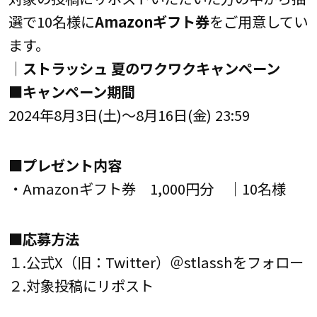
選で10名様に
Amazonギフト券
をご用意してい
ます。
│ストラッシュ 夏のワクワクキャンペーン
■キャンペーン期間
2024年8月3日(土)～8月16日(金) 23:59
■プレゼント内容
・Amazonギフト券 1,000円分 ｜10名様
■応募方法
１.公式X（旧：Twitter）＠stlasshをフォロー
２.対象投稿にリポスト