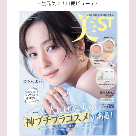
一生元気に！自愛ビューティ