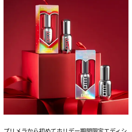
プリメラから初めてホリデー期間限定エディシ