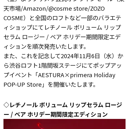
天市場/Amazon/@cosme store/ZOZO
COSME）と全国のロフトなど一部のバラエテ
ィショップにてレチノール ボリューム リップ
セラム ロージー / ベア ホリデー期間限定エデ
ィションを順次発売いたします。
また、これを記念して2024年11月6日（水）か
ら渋谷ロフト1階間坂ステージにてポップアッ
プイベント「AESTURA×primera Holiday
POP-UP Store」を開催いたします。
◇レチノール ボリューム リップセラム ロージ
ー / ベア ホリデー期間限定エディション