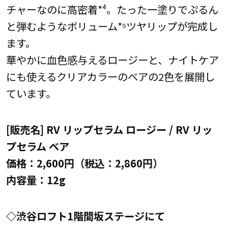
チャーなのに高密着*⁴。たった一塗りでぷるん
と弾むようなボリューム*⁵ツヤリップが完成し
ます。
華やかに血色感与えるロージーと、ナイトケア
にも使えるクリアカラーのベアの2色を展開し
ています。
[販売名] RV リップセラム ロージー / RV リッ
プセラム ベア
価格：2,600円（税込：2,860円）
内容量：12g
◇渋谷ロフト1階間坂ステージにて