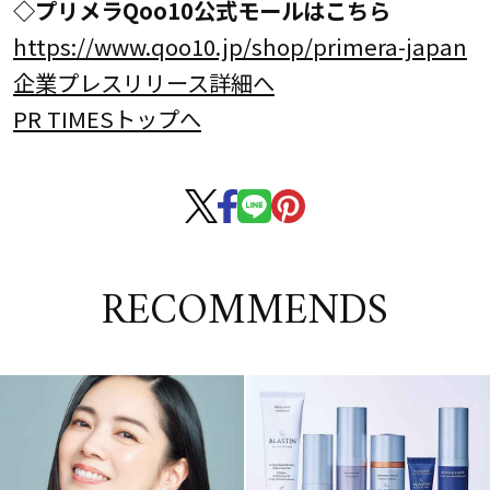
◇プリメラQoo10公式モールはこちら
https://www.qoo10.jp/shop/primera-japan
企業プレスリリース詳細へ
PR TIMESトップへ
RECOMMENDS