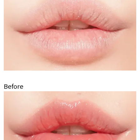
Before