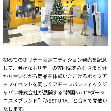
初めてのホリデー限定エディション発売を記念
して、温かなホリデーの雰囲気をみなさまと分
かち合いながら商品を体験いただけるポップア
ップイベントを同じくアモーレパシフィックジ
ャパン株式会社が展開する“韓国No.1*⁶ダーマ
コスメブランド”『AESTURA』と合同で開催い
たします。