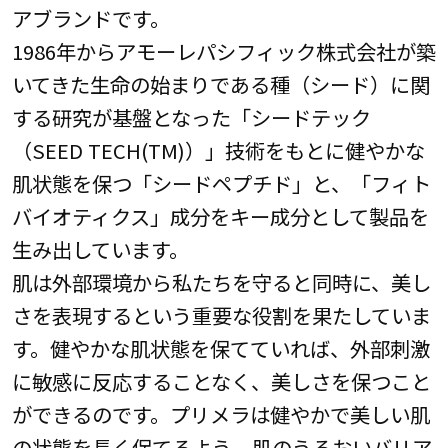
アブランドです。
1986年からアモーレパシフィック株式会社が築
いてきた生命の始まりである種（シード）に関
する研究が基盤となった「シードテック
（SEED TECH(TM)）」技術をもとに健やかな
肌状態を保つ「シードペプチド」と、「フィト
バイオティクス」成分をキー成分として製品を
生み出しています。
肌は外部環境から私たちを守ると同時に、美し
さを表現するという重要な役割を果たしていま
す。健やかな肌状態を保てていれば、外部刺激
に敏感に反応することなく、美しさを保つこと
ができるのです。プリメラは健やかで美しい肌
の状態を長く保てるよう、肌のうるおいバリア