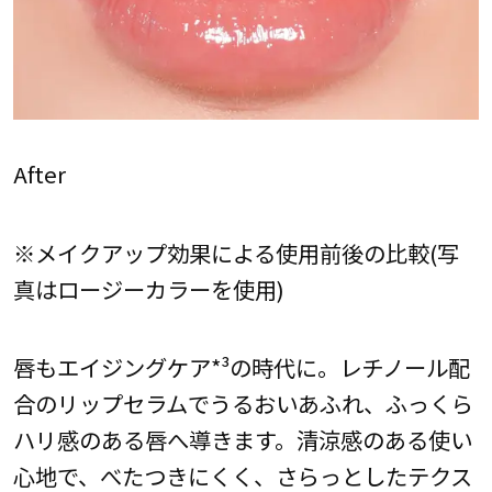
After
※メイクアップ効果による使用前後の比較(写
真はロージーカラーを使用)
唇もエイジングケア*³の時代に。レチノール配
合のリップセラムでうるおいあふれ、ふっくら
ハリ感のある唇へ導きます。清涼感のある使い
心地で、べたつきにくく、さらっとしたテクス