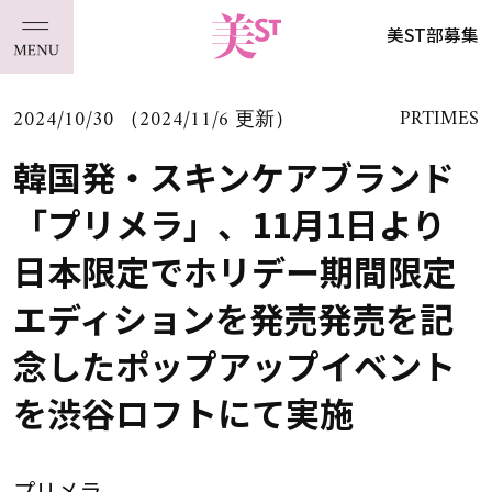
美ST部募集
2024/10/30 （2024/11/6 更新）
PRTIMES
韓国発・スキンケアブランド
「プリメラ」、11月1日より
日本限定でホリデー期間限定
エディションを発売発売を記
念したポップアップイベント
を渋谷ロフトにて実施
プリメラ