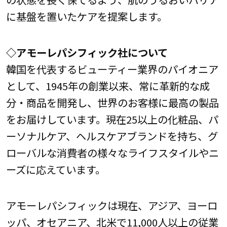
に基盤を置いたケアを提案します。
◇アモーレパシフィック社について
韓国を代表するビューティー業界のパイオニア
として、1945年の創業以来、常に革新的な成
分・商品を開発し、世界のお客様に最高の製品
をお届けしています。現在25以上の化粧品、パ
ーソナルケア、ヘルスケアブランドを持ち、グ
ローバルな消費者の様々なライフスタイルやニ
ーズに応えています。
アモーレパシフィックは現在、アジア、ヨーロ
ッパ、オセアニア、北米で11,000人以上の従業