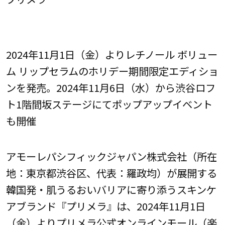
2024年11月1日（金）よりレチノール ボリュー
ム リップセラムのホリデー期間限定エディショ
ンを発売。2024年11月6日（水）から渋谷ロフ
ト1階間坂ステージにてポップアップイベント
も開催
アモーレパシフィックジャパン株式会社（所在
地：東京都渋谷区、代表：羅政均）が展開する
韓国発・肌うるおいバリアに寄り添うスキンケ
アブランド『プリメラ』は、2024年11月1日
（金）よりプリメラ公式オンラインモール（楽