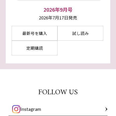
2026年9月号
2026年7月17日発売
最新号を購入
試し読み
定期購読
FOLLOW US
Instagram