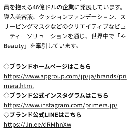
員を抱える46億ドルの企業に発展しています。
導入美容液、クッションファンデーション、ス
リーピングマスクなどのクリエイティブなビュ
ーティーソリューションを通じ、世界中で「K-
Beauty」を牽引しています。
◇ブランドホームページはこちら
https://www.apgroup.com/jp/ja/brands/pri
mera.html
◇ブランド公式インスタグラムはこちら
https://www.instagram.com/primera.jp/
◇ブランド公式LINEはこちら
https://lin.ee/dRMhnXw