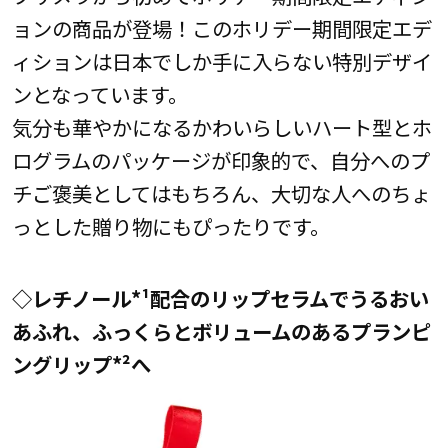
ョンの商品が登場！このホリデー期間限定エデ
ィションは日本でしか手に入らない特別デザイ
ンとなっています。
気分も華やかになるかわいらしいハート型とホ
ログラムのパッケージが印象的で、自分へのプ
チご褒美としてはもちろん、大切な人へのちょ
っとした贈り物にもぴったりです。
◇レチノール*¹配合のリップセラムでうるおい
あふれ、ふっくらとボリュームのあるプランピ
ングリップ*²へ