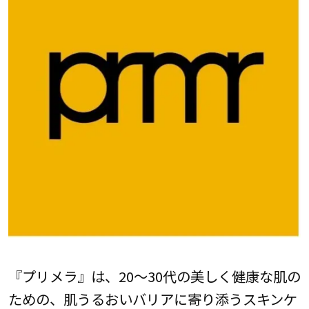
『プリメラ』は、20～30代の美しく健康な肌の
ための、肌うるおいバリアに寄り添うスキンケ