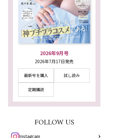
2026年9月号
2026年7月17日発売
最新号を購入
試し読み
定期購読
FOLLOW US
Instagram