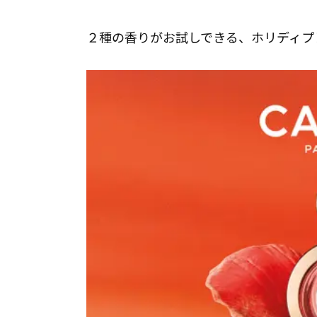
２種の香りがお試しできる、ホリディプレ