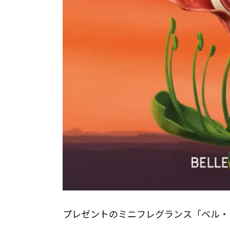
プレゼントのミニフレグランス「ベル・