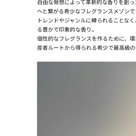
自由な発想によって革新的な香りを創っ
へと繋がる希少なフレグランスメゾンで
トレンドやジャンルに縛られることなく
る豊かで印象的な香り。
個性的なフレグランスを作るために、環
産者ルートから得られる希少で最高級の