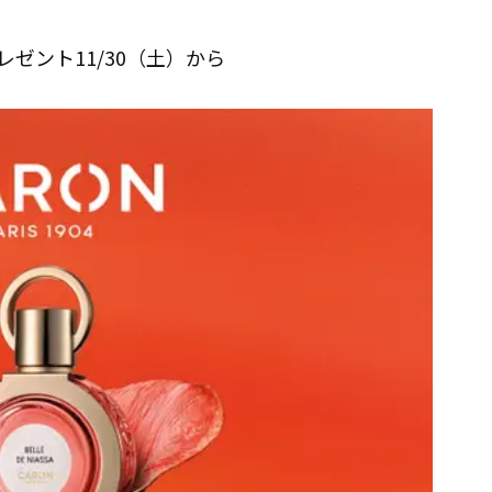
ゼント11/30（土）から