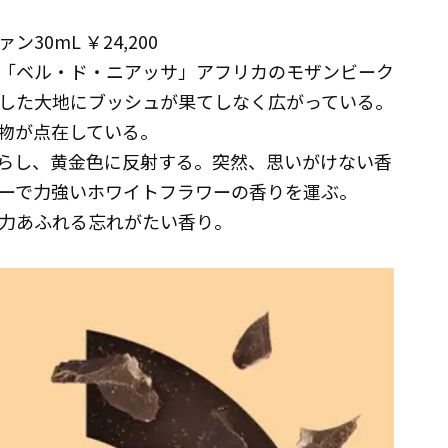
0mL ￥24,200
「ベル・ド・ニアッサ」アフリカのモザンビーク
した大地にブッシュが果てしなく広がっている。
物が点在している。
らし、黄金色に反射する。突然、思いがけない香
ーで力強いホワイトフラワーの香りを運ぶ。
力あふれる忘れがたい香り。