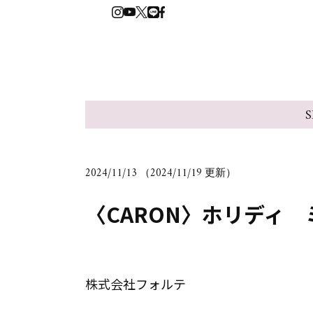
S
2024/11/13 （2024/11/19 更新）
〈CARON〉ホリディ
株式会社フォルテ