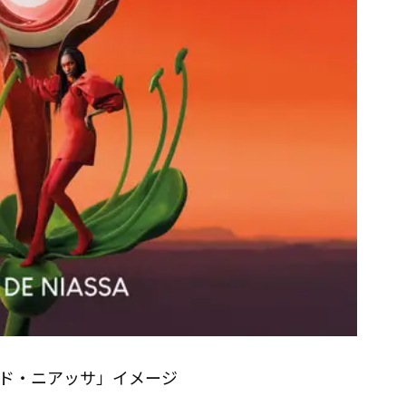
ド・ニアッサ」イメージ