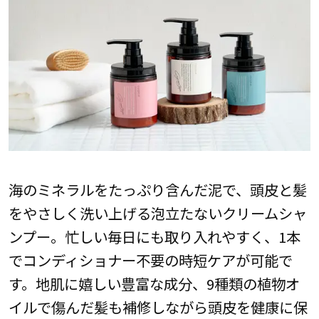
海のミネラルをたっぷり含んだ泥で、頭皮と髪
をやさしく洗い上げる泡立たないクリームシャ
ンプー。忙しい毎日にも取り入れやすく、1本
でコンディショナー不要の時短ケアが可能で
す。地肌に嬉しい豊富な成分、9種類の植物オ
イルで傷んだ髪も補修しながら頭皮を健康に保