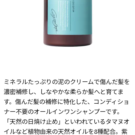
ミネラルたっぷりの泥のクリームで傷んだ髪を
濃密補修し、しなやかな柔らか髪へと育てま
す。傷んだ髪の補修に特化した、コンディショ
ナー不要のオールインワンシャンプーです。
「天然の日焼け止め」といわれているタマヌオ
イルなど植物由来の天然オイルを8種配合。紫