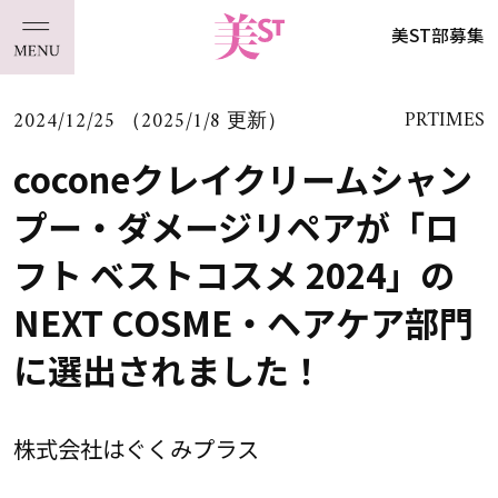
美ST部募集
2024/12/25 （2025/1/8 更新）
PRTIMES
coconeクレイクリームシャン
プー・ダメージリペアが「ロ
フト ベストコスメ 2024」の
NEXT COSME・ヘアケア部門
に選出されました！
株式会社はぐくみプラス