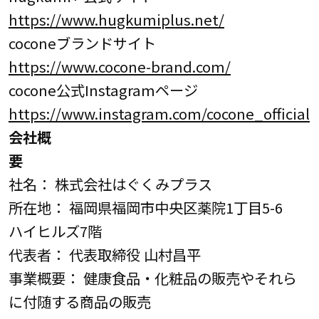
https://www.hugkumiplus.net/
coconeブランドサイト
https://www.cocone-brand.com/
cocone公式Instagramページ
https://www.instagram.com/cocone_official
会社概
要
社名： 株式会社はぐくみプラス
所在地： 福岡県福岡市中央区薬院1丁目5-6
ハイヒルズ7階
代表者： 代表取締役 山村昌平
事業概要： 健康食品・化粧品の販売やそれら
に付随する商品の販売