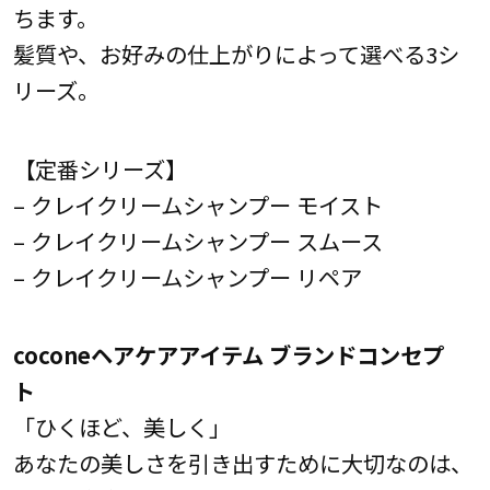
ちます。
髪質や、お好みの仕上がりによって選べる3シ
リーズ。
【定番シリーズ】
– クレイクリームシャンプー モイスト
– クレイクリームシャンプー スムース
– クレイクリームシャンプー リペア
coconeヘアケアアイテム ブランドコンセプ
ト
「ひくほど、美しく」
あなたの美しさを引き出すために大切なのは、