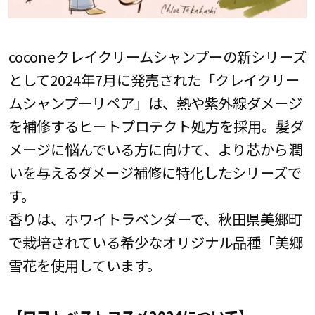
coconeクレイクリームシャンプーの新シリーズ
として2024年7月に発売された「クレイクリー
ムシャンプーリペア」は、熱や紫外線ダメージ
を補修するヒートプロテクト処方を採用。髪ダ
メージに悩んでいる方に向けて、より芯から潤
いを与えるダメージ補修に特化したシリーズで
す。
香りは、ホワイトラベンダーで、秋田県美郷町
で栽培されている希少なオリジナル品種「美郷
雪花を使用しています。