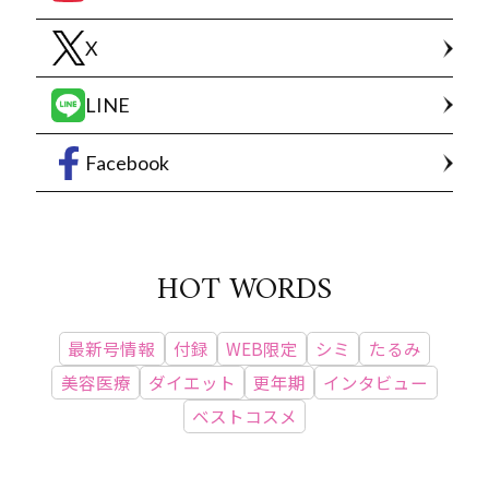
X
LINE
Facebook
HOT WORDS
最新号情報
付録
WEB限定
シミ
たるみ
美容医療
ダイエット
更年期
インタビュー
ベストコスメ