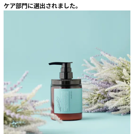
ケア部門に選出されました。