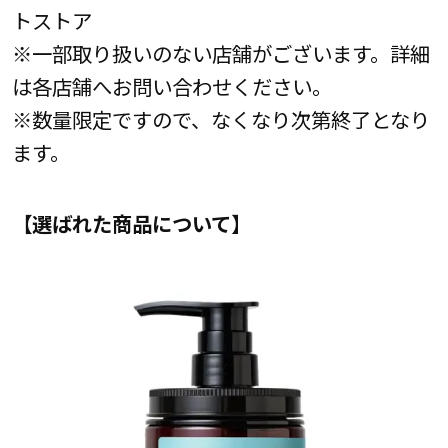
トストア
※一部取り扱いのない店舗がございます。詳細
は各店舗へお問い合わせください。
※数量限定ですので、なくなり次第終了となり
ます。
【選ばれた商品について】