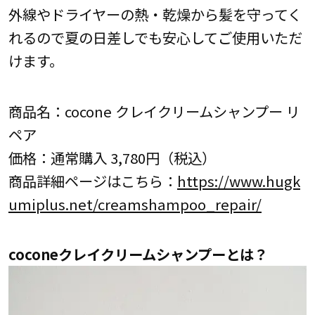
外線やドライヤーの熱・乾燥から髪を守ってく
れるので夏の日差しでも安心してご使用いただ
けます。
商品名：cocone クレイクリームシャンプー リ
ペア
価格：通常購入 3,780円（税込）
商品詳細ページはこちら：
https://www.hugk
umiplus.net/creamshampoo_repair/
coconeクレイクリームシャンプーとは？