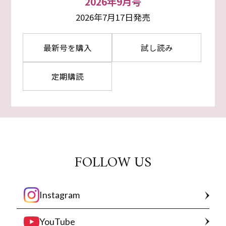
2026年9月号
2026年7月17日発売
最新号を購入
試し読み
定期購読
FOLLOW US
Instagram
YouTube