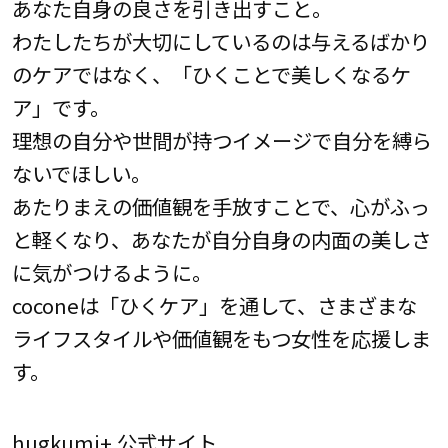
あなた自身の良さを引き出すこと。
わたしたちが大切にしているのは与えるばかり
のケアではなく、「ひくことで美しくなるケ
ア」です。
理想の自分や世間が持つイメージで自分を縛ら
ないでほしい。
あたりまえの価値観を手放すことで、心がふっ
と軽くなり、あなたが自分自身の内面の美しさ
に気がつけるように。
coconeは「ひくケア」を通して、さまざまな
ライフスタイルや価値観をもつ女性を応援しま
す。
hugkumi+ 公式サイト