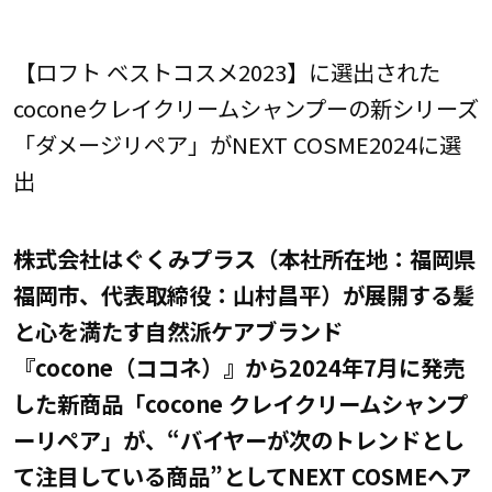
【ロフト ベストコスメ2023】に選出された
coconeクレイクリームシャンプーの新シリーズ
「ダメージリペア」がNEXT COSME2024に選
出
株式会社はぐくみプラス（本社所在地：福岡県
福岡市、代表取締役：山村昌平）が展開する髪
と心を満たす自然派ケアブランド
『cocone（ココネ）』から2024年7月に発売
した新商品「cocone クレイクリームシャンプ
ーリペア」が、“バイヤーが次のトレンドとし
て注目している商品”としてNEXT COSMEヘア