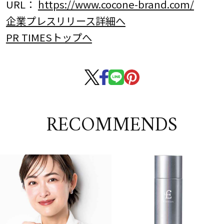
URL：
https://www.cocone-brand.com/
企業プレスリリース詳細へ
PR TIMESトップへ
RECOMMENDS