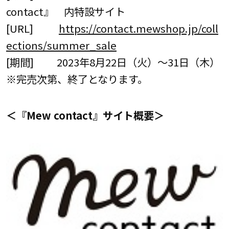
contact』 内特設サイト
[URL]
https://contact.mewshop.jp/coll
ections/summer_sale
[期間] 2023年8月22日（火）～31日（木）
※完売次第、終了となります。
＜『Mew contact』サイト概要＞