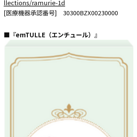
llections/ramurie-1d
[医療機器承認番号] 30300BZX00230000
■『emTULLE（エンチュール）』