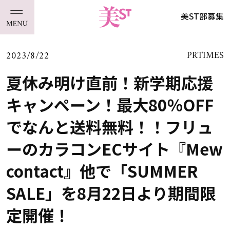
美ST部募集
2023/8/22
PRTIMES
夏休み明け直前！新学期応援
キャンペーン！最大80％OFF
でなんと送料無料！！フリュ
ーのカラコンECサイト『Mew
contact』他で「SUMMER
SALE」を8月22日より期間限
定開催！