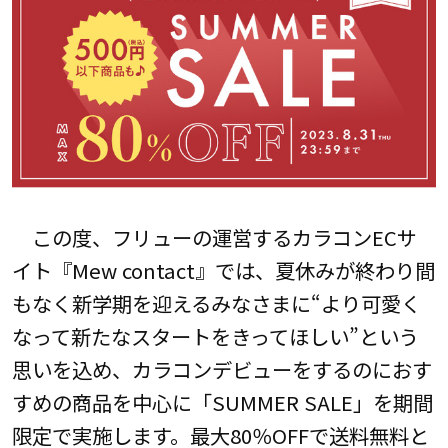
この度、フリューの運営するカラコンECサ
イト『Mew contact』では、夏休みが終わり間
もなく新学期を迎えるみなさまに“より可愛く
なって新たなスタートをきってほしい”という
思いを込め、カラコンデビューをするのにおす
すめの商品を中心に「SUMMER SALE」を期間
限定で実施します。最大80％OFFで送料無料と