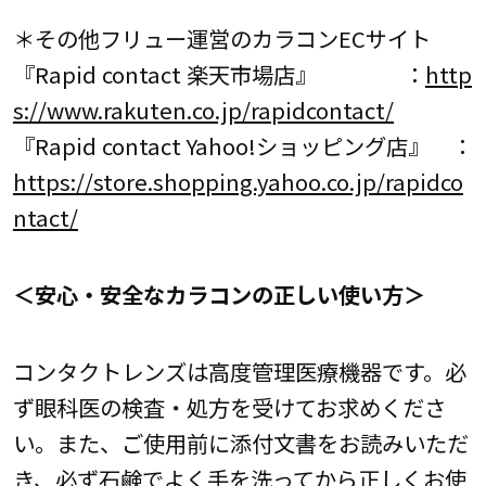
＊その他フリュー運営のカラコンECサイト
『Rapid contact 楽天市場店』 ：
http
s://www.rakuten.co.jp/rapidcontact/
『Rapid contact Yahoo!ショッピング店』 ：
https://store.shopping.yahoo.co.jp/rapidco
ntact/
＜安心・安全なカラコンの正しい使い方＞
コンタクトレンズは高度管理医療機器です。必
ず眼科医の検査・処方を受けてお求めくださ
い。また、ご使用前に添付文書をお読みいただ
き、必ず石鹸でよく手を洗ってから正しくお使