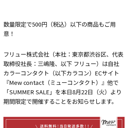
数量限定で500円（税込）以下の商品もご用
意！
フリュー株式会社（本社：東京都渋谷区、代表
取締役社長：三嶋隆、以下 フリュー）は自社
カラーコンタクト（以下カラコン）ECサイト
『Mew contact（ミューコンタクト）』他で
「SUMMER SALE」を本日8月22日（火）より
期間限定で開催することをお知らせします。