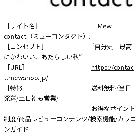
［サイト名］ 『Mew
contact（ミューコンタクト）』
［コンセプト］ “自分史上最高
にかわいい、あたらしい私”
［URL］
https://contac
t.mewshop.jp/
［特徴］ 送料無料/当日
発送/土日祝も営業/
お得なポイント
制度/商品レビューコンテンツ/検索機能/カラコ
ンガイド