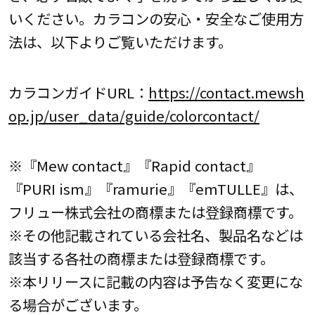
いください。カラコンの安心・安全なご使用方
法は、以下よりご覧いただけます。
カラコンガイドURL：
https://contact.mewsh
op.jp/user_data/guide/colorcontact/
※『Mew contact』『Rapid contact』
『PURI ism』『ramurie』『emTULLE』は、
フリュー株式会社の商標または登録商標です。
※その他記載されている会社名、製品名などは
該当する各社の商標または登録商標です。
※本リリースに記載の内容は予告なく変更にな
る場合がございます。