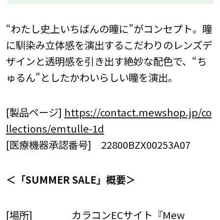
“わたし史上いちばんの瞳に”がコンセプト。瞳
に馴染み立体感を演出するこだわりのレンズデ
ザインと透明感を引き出す絶妙な配色で、“ち
ゅるん”としたかわいらしい瞳を演出。
[製品ページ]
https://contact.mewshop.jp/co
llections/emtulle-1d
[医療機器承認番号] 22800BZX00253A07
＜「SUMMER SALE」概要＞
[場所] カラコンECサイト『Mew