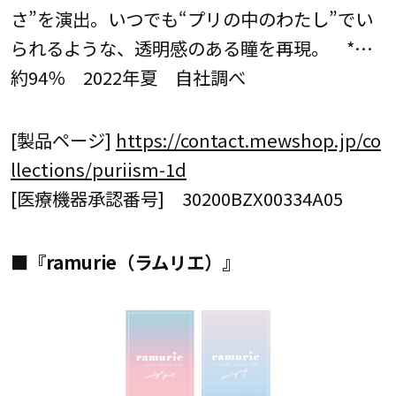
さ”を演出。いつでも“プリの中のわたし”でい
られるような、透明感のある瞳を再現。 *…
約94％ 2022年夏 自社調べ
[製品ページ]
https://contact.mewshop.jp/co
llections/puriism-1d
[医療機器承認番号] 30200BZX00334A05
■『ramurie（ラムリエ）』