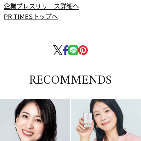
企業プレスリリース詳細へ
PR TIMESトップへ
RECOMMENDS