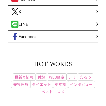
X
LINE
Facebook
HOT WORDS
最新号情報
付録
WEB限定
シミ
たるみ
美容医療
ダイエット
更年期
インタビュー
ベストコスメ