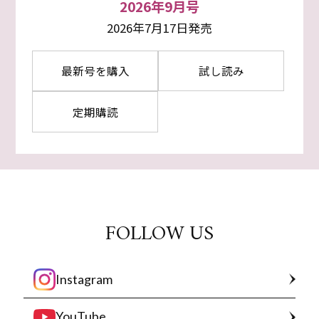
2026年9月号
2026年7月17日発売
最新号を購入
試し読み
定期購読
FOLLOW US
Instagram
YouTube