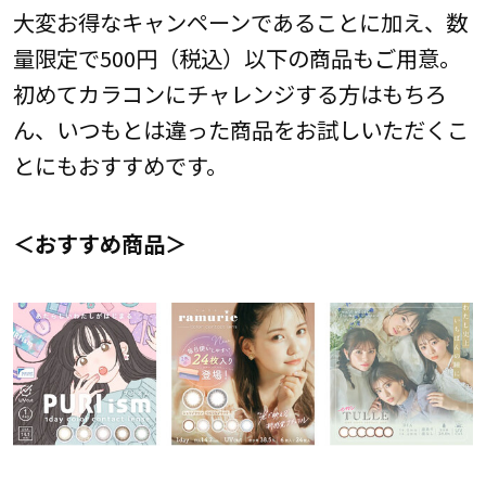
大変お得なキャンペーンであることに加え、数
量限定で500円（税込）以下の商品もご用意。
初めてカラコンにチャレンジする方はもちろ
ん、いつもとは違った商品をお試しいただくこ
とにもおすすめです。
＜おすすめ商品＞