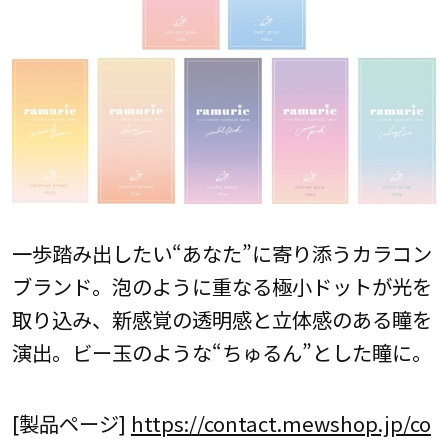
一歩踏み出したい“あなた”に寄り添うカラコン
ブランド。泡のように重なる極小ドットが光を
取り込み、新感覚の透明感と立体感のある瞳を
演出。ビー玉のような“ちゅるん”とした瞳に。
[製品ページ]
https://contact.mewshop.jp/co