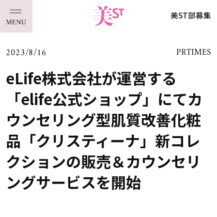
美ST部募集
2023/8/16
PRTIMES
eLife株式会社が運営する
「elife公式ショップ」にてカ
ウンセリング型肌質改善化粧
品「クリスティーナ」新コレ
クションの販売＆カウンセリ
ングサービスを開始