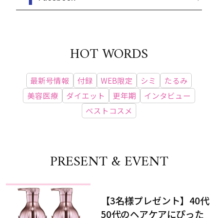
HOT WORDS
最新号情報
付録
WEB限定
シミ
たるみ
美容医療
ダイエット
更年期
インタビュー
ベストコスメ
PRESENT & EVENT
【3名様プレゼント】40代
50代のヘアケアにぴった