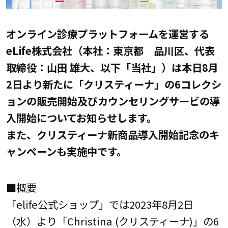
オンライン診療プラットフォームを運営する
eLife株式会社（本社：東京都 品川区、代表
取締役：山田 雄大、以下「当社」）は本日8月
2日より新たに「クリスティーナ」の6コレクシ
ョンの販売開始及びカウンセリングサービの導
入開始についてお知らせします。
また、クリスティーナ新商品導入開始記念のキ
ャンペーンも実施中です。
■概要
「elife公式ショップ」では2023年8月2日
（水）より「Christina (クリスティーナ)」の6