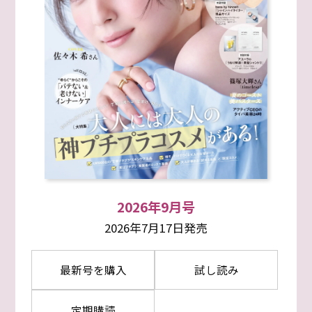
2026年9月号
2026年7月17日発売
最新号を購入
試し読み
定期購読