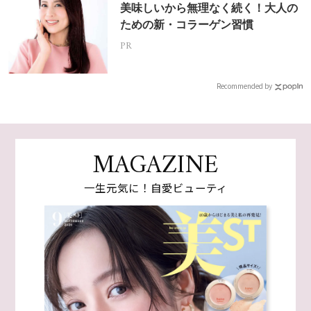
美味しいから無理なく続く！大人の
ための新・コラーゲン習慣
PR
Recommended by
MAGAZINE
一生元気に！自愛ビューティ