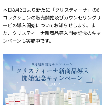
本日8月2日より新たに「クリスティーナ」の6
コレクションの販売開始及びカウンセリングサ
ービの導入開始についてお知らせします。ま
た、クリスティーナ新商品導入開始記念のキャ
ンペーンも実施中です。