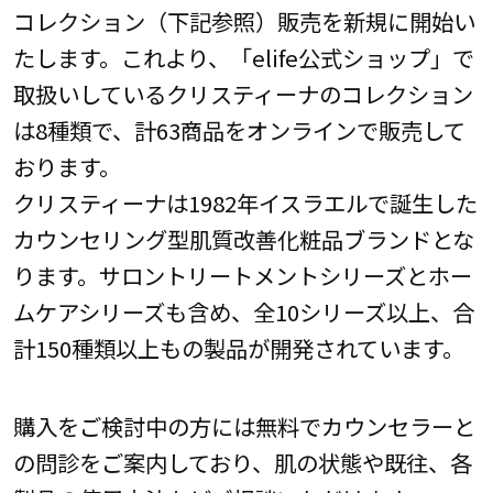
コレクション（下記参照）販売を新規に開始い
たします。これより、「elife公式ショップ」で
取扱いしているクリスティーナのコレクション
は8種類で、計63商品をオンラインで販売して
おります。
クリスティーナは1982年イスラエルで誕生した
カウンセリング型肌質改善化粧品ブランドとな
ります。サロントリートメントシリーズとホー
ムケアシリーズも含め、全10シリーズ以上、合
計150種類以上もの製品が開発されています。
購入をご検討中の方には無料でカウンセラーと
の問診をご案内しており、肌の状態や既往、各