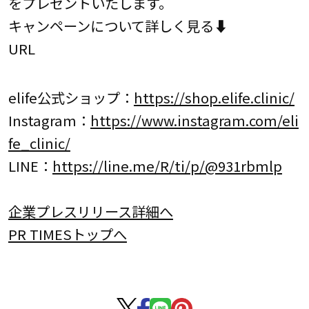
をプレゼントいたします。
キャンペーンについて詳しく見る⬇︎
URL
elife公式ショップ：
https://shop.elife.clinic/
Instagram：
https://www.instagram.com/eli
fe_clinic/
LINE：
https://line.me/R/ti/p/@931rbmlp
企業プレスリリース詳細へ
PR TIMESトップへ