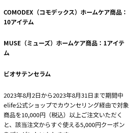
COMODEX（コモデックス）ホームケア商品：
10アイテム
MUSE（ミューズ）ホームケア商品：1アイテ
ム
ビオサテンセラム
2023年8月2日から2023年8月31日まで期間中
elife公式ショップでカウンセリング経由で対象
商品を10,000円（税込）以上ご注文いただく
と、該当注文からすぐ使える5,000円クーポン