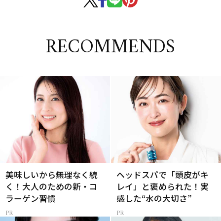
RECOMMENDS
美味しいから無理なく続
ヘッドスパで「頭皮がキ
く！大人のための新・コ
レイ」と褒められた！実
ラーゲン習慣
感した“水の大切さ”