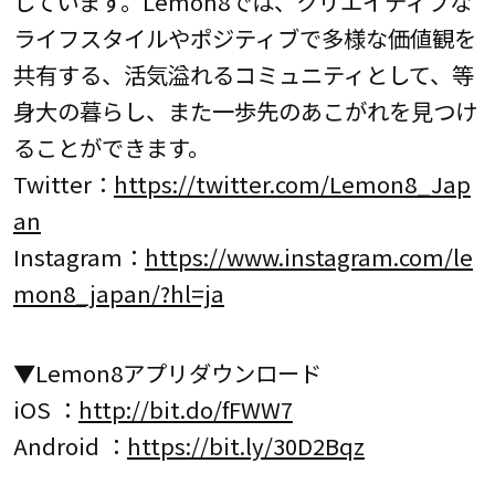
しています。Lemon8では、クリエイティブな
ライフスタイルやポジティブで多様な価値観を
共有する、活気溢れるコミュニティとして、等
身大の暮らし、また一歩先のあこがれを見つけ
ることができます。
Twitter：
https://twitter.com/Lemon8_Jap
an
Instagram：
https://www.instagram.com/le
mon8_japan/?hl=ja
▼Lemon8アプリダウンロード
iOS ：
http://bit.do/fFWW7
Android ：
https://bit.ly/30D2Bqz