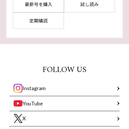
最新号を購入
試し読み
定期購読
FOLLOW US
Instagram
YouTube
X