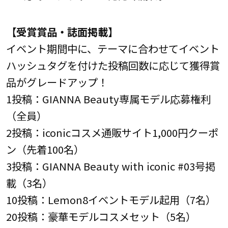
【受賞賞品・誌面掲載】
イベント期間中に、テーマに合わせてイベント
ハッシュタグを付けた投稿回数に応じて獲得賞
品がグレードアップ！
1投稿：GIANNA Beauty専属モデル応募権利
（全員）
2投稿：iconicコスメ通販サイト1,000円クーポ
ン（先着100名）
3投稿：GIANNA Beauty with iconic #03号掲
載（3名）
10投稿：Lemon8イベントモデル起用（7名）
20投稿：豪華モデルコスメセット（5名）