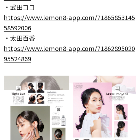
・武田ココ
https://www.lemon8-app.com/71865853145
58592006
・太田百香
https://www.lemon8-app.com/71862895020
95524869