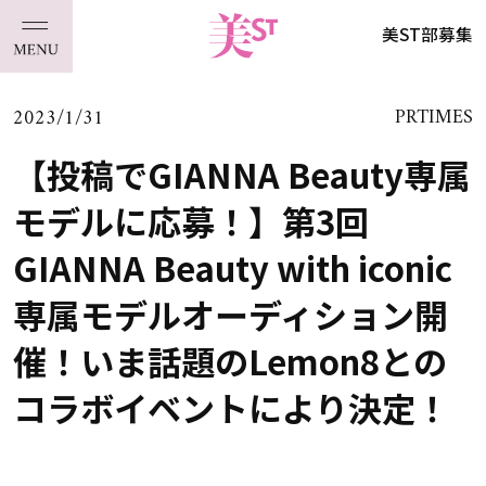
美ST部募集
2023/1/31
PRTIMES
【投稿でGIANNA Beauty専属
モデルに応募！】第3回
GIANNA Beauty with iconic
専属モデルオーディション開
催！いま話題のLemon8との
コラボイベントにより決定！