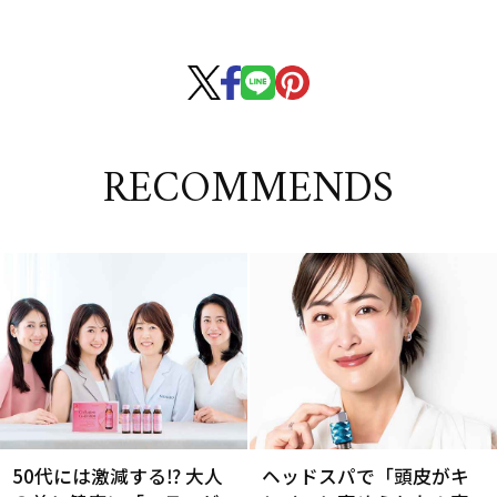
RECOMMENDS
50代には激減する⁉ 大人
ヘッドスパで「頭皮がキ