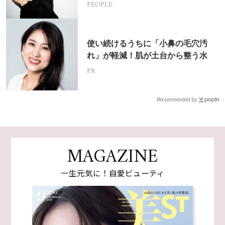
PEOPLE
使い続けるうちに「小鼻の毛穴汚
れ」が軽減！肌が土台から整う水
PR
Recommended by
MAGAZINE
一生元気に！自愛ビューティ