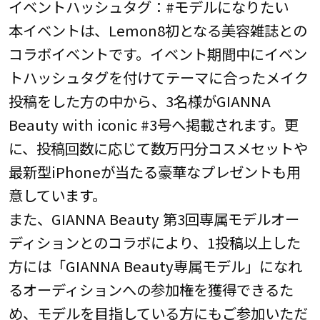
イベントハッシュタグ：#モデルになりたい
本イベントは、Lemon8初となる美容雑誌との
コラボイベントです。イベント期間中にイベン
トハッシュタグを付けてテーマに合ったメイク
投稿をした方の中から、3名様がGIANNA
Beauty with iconic #3号へ掲載されます。更
に、投稿回数に応じて数万円分コスメセットや
最新型iPhoneが当たる豪華なプレゼントも用
意しています。
また、GIANNA Beauty 第3回専属モデルオー
ディションとのコラボにより、1投稿以上した
方には「GIANNA Beauty専属モデル」になれ
るオーディションへの参加権を獲得できるた
め、モデルを目指している方にもご参加いただ