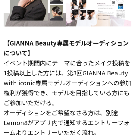
【
GIANNA Beauty
専属モデルオーディション
について】
イベント期間内にテーマに合ったメイク投稿を
1投稿以上した方には、第3回GIANNA Beauty
with iconic専属モデルオーディションへの参加
権利が獲得でき、モデルを目指している方にも
ご参加いただける。
オーディションをご希望なさる方は、別途
Lemon8がアプリ内で通知するエントリーフォ
ームよりエントリーいただく流れ。