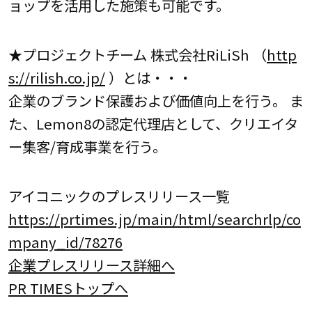
ョップを活用した施策も可能です。
★プロジェクトチーム 株式会社RiLiSh （
http
s://rilish.co.jp/
）とは・・・
企業のブランド保護および価値向上を行う。 ま
た、Lemon8の認定代理店として、クリエイタ
ー集客/育成事業を行う。
アイコニックのプレスリリース一覧
https://prtimes.jp/main/html/searchrlp/co
mpany_id/78276
企業プレスリリース詳細へ
PR TIMESトップへ