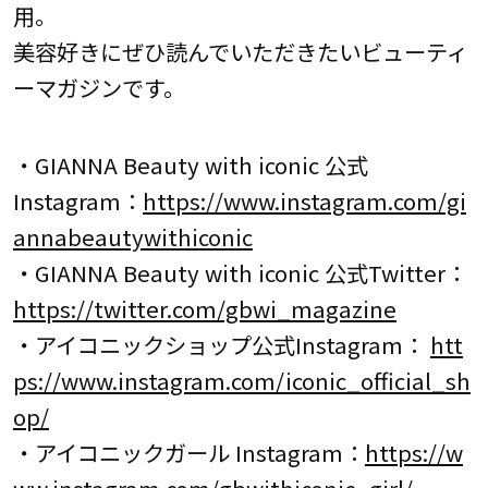
用。
美容好きにぜひ読んでいただきたいビューティ
ーマガジンです。
・GIANNA Beauty with iconic 公式
Instagram：
https://www.instagram.com/gi
annabeautywithiconic
・GIANNA Beauty with iconic 公式Twitter：
https://twitter.com/gbwi_magazine
・アイコニックショップ公式Instagram：
htt
ps://www.instagram.com/iconic_official_sh
op/
・アイコニックガール Instagram：
https://w