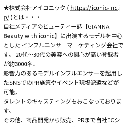
★株式会社アイコニック (
https://iconic-inc.j
p/
)とは・・・
自社メディアのビューティー誌【GIANNA
Beauty with iconic】に出演するモデルを中心
とした インフルエンサーマーケティング会社で
す。 20代～30代の美容への関心が高い登録者
が約3000名。
影響力のあるモデルインフルエンサーを起用し
たSNSでのPR施策やイベント現場派遣などが
可能。
タレントのキャスティングもおこなっておりま
す。
その他、商品開発から販売、PRまで自社ECシ