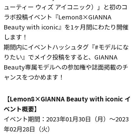
ューティー ウィズ アイコニック）」と初のコ
ラボ投稿イベント『Lemon8×GIANNA
Beauty with iconic』を1ヶ月間にわたり開催
します！
期間内にイベントハッシュタグ『#モデルにな
りたい』でメイク投稿をすると、GIANNA
Beauty専属モデルへの参加権や誌面掲載のチ
ャンスをつかめます！
【
Lemon8×GIANNA Beauty with iconic
イ
ベント概要】
イベント期間：2023年01月30日（月）～2023
年02月28日（⽕）