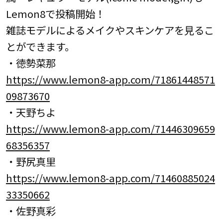
Lemon8で投稿開始！
雑誌モデルによるメイクやスキンケアを見るこ
とができます。
・徳勢菜那
https://www.lemon8-app.com/71861448571
09873670
・天野ちよ
https://www.lemon8-app.com/71446309659
68356357
・野尻真里
https://www.lemon8-app.com/71460885024
33350662
・佐野真彩