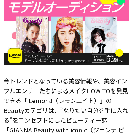
今トレンドとなっている美容情報や、美容イン
フルエンサーたちによるメイクHOW TOを発見
できる「 Lemon8（レモンエイト）」の
Beautyカテゴリは、”なりたい自分を手に入れ
る”をコンセプトにしたビューティー誌
「GIANNA Beauty with iconic（ジェンナ ビ