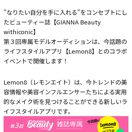
”なりたい自分を手に入れる”をコンセプトにし
たビューティー誌【GIANNA Beauty
withiconic】
第３回専属モデルオーディションは、今話題の
ライフスタイルアプリ【Lemon8】とのコラボ
イベントで開催します！
Lemon8（レモンエイト）は、今トレンドの美
容情報や美容インフルエンサーたちによる実用
的なメイク術を見つけることができる新しいラ
イフスタイルアプリです。