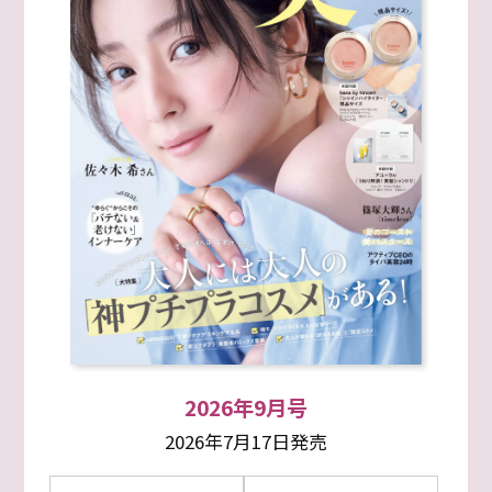
2026年9月号
2026年7月17日発売