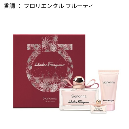
香調 ： フロリエンタル フルーティ