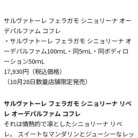
サルヴァトーレ フェラガモ シニョリーナ オー
デパルファム コフレ
・サルヴァトーレ フェラガモ シニョリーナ オ
ーデパルファム100ｍL・同5ｍL・同ボディロ
ーション50ｍL
17,930円（税込価格）
（10月28日数量店舗限定発売）
サルヴァトーレ フェラガモ シニョリーナ リベ
レ オーデパルファム コフレ
それは情熱的で凛としたシニョリーナ リベ
レ。 スイートなマンダリンとジューシーなレッ