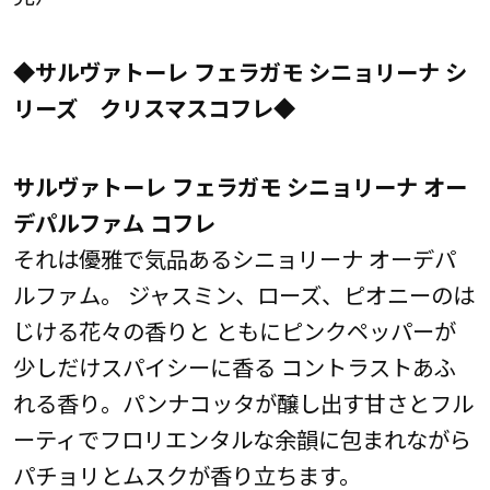
◆サルヴァトーレ フェラガモ シニョリーナ シ
リーズ クリスマスコフレ◆
サルヴァトーレ フェラガモ シニョリーナ オー
デパルファム コフレ
それは優雅で気品あるシニョリーナ オーデパ
ルファム。 ジャスミン、ローズ、ピオニーのは
じける花々の香りと ともにピンクペッパーが
少しだけスパイシーに香る コントラストあふ
れる香り。パンナコッタが醸し出す甘さとフル
ーティでフロリエンタルな余韻に包まれながら
パチョリとムスクが香り立ちます。