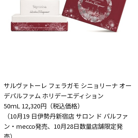
サルヴァトーレ フェラガモ シニョリーナ オー
デパルファム ホリデーエディション
50ｍL 12,320円（税込価格）
（10月19 日伊勢丹新宿店 サロン ド パルファ
ン・mecco発売、10月28日数量店舗限定発
売）