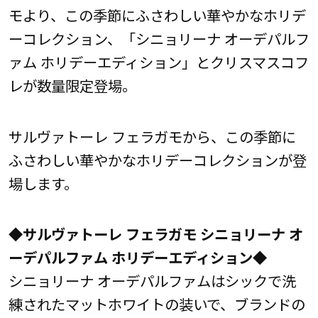
モより、この季節にふさわしい華やかなホリデ
ーコレクション、「シニョリーナ オーデパルフ
ァム ホリデーエディション」とクリスマスコフ
レが数量限定登場。
サルヴァトーレ フェラガモから、この季節に
ふさわしい華やかなホリデーコレクションが登
場します。
◆サルヴァトーレ フェラガモ シニョリーナ オ
ーデパルファム ホリデーエディション◆
シニョリーナ オーデパルファムはシックで洗
練されたマットホワイトの装いで、ブランドの