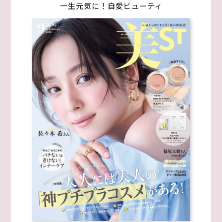
一生元気に！自愛ビューティ