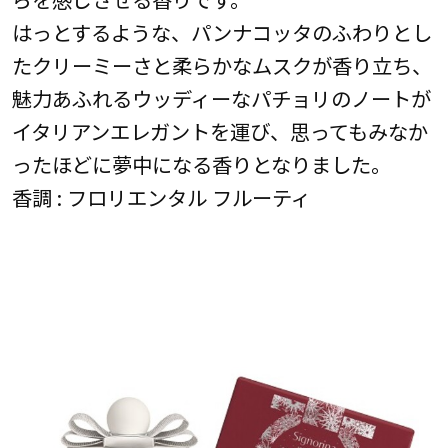
はっとするような、パンナコッタのふわりとし
たクリーミーさと柔らかなムスクが香り立ち、
魅力あふれるウッディーなパチョリのノートが
イタリアンエレガントを運び、思ってもみなか
ったほどに夢中になる香りとなりました。
香調 : フロリエンタル フルーティ