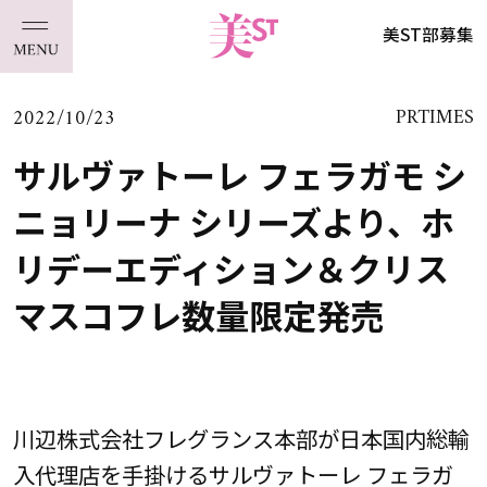
美ST部募集
2022/10/23
PRTIMES
サルヴァトーレ フェラガモ シ
ニョリーナ シリーズより、ホ
リデーエディション＆クリス
マスコフレ数量限定発売
川辺株式会社フレグランス本部が日本国内総輸
入代理店を手掛けるサルヴァトーレ フェラガ