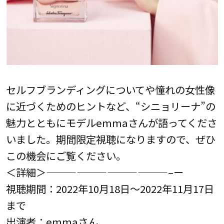
セルフブランディングについてや憧れの女性像
に近づくためのヒントなど、“シニョリーナ”の
魅力とともにモデルemmaさんが語ってくださ
いました。期間限定視聴になりますので、ぜひ
この機会にご覧ください。
＜詳細＞————————————–ー
視聴期間：2022年10月18日～2022年11月17日
まで
出演者：emmaさん