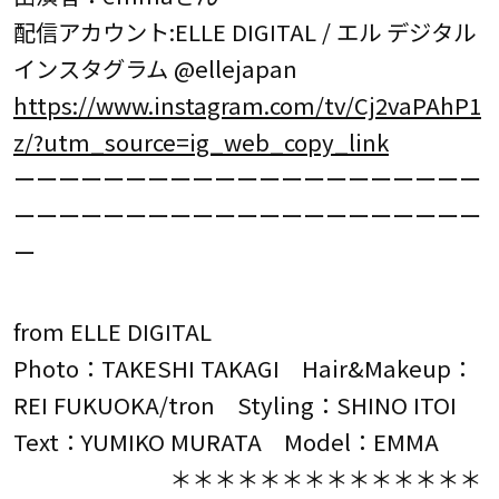
配信アカウント:ELLE DIGITAL / エル デジタル
インスタグラム @ellejapan
https://www.instagram.com/tv/Cj2vaPAhP1
z/?utm_source=ig_web_copy_link
ーーーーーーーーーーーーーーーーーーーーー
ーーーーーーーーーーーーーーーーーーーーー
ー
from ELLE DIGITAL
Photo：TAKESHI TAKAGI Hair&Makeup：
REI FUKUOKA/tron Styling：SHINO ITOI
Text：YUMIKO MURATA Model：EMMA
＊＊＊＊＊＊＊＊＊＊＊＊＊＊