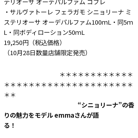
テリオーサ オーデパルファム コフレ
・サルヴァトーレ フェラガモ シニョリーナ ミ
ステリオーサ オーデパルファム100ｍL・同5ｍ
L・同ボディローション50ｍL
19,250円（税込価格）
（10月28日数量店舗限定発売）
＊＊＊＊＊＊＊＊＊＊＊＊
＊＊＊＊＊＊＊＊＊＊＊＊＊＊＊＊＊＊＊＊＊
＊＊
“シニョリーナ”の香
りの魅力をモデル emmaさんが語
る！