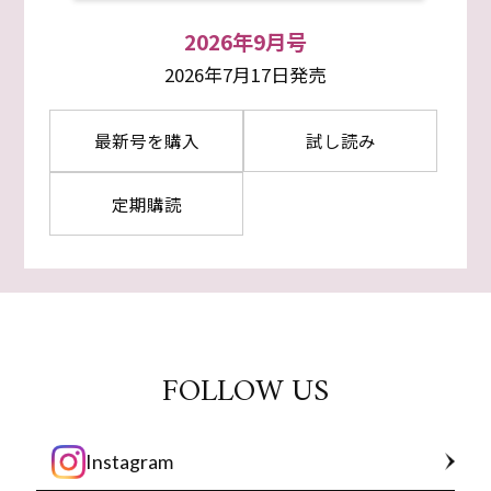
2026年9月号
2026年7月17日発売
最新号を購入
試し読み
定期購読
FOLLOW US
Instagram