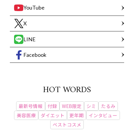
YouTube
X
LINE
Facebook
HOT WORDS
最新号情報
付録
WEB限定
シミ
たるみ
美容医療
ダイエット
更年期
インタビュー
ベストコスメ