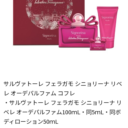
サルヴァトーレ フェラガモ シニョリーナ リベ
レ オーデパルファム コフレ
・サルヴァトーレ フェラガモ シニョリーナ リ
ベレ オーデパルファム100ｍL・同5ｍL・同ボ
ディローション50ｍL