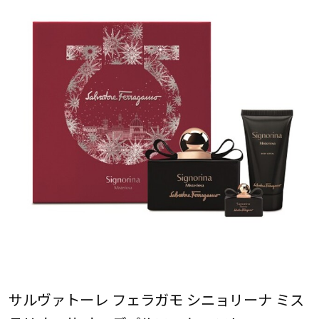
サルヴァトーレ フェラガモ シニョリーナ ミス