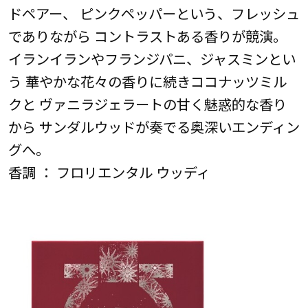
ドペアー、 ピンクペッパーという、フレッシュ
でありながら コントラストある香りが競演。
イランイランやフランジパニ、ジャスミンとい
う 華やかな花々の香りに続きココナッツミル
クと ヴァニラジェラートの甘く魅惑的な香り
から サンダルウッドが奏でる奥深いエンディン
グへ。
香調 ： フロリエンタル ウッディ