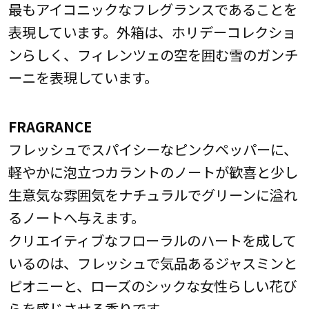
最もアイコニックなフレグランスであることを
表現しています。外箱は、ホリデーコレクショ
ンらしく、フィレンツェの空を囲む雪のガンチ
ーニを表現しています。
FRAGRANCE
フレッシュでスパイシーなピンクペッパーに、
軽やかに泡立つカラントのノートが歓喜と少し
生意気な雰囲気をナチュラルでグリーンに溢れ
るノートへ与えます。
クリエイティブなフローラルのハートを成して
いるのは、フレッシュで気品あるジャスミンと
ピオニーと、ローズのシックな女性らしい花び
らを感じさせる香りです。