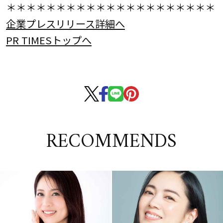
＊＊＊＊＊＊＊＊＊＊＊＊＊＊＊＊＊＊＊＊＊
企業プレスリリース詳細へ
PR TIMESトップへ
RECOMMENDS