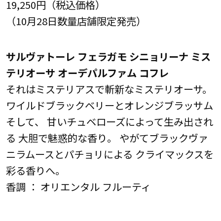
19,250円（税込価格）
（10月28日数量店舗限定発売）
サルヴァトーレ フェラガモ シニョリーナ ミス
テリオーサ オーデパルファム コフレ
それはミステリアスで斬新なミステリオーサ。
ワイルドブラックベリーとオレンジブラッサム
そして、 甘いチュベローズによって生み出され
る 大胆で魅惑的な香り。 やがてブラックヴァ
ニラムースとパチョリによる クライマックスを
彩る香りへ。
香調 ： オリエンタル フルーティ