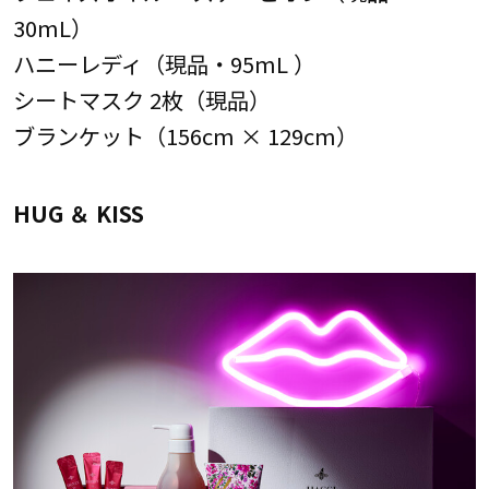
30mL）
ハニーレディ（現品・95mL ）
シートマスク 2枚（現品）
ブランケット（156cm × 129cm）
HUG ＆ KISS