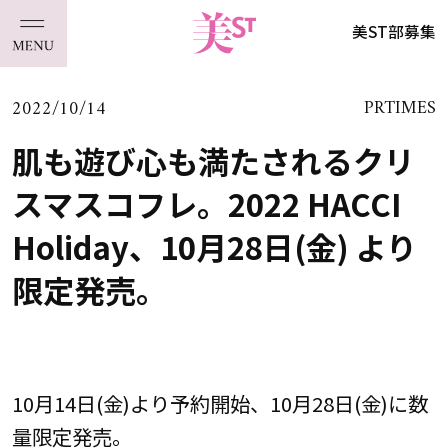
美ST部募集
2022/10/14
PRTIMES
肌も遊び心も満たされるクリ
スマスコフレ。2022 HACCI
Holiday、10月28日(金) より
限定発売。
10月14日(金)より予約開始、10月28日(金)に数
量限定発売。