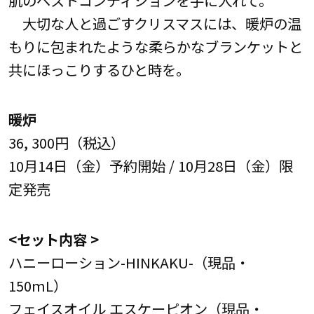
肌のベストコンディションを手に入れて。
大切な人と過ごすクリスマスには、暖炉の温
もりに包まれたような柔らかなブランケットと
共にほっこりするひと時を。
暖炉
36, 300円（税込）
10月14日（金）予約開始 / 10月28日（金）限
定発売
<セット内容 >
ハニーローション-HINKAKU-（現品・
150mL）
フェイスオイル エスケーピオン（現品・