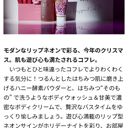
モダンなリップネオンで彩る、今年のクリスマ
ス。肌も遊び心も満たされるコフレ。
いつもとひと味違ったコフレでよりわくわく
する気分に！つるんとしたはちみつ肌に磨き上
げるハニー酵素パウダーと、はちみつ“そのも
の” で洗うようなボディウォッシュ＆甘美で濃
密なボディクリームで、贅沢なバスタイムをゆ
っくり愉しみましょう。遊び心満載のリップ型
ネオンサインがホリデーナイトを彩り、お部屋