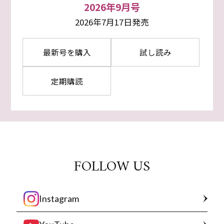
2026年9月号
2026年7月17日発売
最新号を購入
試し読み
定期購読
FOLLOW US
Instagram