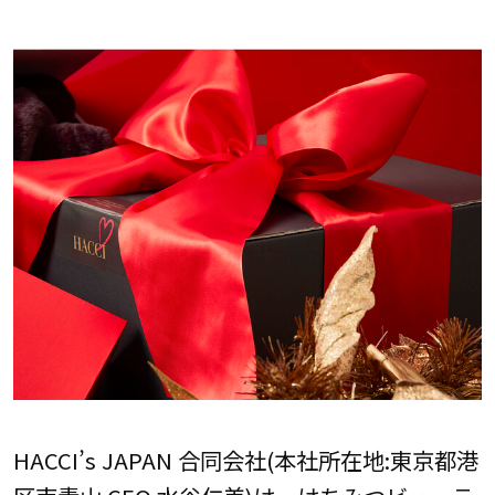
HACCI’s JAPAN 合同会社(本社所在地:東京都港