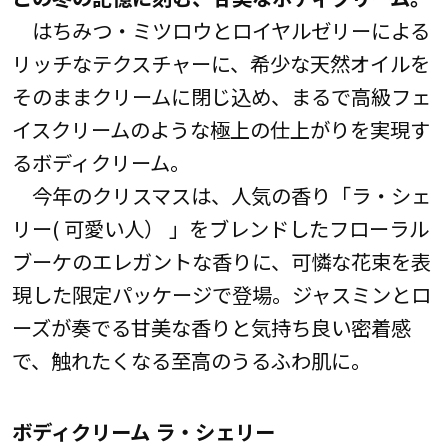
はちみつ・ミツロウとロイヤルゼリーによる
リッチなテクスチャーに、希少な天然オイルを
そのままクリームに閉じ込め、まるで高級フェ
イスクリームのような極上の仕上がりを実現す
るボディクリーム。
今年のクリスマスは、人気の香り「ラ・シェ
リー( 可愛い人） 」をブレンドしたフローラル
ブーケのエレガントな香りに、可憐な花束を表
現した限定パッケージで登場。ジャスミンとロ
ーズが奏でる甘美な香りと気持ち良い密着感
で、触れたくなる至高のうるふわ肌に。
ボディクリーム ラ・シェリー