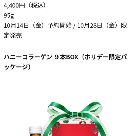
4,400円（税込）
95g
10月14日（金）予約開始 / 10月28日（金）限
定発売
ハニーコラーゲン ９本BOX（ホリデー限定パ
ッケージ）