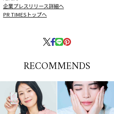
企業プレスリリース詳細へ
PR TIMESトップへ
RECOMMENDS