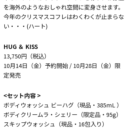
を海外のようなおしゃれ空間に変身させます。
今年のクリスマスコフレはわくわくが止まらな
い・・・(ハート)
HUG ＆ KISS
13,750円（税込）
10月14日（金）予約開始 / 10月28日（金）限
定発売
<セット内容 >
ボディウォッシュ ビーハグ（現品・385mL ）
ボディクリームラ・シェリー（限定品・95g）
スキップウォッシュ（現品・16包入り）