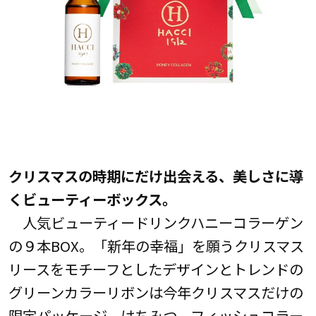
クリスマスの時期にだけ出会える、美しさに導
くビューティーボックス。
人気ビューティードリンクハニーコラーゲン
の９本BOX。「新年の幸福」を願うクリスマス
リースをモチーフとしたデザインとトレンドの
グリーンカラーリボンは今年クリスマスだけの
限定パッケージ。はちみつ、フィッシュコラー