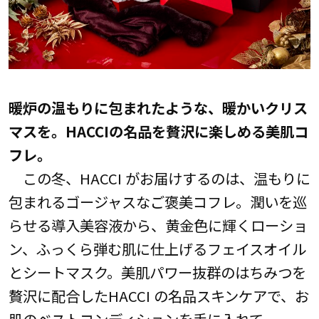
暖炉の温もりに包まれたような、暖かいクリス
マスを。HACCIの名品を贅沢に楽しめる美肌コ
フレ。
この冬、HACCI がお届けするのは、温もりに
包まれるゴージャスなご褒美コフレ。潤いを巡
らせる導入美容液から、黄金色に輝くローショ
ン、ふっくら弾む肌に仕上げるフェイスオイル
とシートマスク。美肌パワー抜群のはちみつを
贅沢に配合したHACCI の名品スキンケアで、お