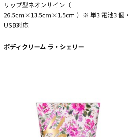
リップ型ネオンサイン（
26.5cm×13.5cm×1.5cm ）※ 単3 電池3 個・
USB対応
ボディクリーム ラ・シェリー