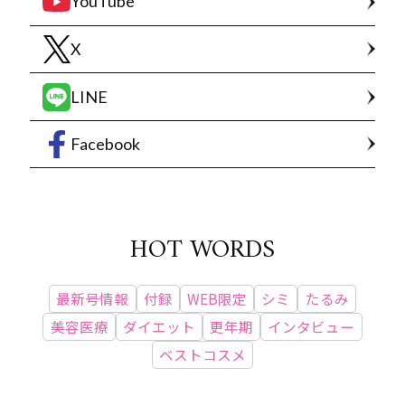
YouTube
X
LINE
Facebook
HOT WORDS
最新号情報
付録
WEB限定
シミ
たるみ
美容医療
ダイエット
更年期
インタビュー
ベストコスメ