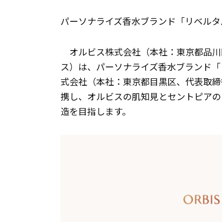
パーソナライズ香水ブランド「リベルタ
オルビス株式会社（本社：東京都品川
ス）は、パーソナライズ香水ブランド「リベ
式会社（本社：東京都目黒区、代表取締
携し、オルビスの肌知見とセントピアの
造を目指します。