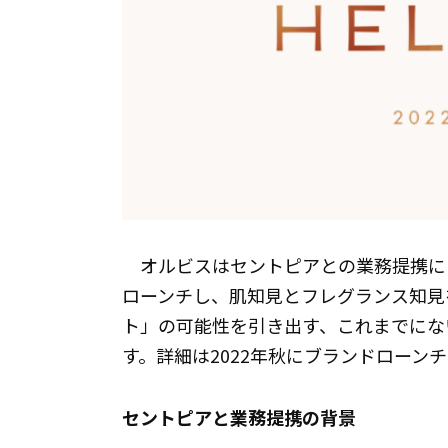
オルビスはセントピアとの業務提携によ
ローンチし、肌知見とフレグランス知見
ト」の可能性を引き出す、これまでにな
す。詳細は2022年秋にブランドローン
セントピアと業務提携の背景