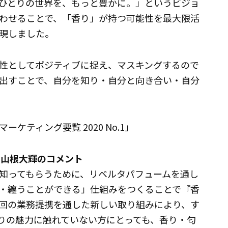
ひとりの世界を、もっと豊かに。」というビジョ
わせることで、「香り」が持つ可能性を最大限活
現しました。
性としてポジティブに捉え、マスキングするので
出すことで、自分を知り・自分と向き合い・自分
ティング要覧 2020 No.1」
長 山根大輝のコメント
知ってもらうために、リベルタパフュームを通し
・纏うことができる」仕組みをつくることで『香
回の業務提携を通した新しい取り組みにより、す
りの魅力に触れていない方にとっても、香り・匂