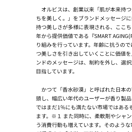
オルビスは、創業以来「肌が本来持つ
ちを美しく。」をブランドメッセージに
持つ美しさが多様に表現される、ここち
年から提供価値である『SMART AGING
り組みを行っています。年齢に抗うので
つ美しさを引き出していくことに価値を
ンドのメッセージは、制約を外し、選択
目指しています。
かつて「香水砂漠」と呼ばれた日本の
頭し、幅広い年代のユーザーが香り製品
ではまだ1％にも満たない市場ではある
ます。※１ また同時に、柔軟剤やシャ
う消費行動も増えています。そのような