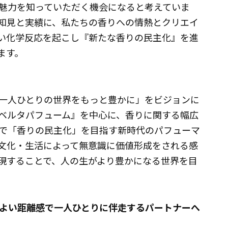
魅力を知っていただく機会になると考えていま
知見と実績に、私たちの香りへの情熱とクリエイ
い化学反応を起こし『新たな香りの民主化』を進
ます。
一人ひとりの世界をもっと豊かに」をビジョンに
ベルタパフューム』を中心に、香りに関する幅広
で「香りの民主化」を目指す新時代のパフューマ
や文化・生活によって無意識に価値形成をされる感
現することで、人の生がより豊かになる世界を目
よい距離感で一人ひとりに伴走するパートナーへ