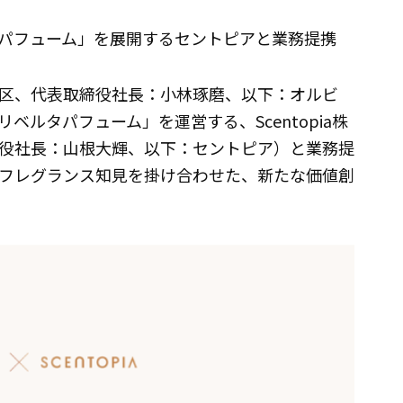
パフューム」を展開するセントピアと業務提携
区、代表取締役社長：小林琢磨、以下：オルビ
ルタパフューム」を運営する、Scentopia株
役社長：山根大輝、以下：セントピア）と業務提
フレグランス知見を掛け合わせた、新たな価値創