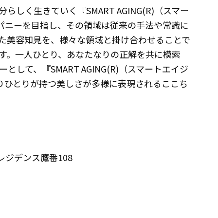
く生きていく『SMART AGING(R)（スマー
ンパニーを目指し、その領域は従来の手法や常識に
た美容知見を、様々な領域と掛け合わせることで
す。一人ひとり、あなたなりの正解を共に模索
て、『SMART AGING(R)（スマートエイジ
とりひとりが持つ美しさが多様に表現されるここち
Rレジデンス鷹番108