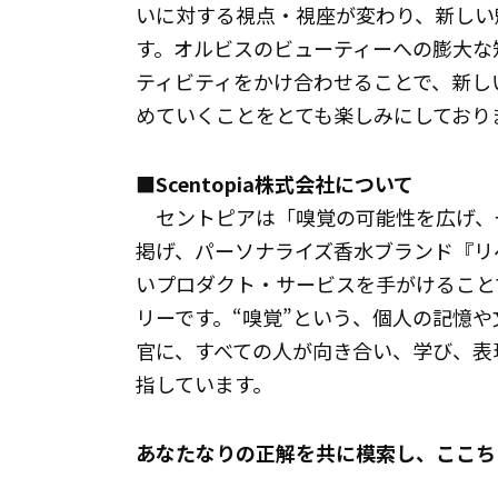
いに対する視点・視座が変わり、新しい
す。オルビスのビューティーへの膨大な
ティビティをかけ合わせることで、新し
めていくことをとても楽しみにしており
■Scentopia株式会社について
セントピアは「嗅覚の可能性を広げ、
掲げ、パーソナライズ香水ブランド『リ
いプロダクト・サービスを手がけること
リーです。“嗅覚”という、個人の記憶
官に、すべての人が向き合い、学び、表
指しています。
あなたなりの正解を共に模索し、ここち