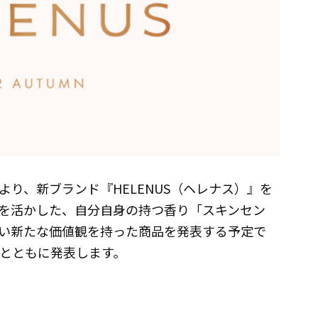
り、新ブランド『HELENUS（ヘレナス）』を
を活かした、自分自身の持つ香り「スキンセン
い新たな価値観を持った商品を発表する予定で
チとともに発表します。