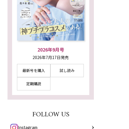
2026年9月号
2026年7月17日発売
最新号を購入
試し読み
定期購読
FOLLOW US
Instagram