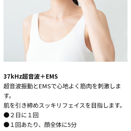
37kHz超音波＋EMS
超音波振動とEMSで心地よく筋肉を刺激しま
す。
肌を引き締めスッキリフェイスを目指します。
●２日に１回
●１回あたり、顔全体に5分