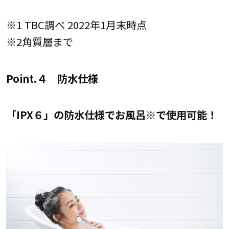
※1 TBC調べ 2022年1月末時点
※2角質層まで
Point.４ 防水仕様
「IPX６」の防水仕様でお風呂※で使用可能！