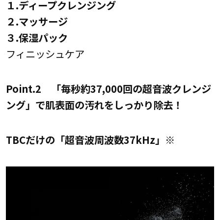
１.ディープクレンジング
２.マッサージ
３.保湿パック
フィニッシュケア
Point.2 「毎秒約37,000回の超音波クレンジ
ング」で肌表面の汚れをしっかり除去！
TBCだけの「超音波周波数37kHz」
※