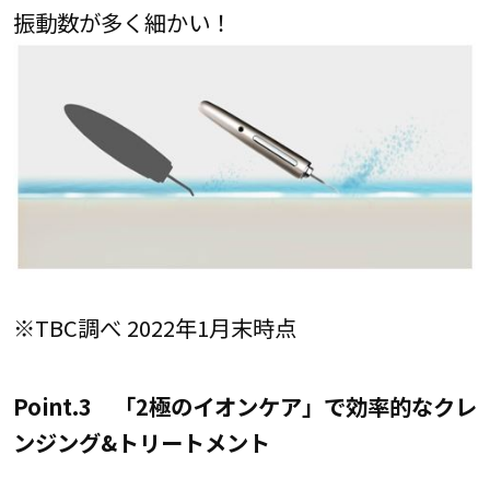
振動数が多く細かい！
※TBC調べ 2022年1月末時点
Point.3 「2極のイオンケア」で効率的なクレ
ンジング&トリートメント