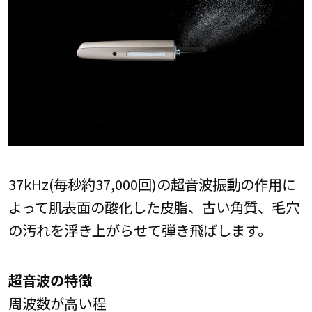
37kHz(毎秒約37,000回)の超音波振動の作用に
よって肌表面の酸化した皮脂、古い角質、毛穴
の汚れを浮き上がらせて弾き飛ばします。
超音波の特徴
周波数が高い程