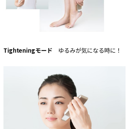
Tighteningモード
ゆるみが気になる時に！