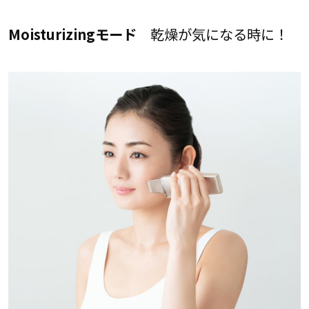
Moisturizingモード
乾燥が気になる時に！