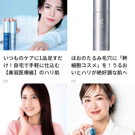
いつものケアに1品足すだ
ほおのたるみ毛穴に「幹
け！自宅で手軽に仕込む
細胞コスメ」を！うるお
【美容医療級】のハリ肌
いとハリが絶好調な肌へ