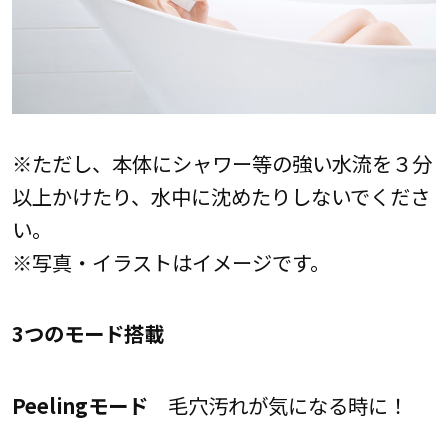
※ただし、本体にシャワー等の強い水流を３分
以上かけたり、水中に沈めたりしないでくださ
い。
※写真・イラストはイメージです。
3つのモード搭載
Peelingモード
毛穴汚れが気になる時に！