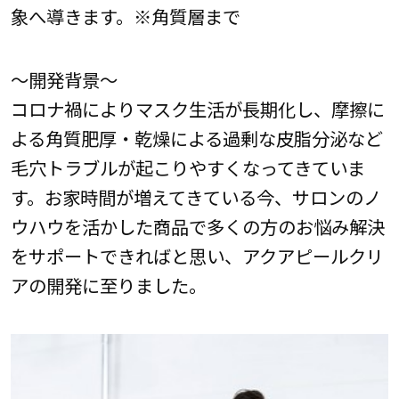
象へ導きます。※角質層まで
～開発背景～
コロナ禍によりマスク生活が長期化し、摩擦に
よる角質肥厚・乾燥による過剰な皮脂分泌など
毛穴トラブルが起こりやすくなってきていま
す。お家時間が増えてきている今、サロンのノ
ウハウを活かした商品で多くの方のお悩み解決
をサポートできればと思い、アクアピールクリ
アの開発に至りました。