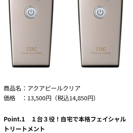
商品名：アクアピールクリア
価格 ：13,500円（税込14,850円）
Point.1 １台３役！自宅で本格フェイシャル
トリートメント