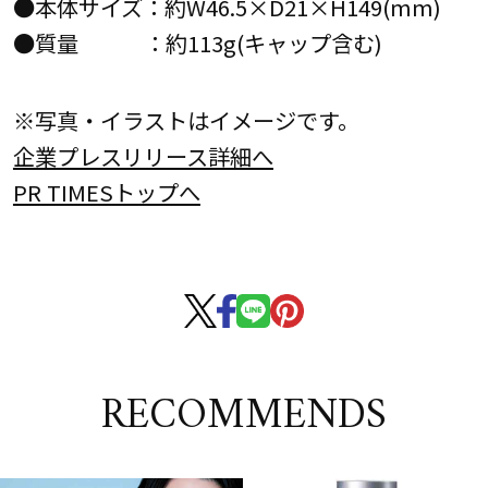
●本体サイズ：約W46.5×D21×H149(mm)
●質量 ：約113g(キャップ含む)
※写真・イラストはイメージです。
企業プレスリリース詳細へ
PR TIMESトップへ
RECOMMENDS