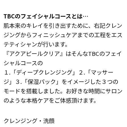
TBCのフェイシャルコースとは…
肌本来のキレイを引き出すために、右記クレン
ジングからフィニッシュケアまでの工程をエス
テティシャンが行います。
『アクアピールクリア』はそんなTBCのフェイ
シャルコースの
１.「ディープクレンジング」２.「マッサー
ジ」３.「保湿パック」をイメージした３つの
モードを搭載しました。お好きな時間にサロン
のような本格ケアをご体感頂けます。
クレンジング・洗顔