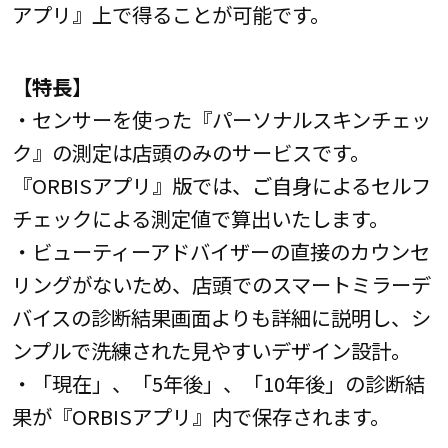
アプリ』上で得ることが可能です。
【特長】
・センサーを使った『パーソナルスキンチェッ
ク』の測定は店頭のみのサービスです。
『ORBISアプリ』版では、ご自身によるセルフ
チェックによる測定値で算出いたします。
・ビューティーアドバイザーの直接のカウンセ
リングがないため、店頭でのスマートミラーデ
バイスの診断結果画面よりも詳細に説明し、シ
ンプルで洗練された見やすいデザイン設計。
・「現在」、「5年後」、「10年後」の診断結
果が『ORBISアプリ』内で保存されます。