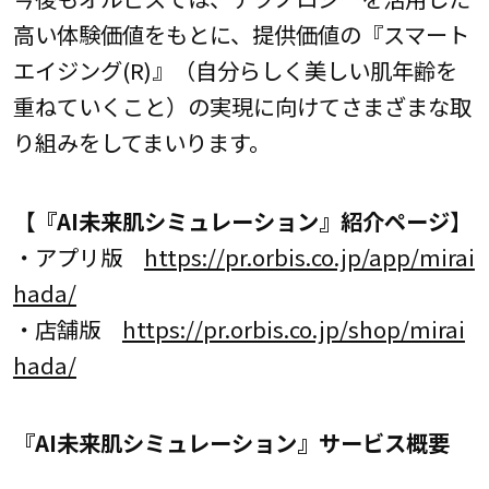
高い体験価値をもとに、提供価値の『スマート
エイジング(R)』（自分らしく美しい肌年齢を
重ねていくこと）の実現に向けてさまざまな取
り組みをしてまいります。
【『AI未来肌シミュレーション』紹介ページ】
・アプリ版
https://pr.orbis.co.jp/app/mirai
hada/
・店舗版
https://pr.orbis.co.jp/shop/mirai
hada/
『AI未来肌シミュレーション』サービス概要