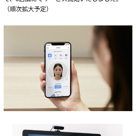
（順次拡大予定）