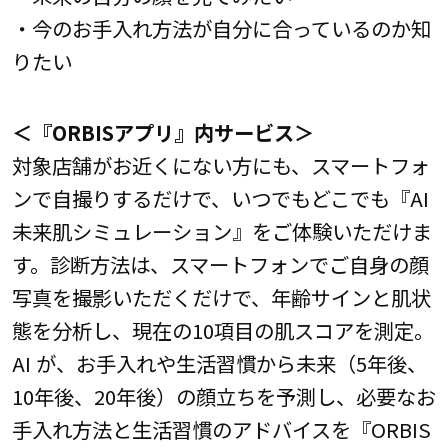
・今のお手入れ方法が自分に合っているのか知
りたい
＜『ORBISアプリ』内サービス＞
対象店舗がお近くにない方にも、スマートフォ
ンで自撮りするだけで、いつでもどこでも『AI
未来肌シミュレーション』をご体験いただけま
す。診断方法は、スマートフォンでご自身の顔
写真を撮影いただくだけで、年齢サインと肌状
態を分析し、現在の10項目の肌スコアを測定。
AI が、お手入れや生活習慣から未来（5年後、
10年後、20年後）の顔立ちを予測し、必要なお
手入れ方法と生活習慣のアドバイスを『ORBIS