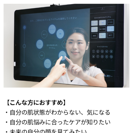
【こんな方におすすめ】
・自分の肌状態がわからない、気になる
・自分の肌悩みに合ったケアが知りたい
・未来の自分の顔を見てみたい