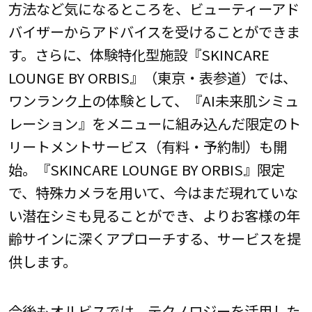
方法など気になるところを、ビューティーアド
バイザーからアドバイスを受けることができま
す。さらに、体験特化型施設『SKINCARE
LOUNGE BY ORBIS』（東京・表参道）では、
ワンランク上の体験として、『AI未来肌シミュ
レーション』をメニューに組み込んだ限定のト
リートメントサービス（有料・予約制）も開
始。『SKINCARE LOUNGE BY ORBIS』限定
で、特殊カメラを用いて、今はまだ現れていな
い潜在シミも見ることができ、よりお客様の年
齢サインに深くアプローチする、サービスを提
供します。
今後もオルビスでは、テクノロジーを活用した