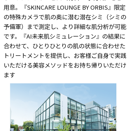
用意。『SKINCARE LOUNGE BY ORBIS』限定
の特殊カメラで肌の奥に潜む潜在シミ（シミの
予備軍）まで測定し、より詳細な肌分析が可能
です。『AI未来肌シミュレーション』の結果に
合わせて、ひとりひとりの肌の状態に合わせた
トリートメントを提供し、お客様ご自身で実践
いただける美容メソッドをお持ち帰りいただけ
ます