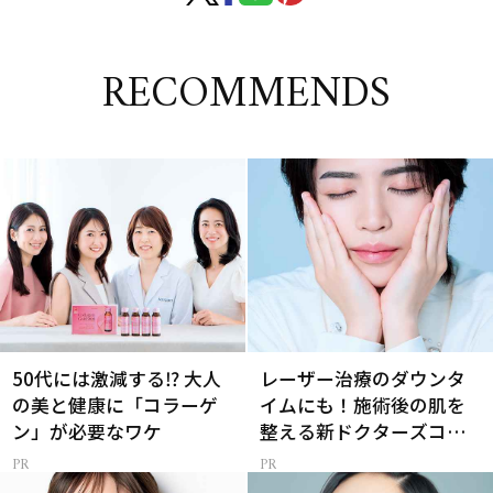
RECOMMENDS
50代には激減する⁉ 大人
レーザー治療のダウンタ
の美と健康に「コラーゲ
イムにも！施術後の肌を
ン」が必要なワケ
整える新ドクターズコス
メ