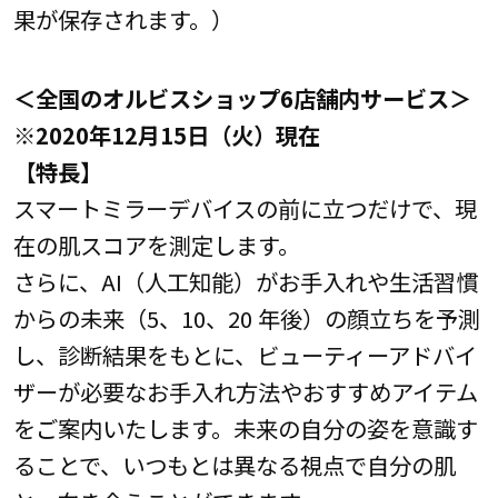
果が保存されます。）
＜全国のオルビスショップ6店舗内サービス＞
※2020年12月15日（火）現在
【特長】
スマートミラーデバイスの前に立つだけで、現
在の肌スコアを測定します。
さらに、AI（人工知能）がお手入れや生活習慣
からの未来（5、10、20 年後）の顔立ちを予測
し、診断結果をもとに、ビューティーアドバイ
ザーが必要なお手入れ方法やおすすめアイテム
をご案内いたします。未来の自分の姿を意識す
ることで、いつもとは異なる視点で自分の肌