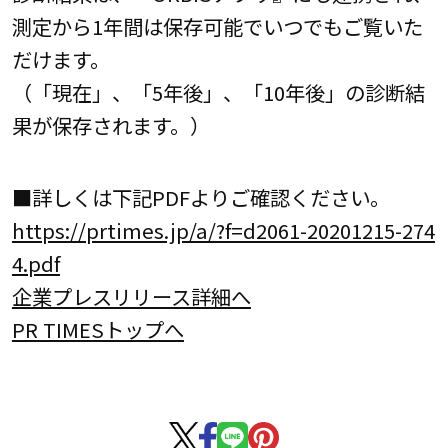
測定から1年間は保存可能でいつでもご覧いた
だけます。
（「現在」、「5年後」、「10年後」の診断結
果が保存されます。）
■詳しくは下記PDFよりご確認ください。
https://prtimes.jp/a/?f=d2061-20201215-274
4.pdf
企業プレスリリース詳細へ
PR TIMESトップへ