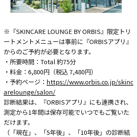
※『SKINCARE LOUNGE BY ORBIS』限定トリ
ートメントメニューは事前に『ORBISアプリ』
からのご予約が必要となります。
・所要時間：Total 約75分
・料金：6,800円（税込 7,480円）
・予約ページ：
https://www.orbis.co.jp/skinc
arelounge/salon/
診断結果は、『ORBISアプリ』にも連携され、
測定から1年間は保存可能でいつでもご覧いた
だけます。
（「現在」、「5年後」、「10年後」の診断結