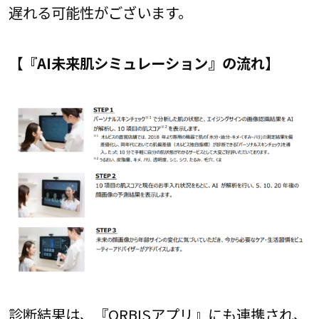
遅れる可能性がございます。
【『AI未来肌シミュレーション』の流れ】
診断結果は、『ORBISアプリ』にも連携され、