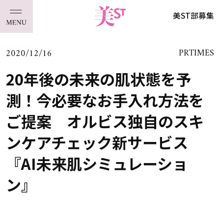
美ST部募集
2020/12/16
PRTIMES
20年後の未来の肌状態を予
測！今必要なお手入れ方法を
ご提案 オルビス独自のスキ
ンケアチェック新サービス
『AI未来肌シミュレーショ
ン』