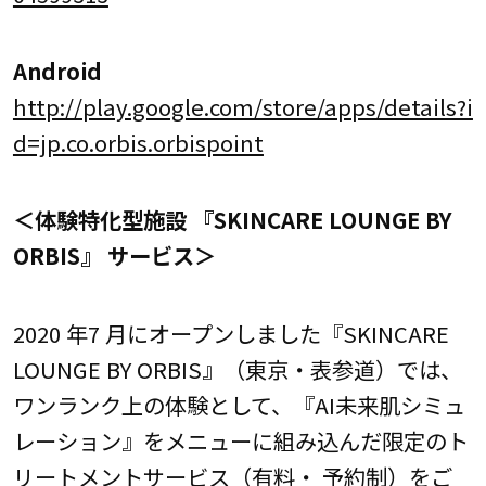
Android
http://play.google.com/store/apps/details?i
d=jp.co.orbis.orbispoint
＜体験特化型施設 『SKINCARE LOUNGE BY
ORBIS』 サービス＞
2020 年7 月にオープンしました『SKINCARE
LOUNGE BY ORBIS』（東京・表参道）では、
ワンランク上の体験として、『AI未来肌シミュ
レーション』をメニューに組み込んだ限定のト
リートメントサービス（有料・ 予約制）をご