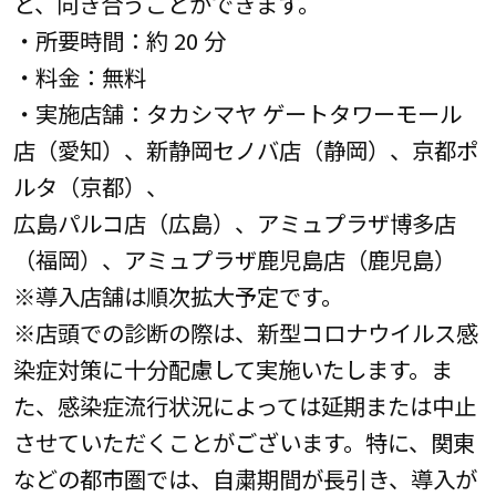
と、向き合うことができます。
・所要時間：約 20 分
・料金：無料
・実施店舗：タカシマヤ ゲートタワーモール
店（愛知）、新静岡セノバ店（静岡）、京都ポ
ルタ（京都）、
広島パルコ店（広島）、アミュプラザ博多店
（福岡）、アミュプラザ鹿児島店（鹿児島）
※導入店舗は順次拡大予定です。
※店頭での診断の際は、新型コロナウイルス感
染症対策に十分配慮して実施いたします。ま
た、感染症流行状況によっては延期または中止
させていただくことがございます。特に、関東
などの都市圏では、自粛期間が長引き、導入が