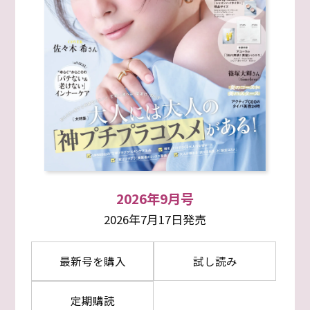
2026年9月号
2026年7月17日発売
最新号を購入
試し読み
定期購読