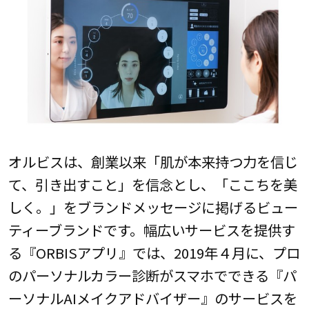
オルビスは、創業以来「肌が本来持つ力を信じ
て、引き出すこと」を信念とし、「ここちを美
しく。」をブランドメッセージに掲げるビュー
ティーブランドです。幅広いサービスを提供す
る『ORBISアプリ』では、2019年４月に、プロ
のパーソナルカラー診断がスマホでできる『パ
ーソナルAIメイクアドバイザー』のサービスを