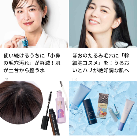
使い続けるうちに「小鼻
ほおのたるみ毛穴に「幹
の毛穴汚れ」が軽減！肌
細胞コスメ」を！うるお
が土台から整う水
いとハリが絶好調な肌へ