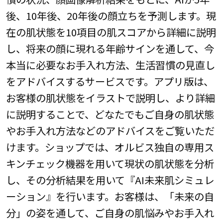
後、10年後、20年後の顔立ちを予測します。現
在の肌状態を10項目の肌スコアから詳細に説明
し、将来の顔に現れる年齢サインを通して、今
本当に必要なお手入れ方法、生活習慣の見直し
をアドバイスするサービスです。アプリ版は、
お客様の肌状態をイラストで説明し、より詳細
に説明することで、どなたでもご自身の肌状態
やお手入れ方法などのアドバイスをご覧いただ
けます。ショップでは、オルビス独自の専用ス
キンチェック機器を用いて現状の肌状態を分析
し、その分析結果を用いて『AI未来肌シミュレ
ーション』を行います。お客様は、「未来の自
分」の姿を通して、ご自身の肌悩みやお手入れ