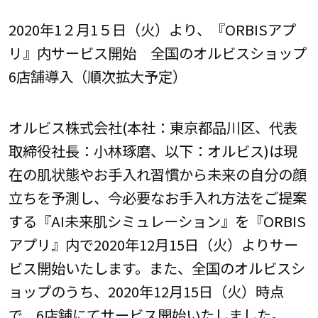
2020年1２月1５日（火）より、『ORBISアプ
リ』内サービス開始 全国のオルビスショップ
6店舗導入（順次拡大予定）
オルビス株式会社(本社：東京都品川区、代表
取締役社長：小林琢磨、以下：オルビス)は現
在の肌状態やお手入れ習慣から未来の自分の顔
立ちを予測し、今必要なお手入れ方法をご提案
する『AI未来肌シミュレーション』を『ORBIS
アプリ』内で2020年12月15日（火）よりサー
ビス開始いたします。また、全国のオルビスシ
ョップのうち、2020年12月15日（火）時点
で、6店舗にてサービス開始いたしました。