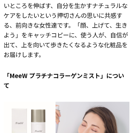
いところを伸ばす、自分を生かすナチュラルな
ケアをしたいという押切さんの思いに共感す
る、前向きな女性達です。「顔、上げて、生き
よう」をキャッチコピーに、使う人が、自信が
出て、上を向いて歩きたくなるような化粧品を
お届けします。
「MeeW プラチナコラーゲンミスト」につい
て