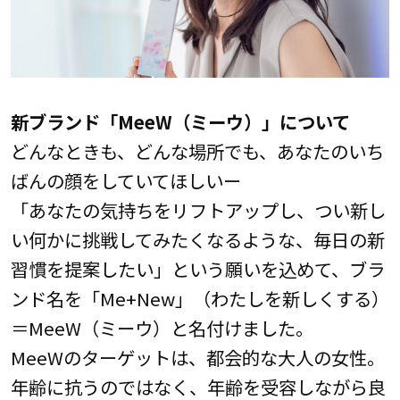
新ブランド「MeeW（ミーウ）」について
どんなときも、どんな場所でも、あなたのいち
ばんの顔をしていてほしいー
「あなたの気持ちをリフトアップし、つい新し
い何かに挑戦してみたくなるような、毎日の新
習慣を提案したい」という願いを込めて、ブラ
ンド名を「Me+New」（わたしを新しくする）
＝MeeW（ミーウ）と名付けました。
MeeWのターゲットは、都会的な大人の女性。
年齢に抗うのではなく、年齢を受容しながら良