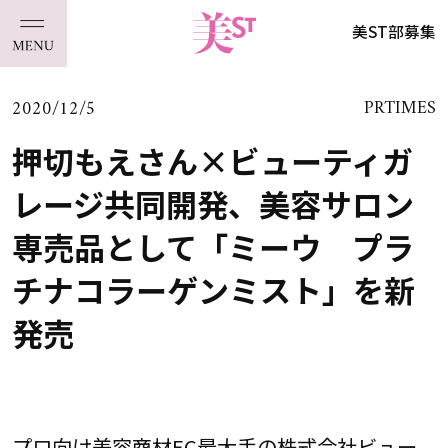
美ST部募集
2020/12/5
PRTIMES
押切もえさん×ビューティガ
レージ共同開発、美容サロン
専売品として「ミーウ プラ
チナコラーゲンミスト」を新
発売
プロ向け美容商材EC最大手の株式会社ビュー