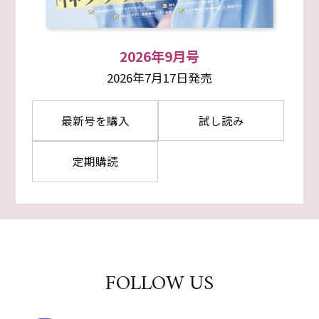
2026年9月号
2026年7月17日発売
最新号を購入
試し読み
定期購読
FOLLOW US