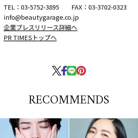
TEL：03-5752-3895 FAX：03-3702-0323
info@beautygarage.co.jp
企業プレスリリース詳細へ
PR TIMESトップへ
RECOMMENDS