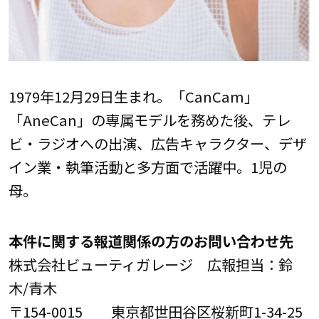
1979年12月29日生まれ。「CanCam」
「AneCan」の専属モデルを務めた後、テレ
ビ・ラジオへの出演、広告キャラクター、デザ
イン業・執筆活動と多方面で活躍中。1児の
母。
本件に関する報道関係の方のお問い合わせ先
株式会社ビューティガレージ 広報担当：鈴
木/青木
〒154-0015 東京都世田谷区桜新町1-34-25