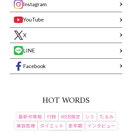
Instagram
YouTube
X
LINE
Facebook
HOT WORDS
最新号情報
付録
WEB限定
シミ
たるみ
美容医療
ダイエット
更年期
インタビュー