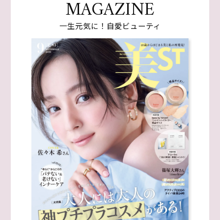
MAGAZINE
一生元気に！自愛ビューティ