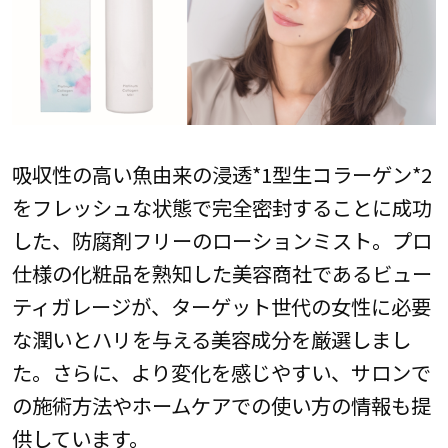
吸収性の高い魚由来の浸透*1型生コラーゲン*2
をフレッシュな状態で完全密封することに成功
した、防腐剤フリーのローションミスト。プロ
仕様の化粧品を熟知した美容商社であるビュー
ティガレージが、ターゲット世代の女性に必要
な潤いとハリを与える美容成分を厳選しまし
た。さらに、より変化を感じやすい、サロンで
の施術方法やホームケアでの使い方の情報も提
供しています。