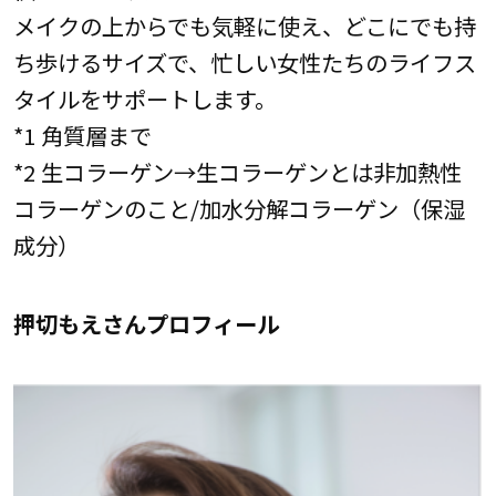
メイクの上からでも気軽に使え、どこにでも持
ち歩けるサイズで、忙しい女性たちのライフス
タイルをサポートします。
*1 角質層まで
*2 生コラーゲン→生コラーゲンとは非加熱性
コラーゲンのこと/加水分解コラーゲン（保湿
成分）
押切もえさんプロフィール