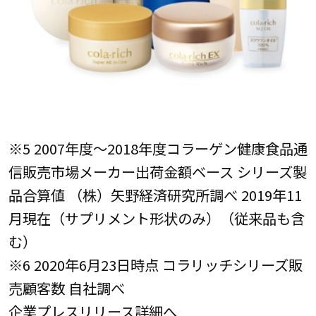
※5 2007年度～2018年度コラーゲン健康食品通
信販売市場メーカー出荷金額ベース シリーズ製
品合算値 （株）矢野経済研究所調べ 2019年11
月現在（サプリメント形状のみ）（従来品も含
む）
※6 2020年6月23日時点 コラリッチシリーズ販
売顧客数 自社調べ
企業プレスリリース詳細へ