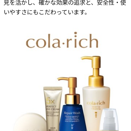
見を活かし、確かな効果の追求と、安全性・使
いやすさにもこだわっています。