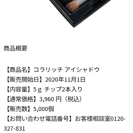
商品概要
【商品名】コラリッチ アイシャドウ
【販売開始日】2020年11月1日
【内容量】5ｇ チップ2本入り
【通常価格】3,960 円（税込）
【販売数】5,000個
【お問い合わせ電話番号】お客様相談室0120-
327-831