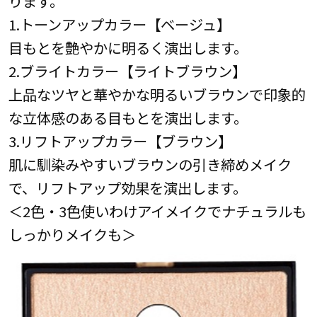
ります。
1.トーンアップカラー【ベージュ】
目もとを艶やかに明るく演出します。
2.ブライトカラー【ライトブラウン】
上品なツヤと華やかな明るいブラウンで印象的
な立体感のある目もとを演出します。
3.リフトアップカラー【ブラウン】
肌に馴染みやすいブラウンの引き締めメイク
で、リフトアップ効果を演出します。
＜2色・3色使いわけアイメイクでナチュラルも
しっかりメイクも＞