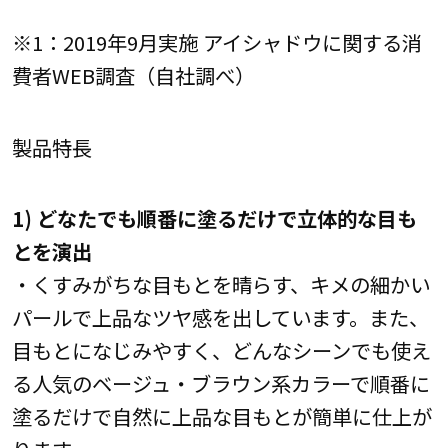
※1：2019年9月実施 アイシャドウに関する消
費者WEB調査（自社調べ）
製品特長
1) どなたでも順番に塗るだけで立体的な目も
とを演出
・くすみがちな目もとを晴らす、キメの細かい
パールで上品なツヤ感を出しています。また、
目もとになじみやすく、どんなシーンでも使え
る人気のベージュ・ブラウン系カラーで順番に
塗るだけで自然に上品な目もとが簡単に仕上が