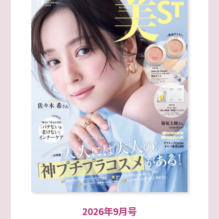
2026年9月号