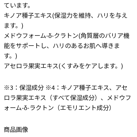
ています。
キノア種子エキス(保湿力を維持、ハリを与え
ます。)
メドウフォーム-δ-クラトン(角質層のバリア機
能をサポートし、ハリのあるお肌へ導きま
す。)
アセロラ果実エキス(くすみをケアします。)
※3：保湿成分 ※4：キノア種子エキス、アセ
ロラ果実エキス（すべて保湿成分）、メドウフ
ォーム-δ-ラクトン（エモリエント成分）
商品画像