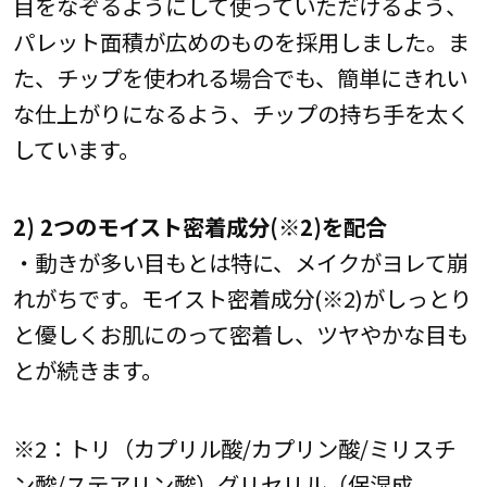
目をなぞるようにして使っていただけるよう、
パレット面積が広めのものを採用しました。ま
た、チップを使われる場合でも、簡単にきれい
な仕上がりになるよう、チップの持ち手を太く
しています。
2) 2つのモイスト密着成分(※2)を配合
・動きが多い目もとは特に、メイクがヨレて崩
れがちです。モイスト密着成分(※2)がしっとり
と優しくお肌にのって密着し、ツヤやかな目も
とが続きます。
※2：トリ（カプリル酸/カプリン酸/ミリスチ
ン酸/ステアリン酸）グリセリル（保湿成