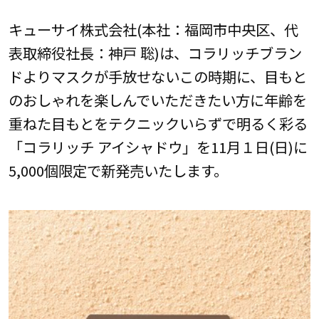
キューサイ株式会社(本社：福岡市中央区、代
表取締役社長：神戸 聡)は、コラリッチブラン
ドよりマスクが手放せないこの時期に、目もと
のおしゃれを楽しんでいただきたい方に年齢を
重ねた目もとをテクニックいらずで明るく彩る
「コラリッチ アイシャドウ」を11月１日(日)に
5,000個限定で新発売いたします。