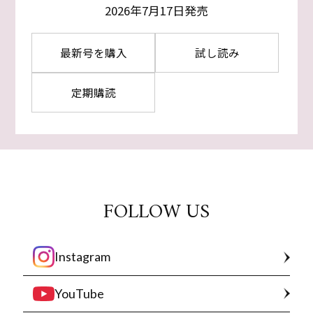
2026年7月17日発売
最新号を購入
試し読み
定期購読
FOLLOW US
Instagram
YouTube