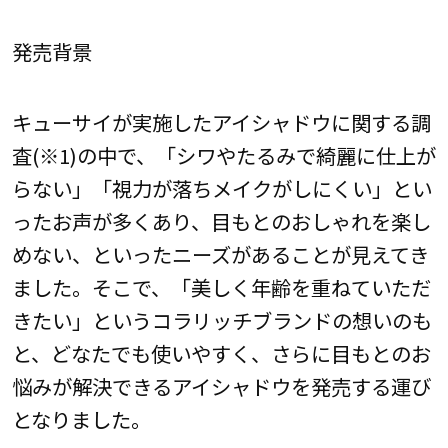
発売背景
キューサイが実施したアイシャドウに関する調
査(※1)の中で、「シワやたるみで綺麗に仕上が
らない」「視力が落ちメイクがしにくい」とい
ったお声が多くあり、目もとのおしゃれを楽し
めない、といったニーズがあることが見えてき
ました。そこで、「美しく年齢を重ねていただ
きたい」というコラリッチブランドの想いのも
と、どなたでも使いやすく、さらに目もとのお
悩みが解決できるアイシャドウを発売する運び
となりました。