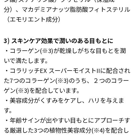
分）、マカデミアナッツ脂肪酸フィトステリル
（エモリエント成分）
3) スキンケア効果で潤いのある目もとに
・コラーゲン(※3)が乾燥しがちな目もとを潤
いで満たします。
・コラリッチEX スーパーモイストIIに配合され
た7つのコラーゲン(※3)のうち、２つのコラー
ゲン(※3)を配合しています。
・美容成分がくすみをケアし、ハリを与えま
す。
・年齢サインが出やすい目もとにアプローチす
る厳選した3つの植物性美容成分(※4)を配合し