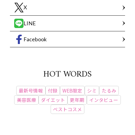
X
LINE
Facebook
HOT WORDS
最新号情報
付録
WEB限定
シミ
たるみ
美容医療
ダイエット
更年期
インタビュー
ベストコスメ