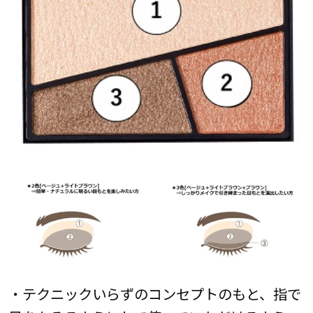
・テクニックいらずのコンセプトのもと、指で