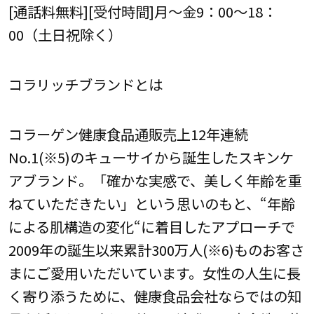
[通話料無料][受付時間]月～金9：00～18：
00（土日祝除く）
コラリッチブランドとは
コラーゲン健康食品通販売上12年連続
No.1(※5)のキューサイから誕生したスキンケ
アブランド。「確かな実感で、美しく年齢を重
ねていただきたい」という思いのもと、“年齢
による肌構造の変化“に着目したアプローチで
2009年の誕生以来累計300万人(※6)ものお客さ
まにご愛用いただいています。女性の人生に長
く寄り添うために、健康食品会社ならではの知