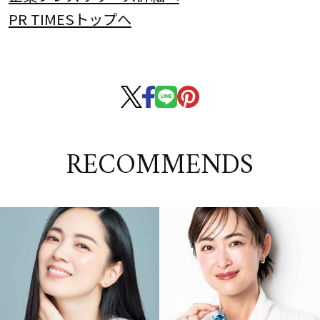
PR TIMESトップへ
RECOMMENDS