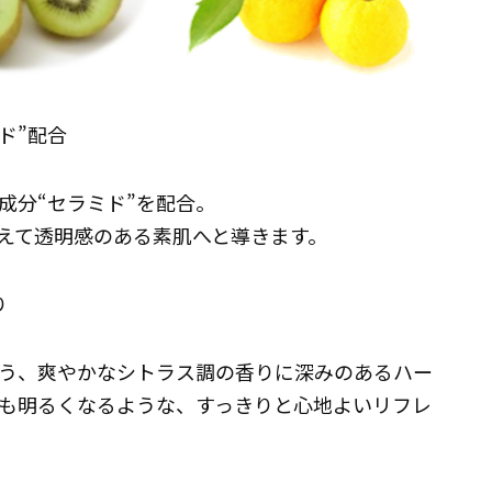
ミド”配合
成分“セラミド”を配合。
えて透明感のある素肌へと導きます。
り
う、爽やかなシトラス調の香りに深みのあるハー
も明るくなるような、すっきりと心地よいリフレ