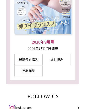
2026年9月号
2026年7月17日発売
最新号を購入
試し読み
定期購読
FOLLOW US
Instagram