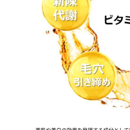
美肌や美白の効果を発揮する成分として