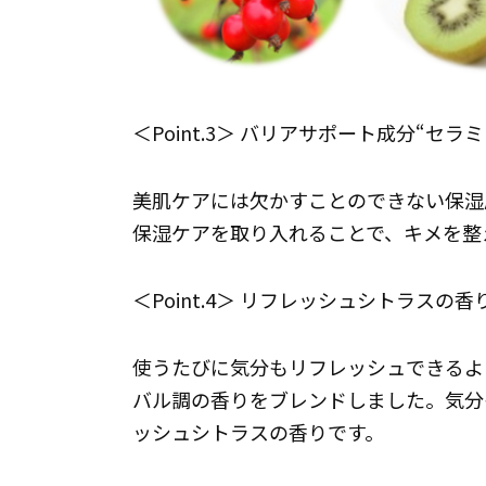
＜Point.3＞ バリアサポート成分“セラ
美肌ケアには欠かすことのできない保湿
保湿ケアを取り入れることで、キメを整
＜Point.4＞ リフレッシュシトラスの香
使うたびに気分もリフレッシュできるよ
バル調の香りをブレンドしました。気分
ッシュシトラスの香りです。