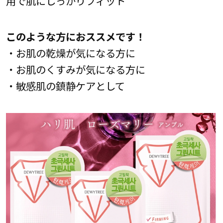
用で肌にしっかりフィット
このような方におススメです！
・お肌の乾燥が気になる方に
・お肌のくすみが気になる方に
・敏感肌の鎮静ケアとして