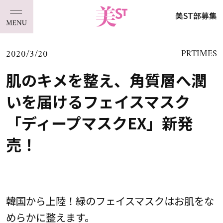
美ST部募集
2020/3/20
PRTIMES
肌のキメを整え、角質層へ潤
いを届けるフェイスマスク
「ディープマスクEX」新発
売！
韓国から上陸！緑のフェイスマスクはお肌をな
めらかに整えます。