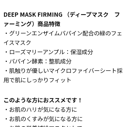
DEEP MASK FIRMING （ディープマスク フ
ァーミング）商品特徴
・グリーンエンザイムパパイン配合の緑のフェ
イスマスク
・ローズマリーアンプル：保湿成分
・パパイン酵素：整肌成分
・肌触りが優しいマイクロファイバーシート採
用で肌にしっかりフィット
このような方におススメです！
・お肌のハリが気になる方に
・お肌のくすみが気になる方に