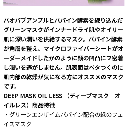
バオバブアンプルとパパイン酵素を練り込んだ
グリーンマスクがインナードライ肌やオイリー
肌に深い潤いを供給するマスク。パパイン酵素
が角層を整え、マイクロファイバーシートがオ
ーダーメイドしたかのように顔の凹凸にフ密着
し潤いを逃がしません。肌表面はベタつくのに
肌内部の乾燥が気になる方にオススメのマスク
です。
DEEP MASK OIL LESS （ディープマスク オ
イルレス）商品特徴
・グリーンエンザイムパパイン配合の緑のフェ
イスマスク