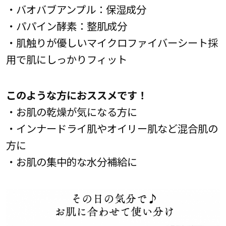
・バオバブアンプル：保湿成分
・パパイン酵素：整肌成分
・肌触りが優しいマイクロファイバーシート採
用で肌にしっかりフィット
このような方におススメです！
・お肌の乾燥が気になる方に
・インナードライ肌やオイリー肌など混合肌の
方に
・お肌の集中的な水分補給に