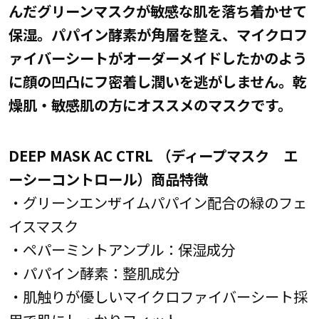
んだグリーンマスクが敏感な肌を落ち着かせて
保湿。パパイン酵素が角層を整え、マイクロフ
ァイバーシートがオーダーメイドしたかのよう
に顔の凹凸にフ密着し潤いを逃がしません。乾
燥肌・敏感肌の方にオススメのマスクです。
DEEP MASK AC CTRL （ディープマスク エ
ーシーコントロール）商品特徴
・グリーンエンザイムパパイン配合の緑のフェ
イスマスク
・ペパーミントアンプル：保湿成分
・パパイン酵素：整肌成分
・肌触りが優しいマイクロファイバーシート採