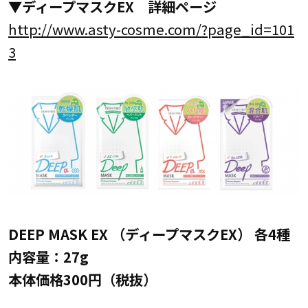
▼ディープマスクEX 詳細ページ
http://www.asty-cosme.com/?page_id=101
3
DEEP MASK EX （ディープマスクEX） 各4種
内容量：27g
本体価格300円（税抜）