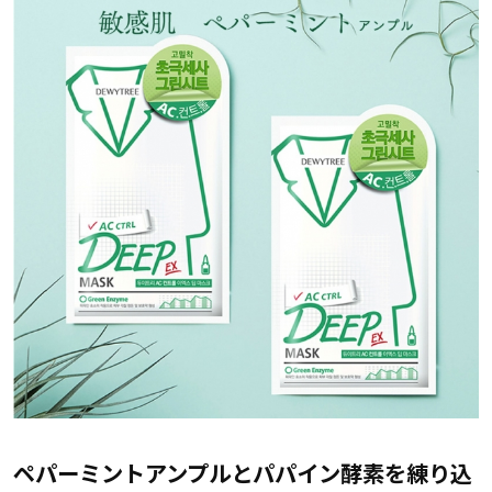
ペパーミントアンプルとパパイン酵素を練り込