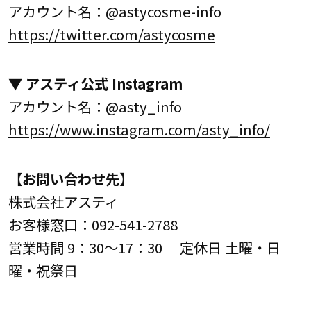
アカウント名：@astycosme-info
https://twitter.com/astycosme
▼ アスティ公式 Instagram
アカウント名：@asty_info
https://www.instagram.com/asty_info/
【お問い合わせ先】
株式会社アスティ
お客様窓口：092-541-2788
営業時間 9：30～17：30 定休日 土曜・日
曜・祝祭日