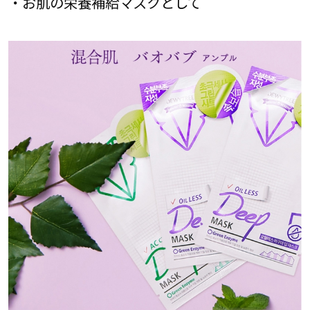
・お肌の栄養補給マスクとして