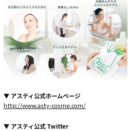
▼ アスティ公式ホームページ
http://www.asty-cosme.com/
▼ アスティ公式 Twitter