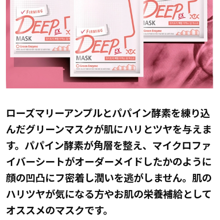
ローズマリーアンプルとパパイン酵素を練り込
んだグリーンマスクが肌にハリとツヤを与えま
す。パパイン酵素が角層を整え、マイクロファ
イバーシートがオーダーメイドしたかのように
顔の凹凸にフ密着し潤いを逃がしません。肌の
ハリツヤが気になる方やお肌の栄養補給として
オススメのマスクです。