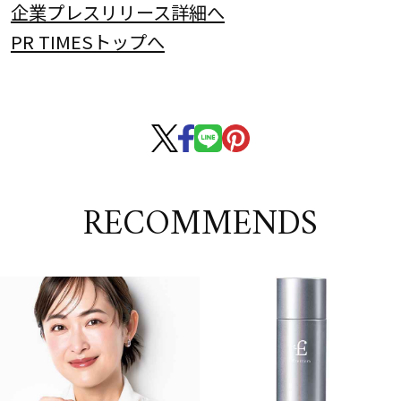
企業プレスリリース詳細へ
PR TIMESトップへ
RECOMMENDS