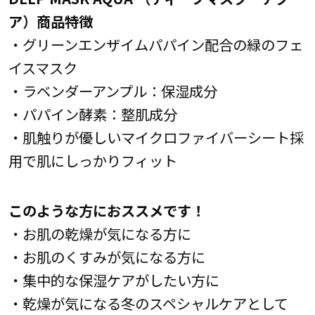
ア）商品特徴
・グリーンエンザイムパパイン配合の緑のフェ
イスマスク
・ラベンダーアンプル：保湿成分
・パパイン酵素：整肌成分
・肌触りが優しいマイクロファイバーシート採
用で肌にしっかりフィット
このような方におススメです！
・お肌の乾燥が気になる方に
・お肌のくすみが気になる方に
・集中的な保湿ケアがしたい方に
・乾燥が気になる冬のスペシャルケアとして