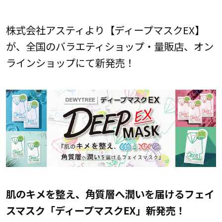
株式会社アスティより【ディープマスクEX】
が、全国のバラエティショップ・量販店、オン
ラインショップにて新発売！
肌のキメを整え、角質層へ潤いを届けるフェイ
スマスク「ディープマスクEX」新発売！