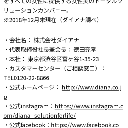
をすべての女性に提供する女性美のトータルソ
リューションカンパニー。
※2018年12月末現在（ダイアナ調べ）
・会社名： 株式会社ダイアナ
・代表取締役社長兼会長： 徳田充孝
・本社： 東京都渋谷区富ヶ谷1-35-23
・カスタマーセンター（ご相談窓口）：
TEL0120-22-8866
・公式ホームページ：
http://www.diana.co.j
p
・公式instagram：
https://www.instagram.c
om/diana_solutionforlife/
・公式facebook：
https://www.facebook.co