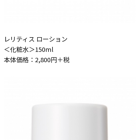
レリティス ローション
＜化粧水＞150ml
本体価格：2,800円＋税