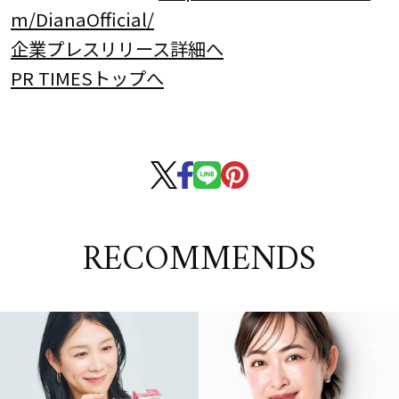
m/DianaOfficial/
企業プレスリリース詳細へ
PR TIMESトップへ
RECOMMENDS