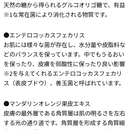
天然の糖から得られるグルコオリゴ糖で、有益
※1な常在菌により消化される物質です。
●エンテロコッカスフェカリス
お肌には様々な菌が存在し、水分量や皮脂料な
どのバランスを保っています。中でもうるおい
を保ったり、皮膚を弱酸性に保ったり良い影響
※2を与えてくれるエンテロコッカスフェカリ
ス（表皮ブドウ）、善玉菌と呼ばれています。
●マンダリンオレンジ果皮エキス
皮膚の最外層である角質層は肌の明るさを左右
する光の通り道です。角質層を形成する角質細