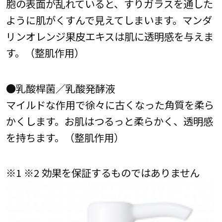
胞の表面が乱れていると、すりガラスを通した
ように肌がくすんで見えてしまいます。マンダ
リンオレンジ果皮エキスは肌に透明感を与えま
す。（整肌作用）
●乳酸桿菌／乳酸発酵液
マイルドな作用で徐々に古くなった角質を柔ら
かくします。お肌はつるっと柔らかく、透明感
を持ちます。（整肌作用）
※1 ※2 効果を保証するものではありません