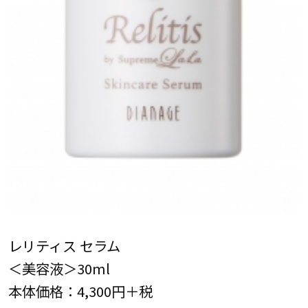
レリティス セラム
＜美容液＞30ml
本体価格：4,300円＋税