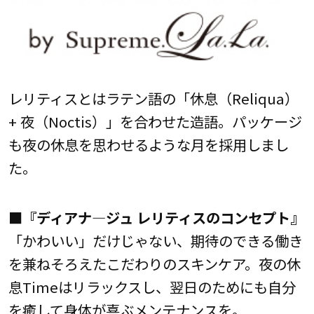
レリティスとはラテン語の「休息（Reliqua）
+ 夜（Noctis）」を合わせた造語。パッケージ
も夜の休息を思わせるような月を採用しまし
た。
■『ディアナ―ジュ レリティスのコンセプト』
「かわいい」だけじゃない、期待のできる働き
を兼ねそろえたこだわりのスキンケア。夜の休
息Timeはリラックスし、翌日のためにも自分
を癒して身体が喜ぶメンテナンスを。