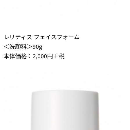
レリティス フェイスフォーム
＜洗顔料＞90g
本体価格：2,000円＋税