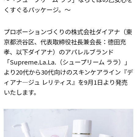
くすぐるパッケージ。～
プロポーションづくりの株式会社ダイアナ（東
京都渋谷区、代表取締役社長兼会長：徳田充
孝、以下ダイアナ）のアパレルブランド
「Supreme.La.La.（シュープリーム ララ）」
より20代から30代向けのスキンケアライン『デ
ィアナ―ジュ レリティス』を9月1日より発売
いたします。