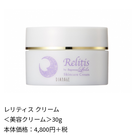
レリティス クリーム
＜美容クリーム＞30g
本体価格：4,800円＋税