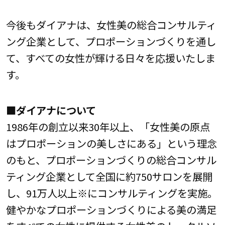
今後もダイアナは、女性美の総合コンサルティ
ング企業として、プロポーションづくりを通し
て、すべての女性が輝ける日々を応援いたしま
す。
■ダイアナについて
1986年の創立以来30年以上、「女性美の原点
はプロポーションの美しさにある」という理念
のもと、プロポーションづくりの総合コンサル
ティング企業として全国に約750サロンを展開
し、91万人以上※にコンサルティングを実施。
健やかなプロポーションづくりによる美の満足