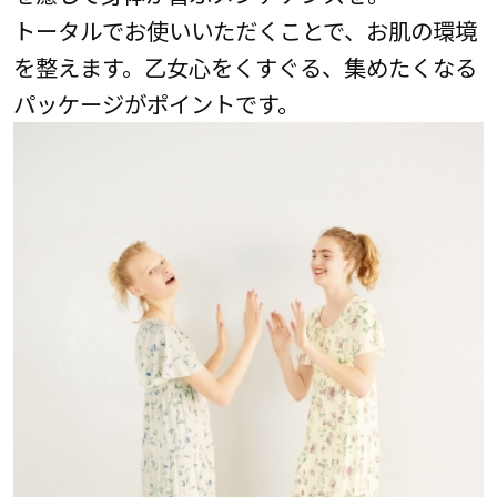
トータルでお使いいただくことで、お肌の環境
を整えます。乙女心をくすぐる、集めたくなる
パッケージがポイントです。