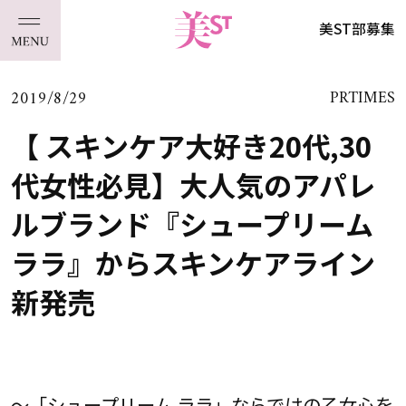
美ST部募集
2019/8/29
PRTIMES
【 スキンケア大好き20代,30
代女性必見】大人気のアパレ
ルブランド『シュープリーム
ララ』からスキンケアライン
新発売
～「シュープリーム ララ」ならではの乙女心を