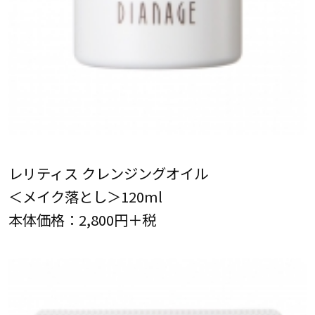
レリティス クレンジングオイル
＜メイク落とし＞120ml
本体価格：2,800円＋税