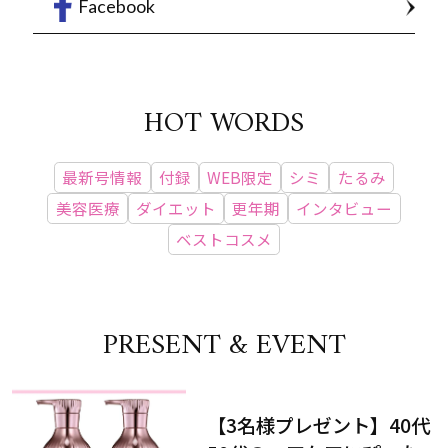
Facebook
HOT WORDS
最新号情報
付録
WEB限定
シミ
たるみ
美容医療
ダイエット
更年期
インタビュー
ベストコスメ
PRESENT & EVENT
【3名様プレゼント】40代