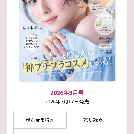
2026年9月号
2026年7月17日発売
最新号を購入
試し読み