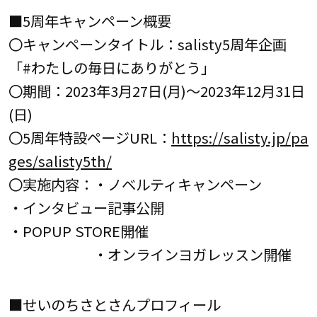
■5周年キャンペーン概要
〇キャンペーンタイトル：salisty5周年企画
「#わたしの毎日にありがとう」
〇期間：2023年3月27日(月)～2023年12月31日
(日)
〇5周年特設ページURL：
https://salisty.jp/pa
ges/salisty5th/
〇実施内容：・ノベルティキャンペーン
・インタビュー記事公開
・POPUP STORE開催
・オンラインヨガレッスン開催
■せいのちさとさんプロフィール