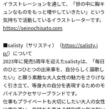
イラストレーションを通して、「世の中に胸キ
ュンなものをもっと増やしていきたい」という
気持ちで活動しているイラストレーターです。
https://seinochisato.com
■salisty（サリスティ）（
https://salisty.j
p/
）について
2023年に発売5周年を迎えたsalistyは、「毎日
のひとつひとつの出来事を、自分らしく謳歌し
たい」と願う素敵な大人女性の魅力をさりげな
く引き立て、等身大の自分を表現するためのモ
バイルアクセサリーブランドです。
仕事もプライベートも大切にしたい大人の女性