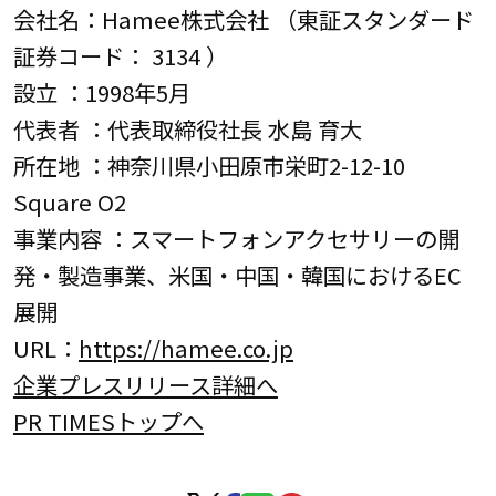
会社名：Hamee株式会社 （東証スタンダード
証券コード： 3134 ）
設立 ：1998年5月
代表者 ：代表取締役社長 水島 育大
所在地 ：神奈川県小田原市栄町2-12-10
Square O2
事業内容 ：スマートフォンアクセサリーの開
発・製造事業、米国・中国・韓国におけるEC
展開
URL：
https://hamee.co.jp
企業プレスリリース詳細へ
PR TIMESトップへ