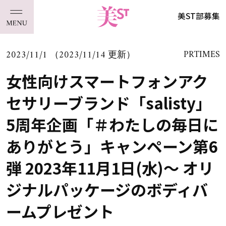
美ST部募集
2023/11/1 （2023/11/14 更新）
PRTIMES
女性向けスマートフォンアク
セサリーブランド「salisty」
5周年企画「＃わたしの毎日に
ありがとう」キャンペーン第6
弾 2023年11月1日(水)～ オリ
ジナルパッケージのボディバ
ームプレゼント