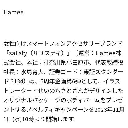
Hamee
女性向けスマートフォンアクセサリーブランド
「salisty（サリスティ）」（運営：Hamee株
式会社、本社：神奈川県小田原市、代表取締役
社長：水島育大、証券コード：東証スタンダー
ド 3134）は、5周年企画第6弾として、イラス
トレーター・せいのちさとさんがデザインした
オリジナルパッケージのボディバームをプレゼ
ントするノベルティキャンペーンを2023年11月
1日(水)10時より開始します。