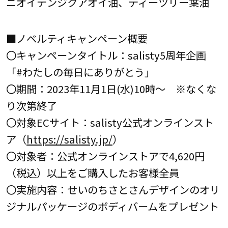
ニオイテンジクアオイ油、ティーツリー葉油
■ノベルティキャンペーン概要
〇キャンペーンタイトル：salisty5周年企画
「#わたしの毎日にありがとう」
〇期間：2023年11月1日(水)10時～ ※なくな
り次第終了
〇対象ECサイト：salisty公式オンラインスト
ア（
https://salisty.jp/
）
〇対象者：公式オンラインストアで4,620円
（税込）以上をご購入したお客様全員
〇実施内容：せいのちさとさんデザインのオリ
ジナルパッケージのボディバームをプレゼント