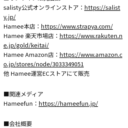
salisty公式オンラインストア：
https://salist
y.jp/
Hamee本店：
https://www.strapya.com/
Hamee 楽天市場店：
https://www.rakuten.n
e.jp/gold/keitai/
Hamee Amazon店：
https://www.amazon.c
o.jp/stores/node/3033349051
他 Hamee運営ECストアにて販売
■関連メディア
Hameefun：
https://hameefun.jp/
■会社概要