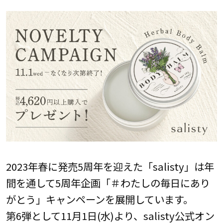
2023年春に発売5周年を迎えた「salisty」は年
間を通して5周年企画「＃わたしの毎日にあり
がとう」キャンペーンを展開しています。
第6弾として11月1日(水)より、salisty公式オン