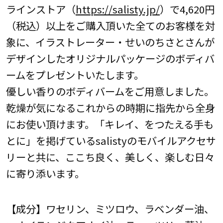
ラインストア（
https://salisty.jp/
）で4,620円
（税込）以上をご購入頂いた全てのお客様を対
象に、イラストレーター・せいのちさとさんが
デザインしたオリジナルパッケージのボディバ
ームをプレゼントいたします。
優しい香りのボディバームをご用意しました。
乾燥が気になるこれからの時期に指先から全身
にお使い頂けます。「キレイ、をつたえる手も
とに」を掲げているsalistyのモバイルアクセサ
リーと共に、ここち良く、美しく、楽しむ日々
に寄り添います。
【成分】ワセリン、ミツロウ、ラベンダー油、