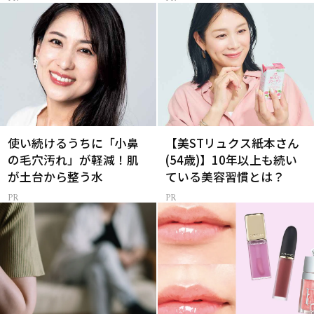
使い続けるうちに「小鼻
【美STリュクス紙本さん
の毛穴汚れ」が軽減！肌
(54歳)】10年以上も続い
が土台から整う水
ている美容習慣とは？