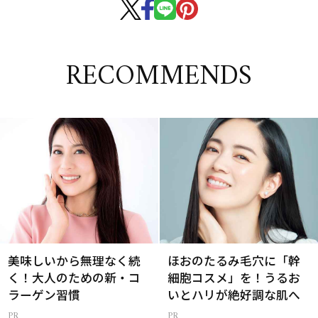
RECOMMENDS
美味しいから無理なく続
ほおのたるみ毛穴に「幹
く！大人のための新・コ
細胞コスメ」を！うるお
ラーゲン習慣
いとハリが絶好調な肌へ