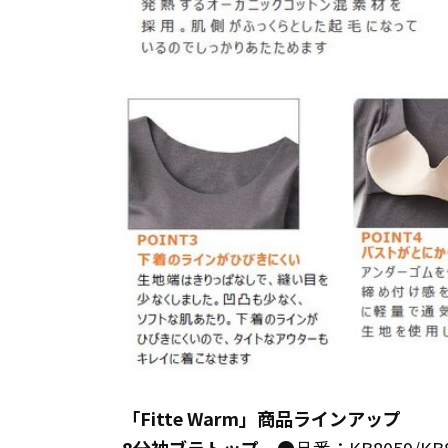
「Fitte Warm」商品ラインアップ