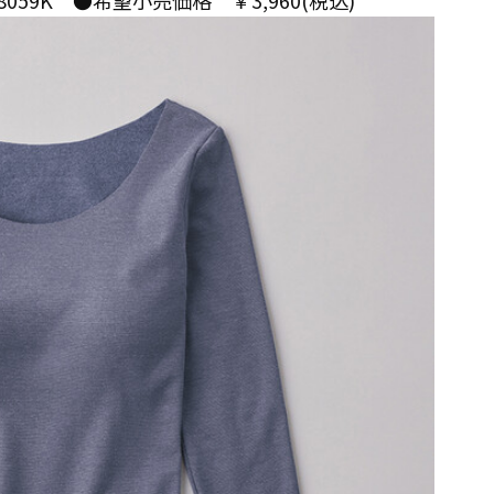
B8059K ●希望小売価格 ￥3,960(税込)