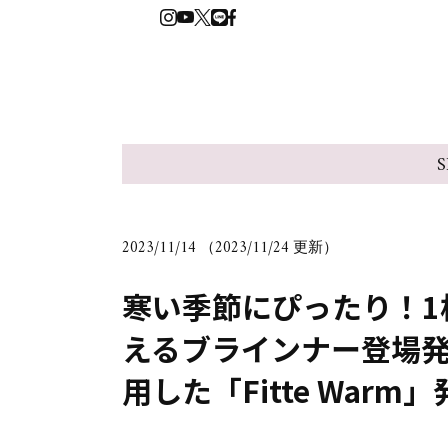
S
2023/11/14 （2023/11/24 更新）
寒い季節にぴったり！1
えるブラインナー登場
用した「Fitte Warm