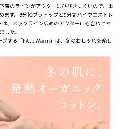
下着のラインがアウターにひびきにくいので、重
めます。8分袖ブラトップと9分丈ハイウエストレ
プは、ネックライン広めのアウターにも合わせや
ました。
る「Fitte Warm」は、冬のおしゃれを楽し