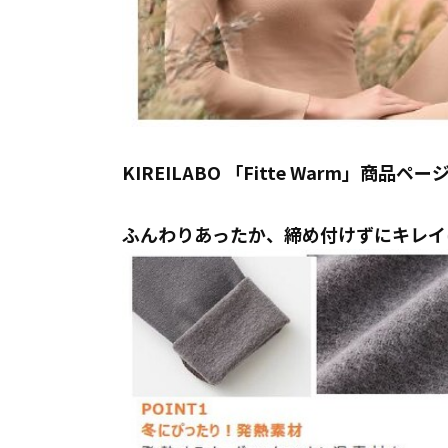
KIREILABO 「Fitte Warm」商品ペ
ふんわりあったか、締め付けずにキレイに。「