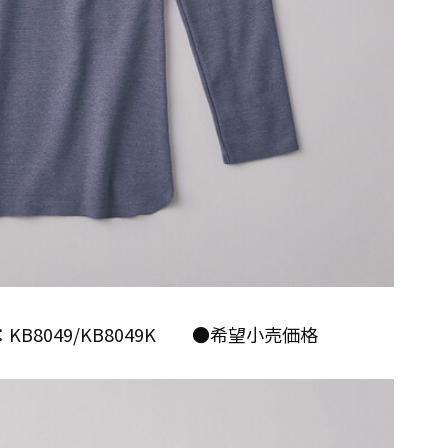
：KB8049/KB8049K ●希望小売価格