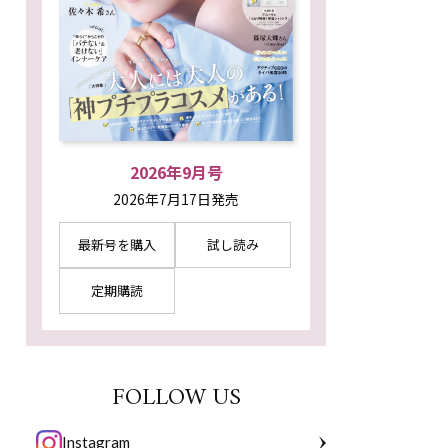
2026年9月号
2026年7月17日発売
最新号を購入
試し読み
定期購読
FOLLOW US
Instagram