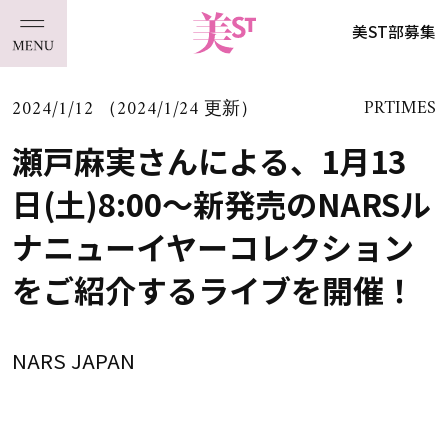
美ST部募集
2024/1/12 （2024/1/24 更新）
PRTIMES
瀬戸麻実さんによる、1月13
日(土)8:00～新発売のNARSル
ナニューイヤーコレクション
をご紹介するライブを開催！
NARS JAPAN