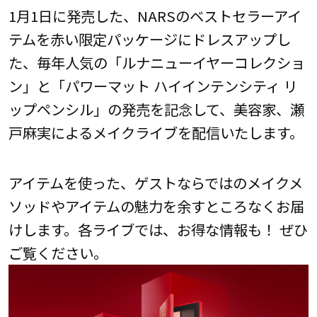
1月1日に発売した、NARSのベストセラーアイ
テムを赤い限定パッケージにドレスアップし
た、毎年人気の「ルナニューイヤーコレクショ
ン」と「パワーマット ハイインテンシティ リ
ップペンシル」の発売を記念して、美容家、瀬
戸麻実によるメイクライブを配信いたします。
アイテムを使った、ゲストならではのメイクメ
ソッドやアイテムの魅力を余すところなくお届
けします。各ライブでは、お得な情報も！ ぜひ
ご覧ください。