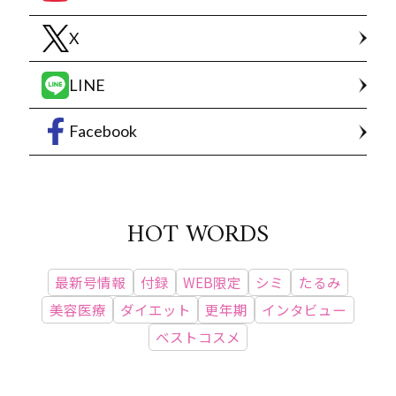
X
LINE
Facebook
HOT WORDS
最新号情報
付録
WEB限定
シミ
たるみ
美容医療
ダイエット
更年期
インタビュー
ベストコスメ