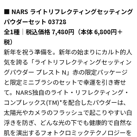
■ NARS ライトリフレクティングセッティング
パウダーセット 03728
全1種│税込価格 7,480円（本体 6,800円＋
税）
新年を祝う準備を。新年の始まりにカルト的人
気を誇る「ライトリフレクティングセッティン
グパウダー プレスト N」赤の限定パッケージ
と限定ミニブラシのセットで幸運を引き寄せ
て。NARS独自のライト・リフレクティング・
コンプレックス(TM)*を配合したパウダーは、
太陽光やカメラのフラッシュで起こりやすい白
浮きを防ぎ、どんな光の下でも健康的で自然な
肌を演出するフォトクロミックテクノロジーを