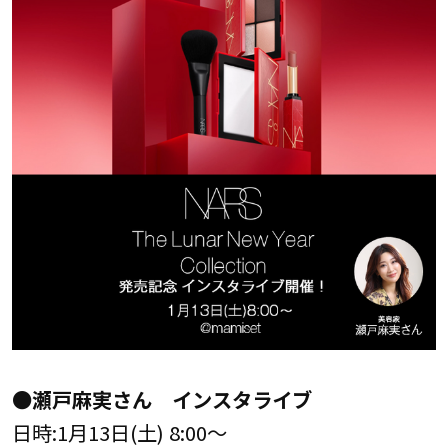
●瀬戸麻実さん インスタライブ
日時:1月13日(土) 8:00～