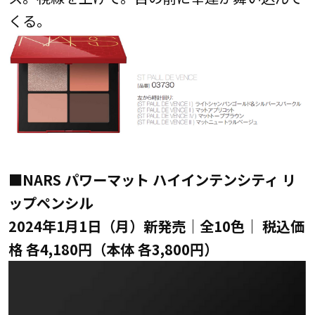
くる。
■NARS パワーマット ハイインテンシティ リ
ップペンシル
2024年1月1日（月）新発売｜全10色｜ 税込価
格 各4,180円（本体 各3,800円）