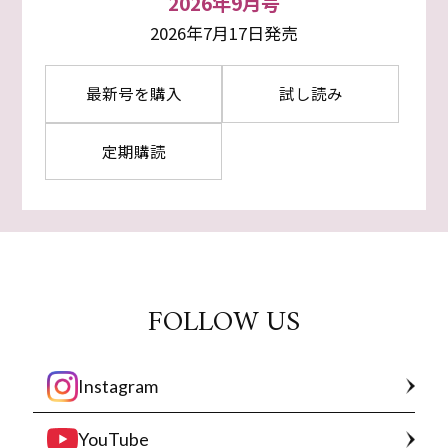
2026年9月号
2026年7月17日発売
最新号を購入
試し読み
定期購読
FOLLOW US
Instagram
YouTube