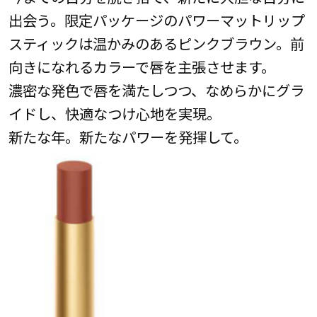
出会う。限定パッケージのパワーマットリップ
スティックは温かみのあるピンクブラウン。前
向きになれるカラーで唇を主張させます。
濃密な発色で唇を満たしつつ、なめらかにグラ
イドし、快適なつけ心地を実現。
新たな年。新たなパワーを発揮して。