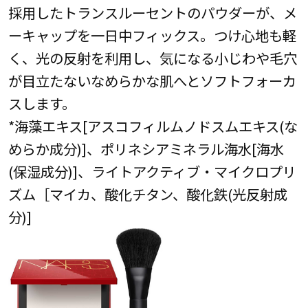
採用したトランスルーセントのパウダーが、メ
ーキャップを一日中フィックス。つけ心地も軽
く、光の反射を利用し、気になる小じわや毛穴
が目立たないなめらかな肌へとソフトフォーカ
スします。
*海藻エキス[アスコフィルムノドスムエキス(な
めらか成分)]、ポリネシアミネラル海水[海水
(保湿成分)]、ライトアクティブ・マイクロプリ
ズム［マイカ、酸化チタン、酸化鉄(光反射成
分)]