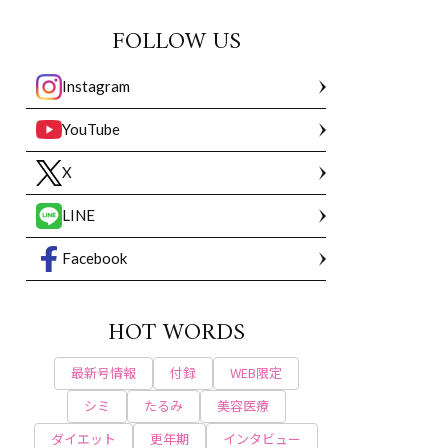
FOLLOW US
Instagram
YouTube
X
LINE
Facebook
HOT WORDS
最新号情報
付録
WEB限定
シミ
たるみ
美容医療
ダイエット
更年期
インタビュー