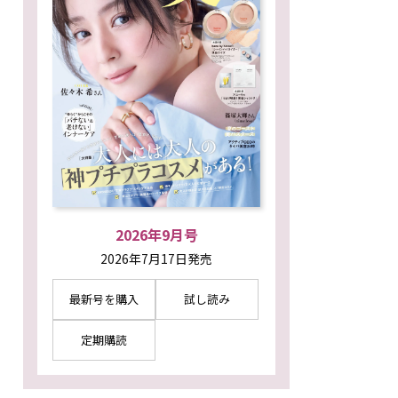
2026年9月号
2026年7月17日発売
最新号を購入
試し読み
定期購読