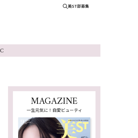
美ST部募集
IC
MAGAZINE
一生元気に！自愛ビューティ