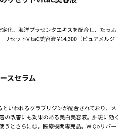
で安定化。海洋プラセンタエキスを配合し、たっぷ
ットVitaC美容液 ¥14,300（ピュアメルジ
バースセラム
あるといわれるグラブリジンが配合されており、メ
着の改善にも効果のある美白美容液。肝斑に効く
使うとさらに◎。医療機関専売品。WiQoリバー