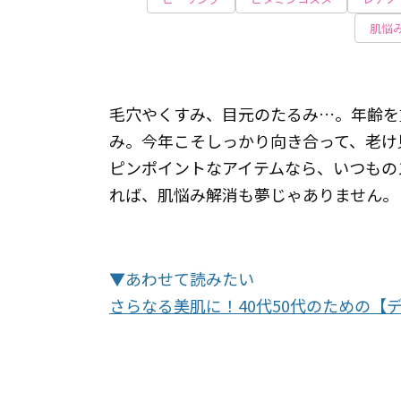
肌悩
毛穴やくすみ、目元のたるみ…。年齢を
み。今年こそしっかり向き合って、老け
ピンポイントなアイテムなら、いつもの
れば、肌悩み解消も夢じゃありません。
▼あわせて読みたい
さらなる美肌に！40代50代のための【