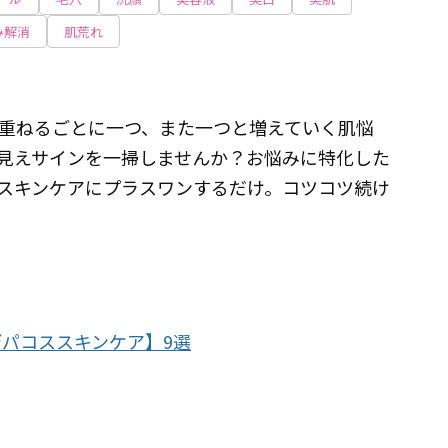
み解消
肌荒れ
重ねるごとに一つ、また一つと増えていく肌悩
見えサインを一掃しませんか？お悩みに特化した
スキンケアにプラスワンするだけ。コツコツ続け
デパコススキンケア】9選