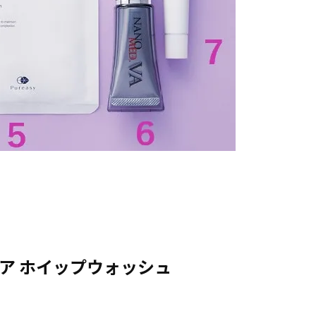
ア ホイップウォッシュ