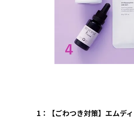
1：【ごわつき対策】エムディ