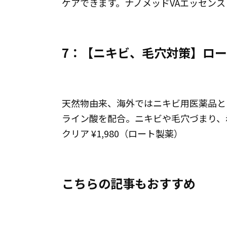
ケアできます。ナノメッドVAエッセンス ¥
7：【ニキビ、毛穴対策】ロート
天然物由来、海外ではニキビ用医薬品と
ライン酸を配合。ニキビや毛穴づまり、赤
クリア ¥1,980（ロート製薬）
こちらの記事もおすすめ