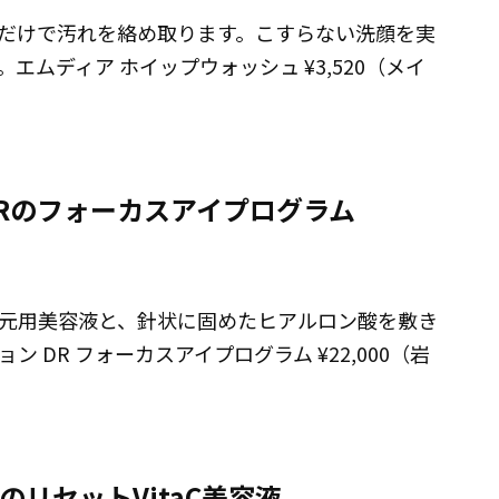
だけで汚れを絡め取ります。こすらない洗顔を実
ムディア ホイップウォッシュ ¥3,520（メイ
Rのフォーカスアイプログラム
元用美容液と、針状に固めたヒアルロン酸を敷き
DR フォーカスアイプログラム ¥22,000（岩
リセットVitaC美容液