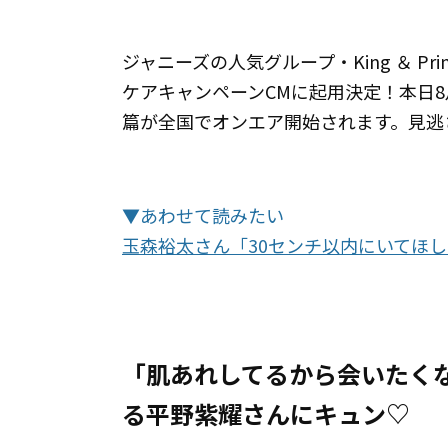
ジャニーズの人気グループ・King ＆ P
ケアキャンペーンCMに起用決定！本日8
篇が全国でオンエア開始されます。見逃
▼あわせて読みたい
玉森裕太さん「30センチ以内にいてほ
「肌あれしてるから会いたく
る平野紫耀さんにキュン♡