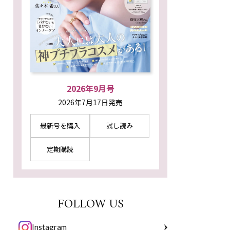
2026年9月号
2026年7月17日発売
最新号を購入
試し読み
定期購読
FOLLOW US
Instagram