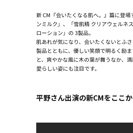
新 CM『会いたくなる肌へ。』篇に登場
ンミルク」、「雪肌精 クリアウェルネス 
ローション」の 3製品。
肌あれが気になり、会いたくないとふさ
製品とともに、優しい笑顔で明るく励ま
と、爽やかな風に木の葉が舞うなか、満
愛らしい姿にも注目です。
平野さん出演の新CMをここ