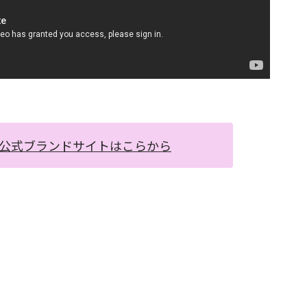
公式ブランドサイトはこらから