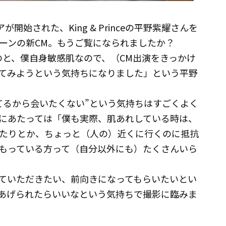
開始された、King & Princeの平野紫耀さんを
ーンの新CM。もうご覧になられましたか？
のと、僕自身敏感肌なので、（CM出演をきっかけ
てみようという気持ちになりました」という平野
てるから会いたくない”という気持ちはすごくよく
にあたっては「僕も実際、肌あれしている時は、
たりとか、ちょっと（人の）近くに行くのに抵抗
もっている方って（自分以外にも）たくさんいら
ていただきたい、前向きになってもらいたいとい
あげられたらいいなという気持ちで撮影に臨みま