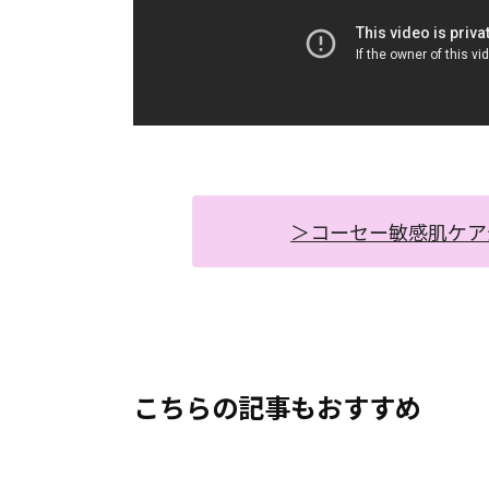
＞コーセー敏感肌ケア
こちらの記事もおすすめ