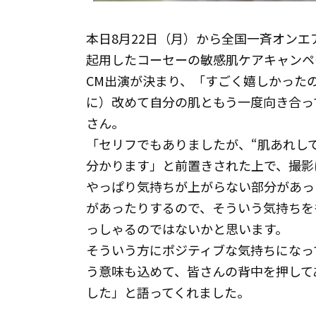
本日8月22日（月）から全国一斉オンエアが
起用したコーセーの敏感肌ケアキャンペ
CM出演が決まり、「すごく嬉しかった
に）改めて自分の肌ともう一度向き合っ
さん。
「セリフでもありましたが、“肌あれし
分かります」と前置きされた上で、撮影
やっぱり気持ちが上がらない部分があっ
があったりするので、そういう気持ちを
っしゃるのではないかと思います。
そういう方にポジティブな気持ちになっ
う意味も込めて、皆さんの背中を押して
した」と語ってくれました。