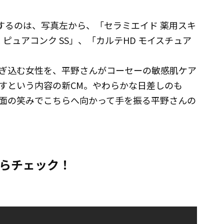
するのは、写真左から、「セラミエイド 薬用スキ
ピュアコンク SS」、「カルテHD モイスチュア
ぎ込む女性を、平野さんがコーセーの敏感肌ケア
すという内容の新CM。やわらかな日差しのも
面の笑みでこちらへ向かって手を振る平野さんの
からチェック！