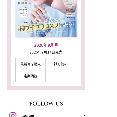
2026年9月号
2026年7月17日発売
最新号を購入
試し読み
定期購読
FOLLOW US
Instagram