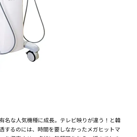
有名な人気機種に成長。テレビ映りが違う！と韓
゙浸透するのには、時間を要しなかったメガヒットマ