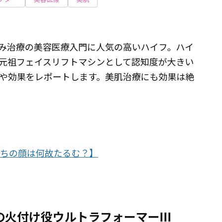
み治療の美容医療入門に人気の高いハイフ。ハイ
元祖フェイスリフトマシンとして認知度が大きい
や効果をレポートします。美肌治療にも効果は絶
たちの顔は何故たるむ？】
の火付け役ウルトラフォーマーIII