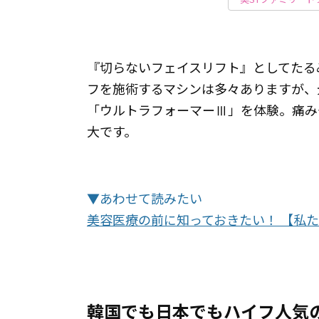
『切らないフェイスリフト』としてたる
フを施術するマシンは多々ありますが、
「ウルトラフォーマーⅢ」を体験。痛み
大です。
▼あわせて読みたい
美容医療の前に知っておきたい！ 【私
韓国でも日本でもハイフ人気