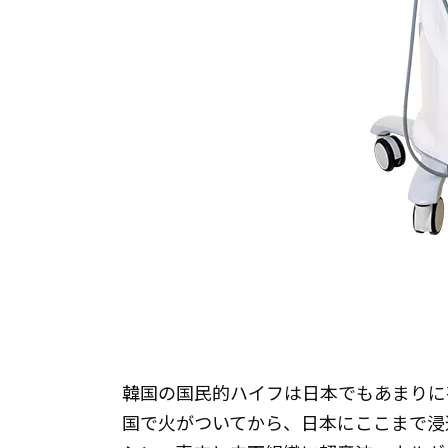
韓国の国民的ハイフは日本でもあまりに
国で火がついてから、日本にここまて