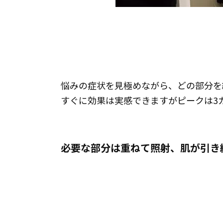
悩みの症状を見極めながら、どの部分
すぐに効果は実感できますがピークは
必要な部分は重ねて照射、肌が引き