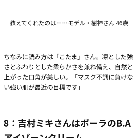
教えてくれたのは……モデル・樹神さん 46歳
ちなみに読み方は「こたま」さん。凛とした強
さとふわりとした柔らかさを兼ね備え、自然と
上がった口角が美しい。「マスク不調に負けな
い強い肌が最近の目標です」
8：吉村ミキさんはポーラのB.A
アイゾーンクリーム