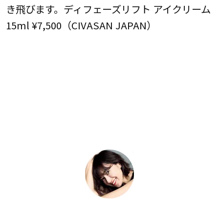
き飛びます。ディフェーズリフト アイクリーム
15ml ¥7,500（CIVASAN JAPAN）