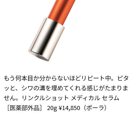
もう何本目か分からないほどリピート中。ピタ
ッと、シワの溝を埋めてくれる感じがたまりま
せん。リンクルショット メディカル セラム
［医薬部外品］ 20g ¥14,850（ポーラ）