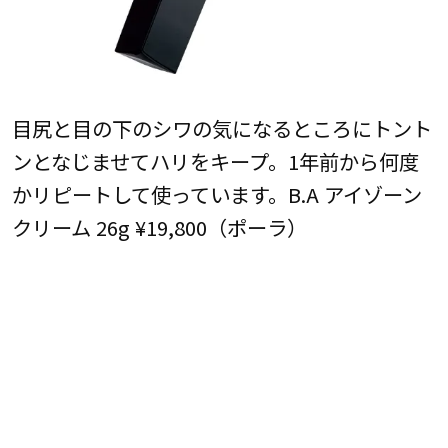
目尻と目の下のシワの気になるところにトント
ンとなじませてハリをキープ。1年前から何度
かリピートして使っています。B.A アイゾーン
クリーム 26g ¥19,800（ポーラ）