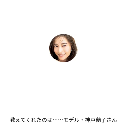
教えてくれたのは……モデル・神戸蘭子さん