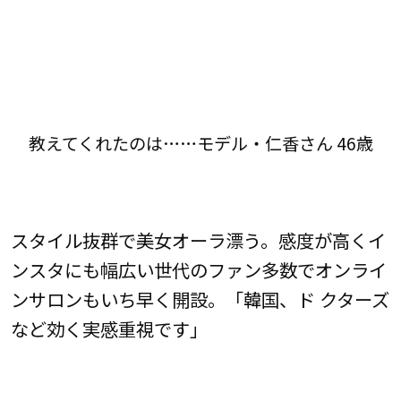
教えてくれたのは……モデル・仁香さん 46歳
スタイル抜群で美女オーラ漂う。感度が高くイ
ンスタにも幅広い世代のファン多数でオンライ
ンサロンもいち早く開設。「韓国、ド クターズ
など効く実感重視です」