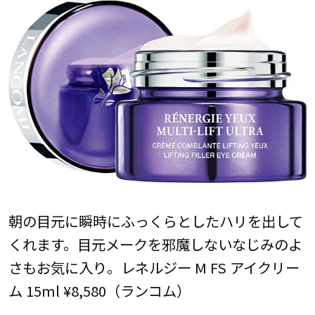
朝の目元に瞬時にふっくらとしたハリを出して
くれます。目元メークを邪魔しないなじみのよ
さもお気に入り。レネルジー M FS アイクリー
ム 15ml ¥8,580（ランコム）