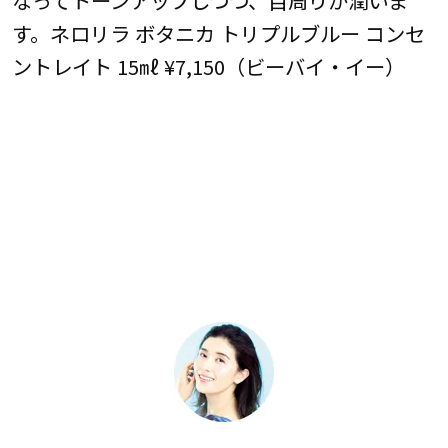
す。ネロリラ ボタニカ トリプルブルー コンセ
ントレイト 15㎖ ¥7,150（ビーバイ・イー）