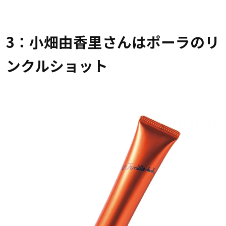
3：小畑由香里さんはポーラのリ
ンクルショット