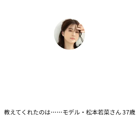
教えてくれたのは……モデル・松本若菜さん 37歳