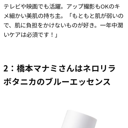
テレビや映画でも活躍。アップ撮影もOKのキ
メ細かい美肌の持ち主。「もともと肌が弱いの
で、肌に負担をかけないものが好き。一年中潤
いケアは必須です！」
2：橋本マナミさんはネロリラ
ボタニカのブルーエッセンス