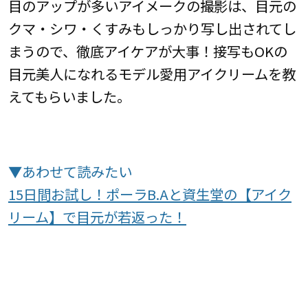
目のアップが多いアイメークの撮影は、目元の
クマ・シワ・くすみもしっかり写し出されてし
まうので、徹底アイケアが大事！接写もOKの
目元美人になれるモデル愛用アイクリームを教
えてもらいました。
▼あわせて読みたい
15日間お試し！ポーラB.Aと資生堂の【アイク
リーム】で目元が若返った！