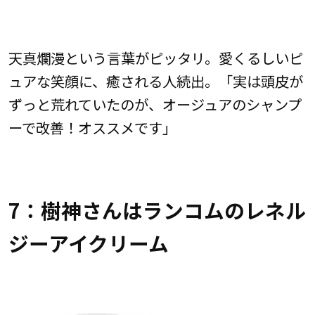
天真爛漫という言葉がピッタリ。愛くるしいピ
ュアな笑顔に、癒される人続出。「実は頭皮が
ずっと荒れていたのが、オージュアのシャンプ
ーで改善！オススメです」
7：樹神さんはランコムのレネル
ジーアイクリーム