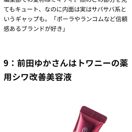
てもキュート、なのに内面は実はサバサバ系と
いうギャップも。「ポーラやランコムなど信頼
感あるブランドが好き」
9：前田ゆかさんはトワニーの薬
用シワ改善美容液