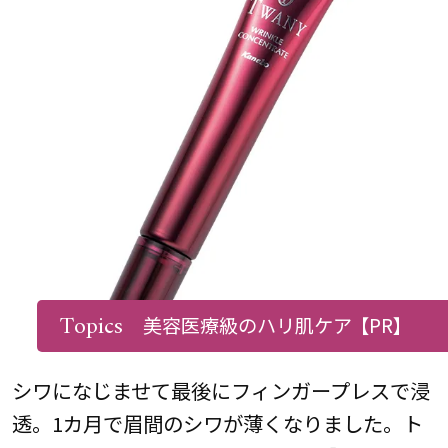
Topics
美容医療級のハリ肌ケア
【PR】
シワになじませて最後にフィンガープレスで浸
透。1カ月で眉間のシワが薄くなりました。ト