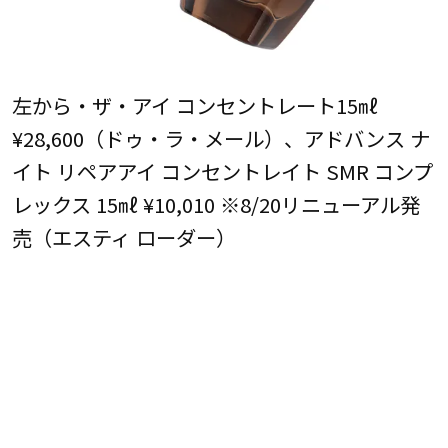
左から・ザ・アイ コンセントレート15㎖
¥28,600（ドゥ・ラ・メール）、アドバンス ナ
イト リペアアイ コンセントレイト SMR コンプ
レックス 15㎖ ¥10,010 ※8/20リニューアル発
売（エスティ ローダー）