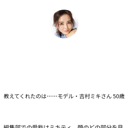
教えてくれたのは……モデル・吉村ミキさん 50歳
編集部での愛称はミキティ。顔のどの部分を見