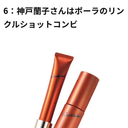
6：神戸蘭子さんはポーラのリン
クルショットコンビ