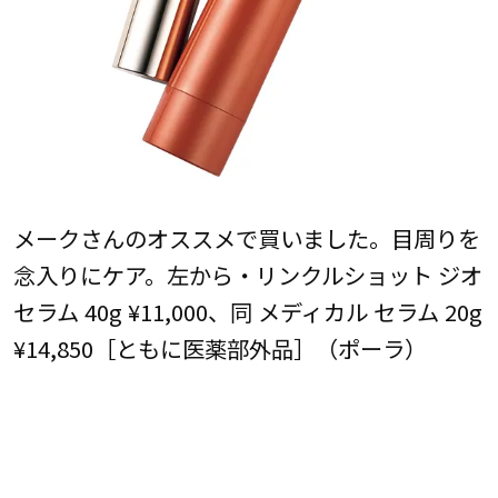
メークさんのオススメで買いました。目周りを
念入りにケア。左から・リンクルショット ジオ
セラム 40g ¥11,000、同 メディカル セラム 20g
¥14,850［ともに医薬部外品］（ポーラ）