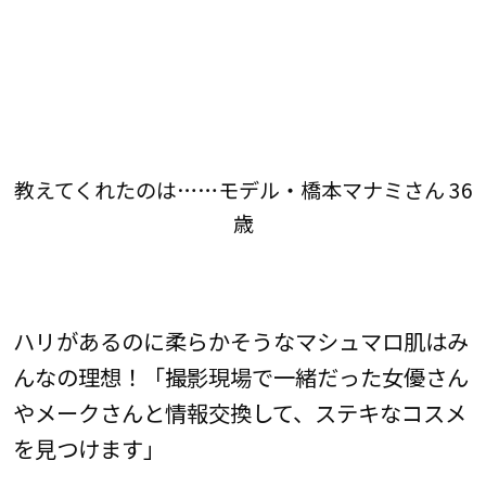
教えてくれたのは……モデル・橋本マナミさん 36
歳
ハリがあるのに柔らかそうなマシュマロ肌はみ
んなの理想！「撮影現場で一緒だった女優さん
やメークさんと情報交換して、ステキなコスメ
を見つけます」