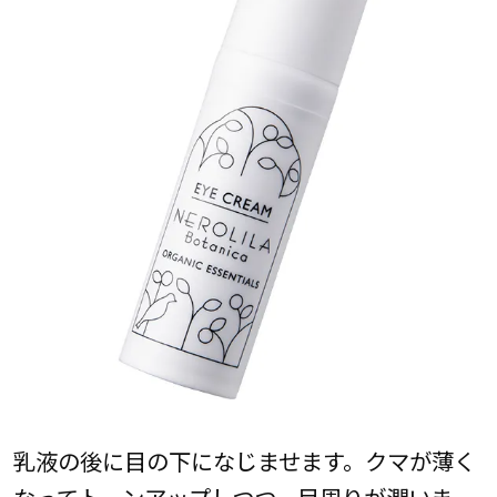
乳液の後に目の下になじませます。クマが薄く
なってトーンアップしつつ、目周りが潤いま