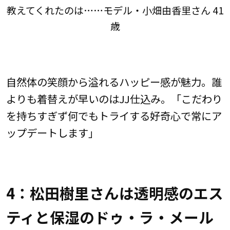
教えてくれたのは……モデル・小畑由香里さん 41
歳
自然体の笑顔から溢れるハッピー感が魅力。誰
よりも着替えが早いのはJJ仕込み。「こだわり
を持ちすぎず何でもトライする好奇心で常にア
ップデートします」
4：松田樹里さんは透明感のエス
ティと保湿のドゥ・ラ・メール