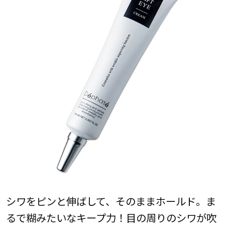
シワをピンと伸ばして、そのままホールド。ま
るで糊みたいなキープ力！目の周りのシワが吹