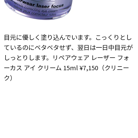
目元に優しく塗り込んでいます。こっくりとし
ているのにベタベタせず、翌日は一日中目元が
しっとりします。リペアウェア レーザー フォ
ーカス アイ クリーム 15ml ¥7,150（クリニー
ク）