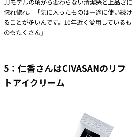
JJモデルの頃から変わらない清潔感と上品さに
惚れ惚れ。「気に入ったものは一途に使い続け
ることが多いんです。10年近く愛用しているも
のもたくさん」
5：仁香さんはCIVASANのリフ
トアイクリーム