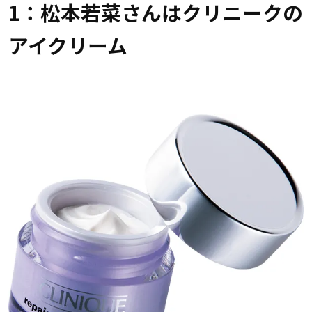
1：松本若菜さんはクリニークの
アイクリーム