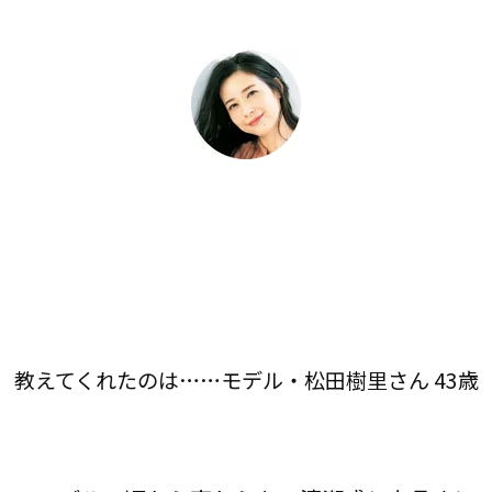
教えてくれたのは……モデル・松田樹里さん 43歳