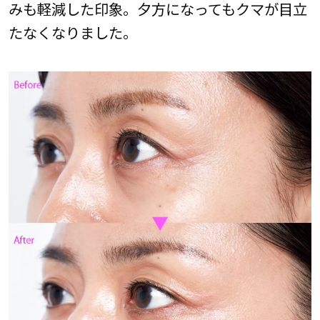
みも軽減した印象。夕方になってもクマが目立
たなくなりました。