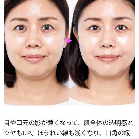
目や口元の影が薄くなって、肌全体の透明感と
ツヤもUP。ほうれい線も浅くなり、口角の緩