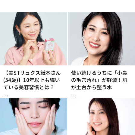
【美STリュクス紙本さん
使い続けるうちに「小鼻
(54歳)】10年以上も続い
の毛穴汚れ」が軽減！肌
ている美容習慣とは？
が土台から整う水