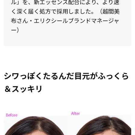
ル」を、新エッセンス配合により、より速
く深く届く処方で採用しました。（越間美
布さん・エリクシールブランドマネージャ
ー）
シワっぽくたるんだ目元がふっくら
＆スッキリ