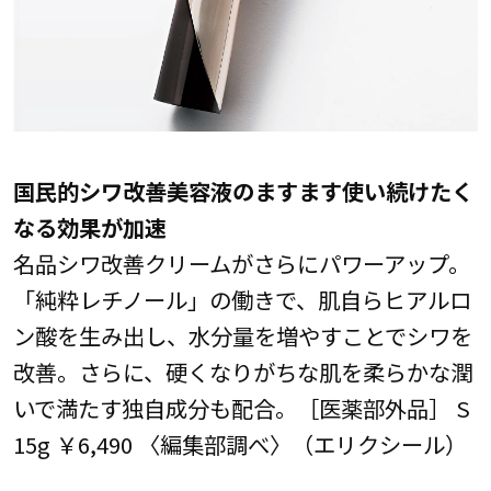
国民的シワ改善美容液のますます使い続けたく
なる効果が加速
名品シワ改善クリームがさらにパワーアップ。
「純粋レチノール」の働きで、肌自らヒアルロ
ン酸を生み出し、水分量を増やすことでシワを
改善。さらに、硬くなりがちな肌を柔らかな潤
いで満たす独自成分も配合。［医薬部外品］ S
15g ￥6,490 〈編集部調べ〉（エリクシール）