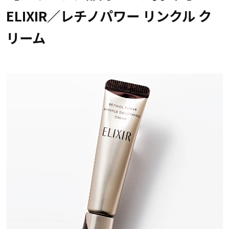
ELIXIR／レチノパワー リンクル ク
リーム