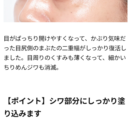
目がぱっちり開けやすくなって、かぶり気味だ
った目尻側のまぶたの二重幅がしっかり復活し
ました。目周りのくすみも薄くなって、細かい
ちりめんジワも消滅。
【ポイント】シワ部分にしっかり塗
り込みます