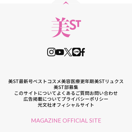
美ST最新号
ベストコスメ
美容医療
更年期
美STリュクス
美ST部募集
このサイトについて
よくあるご質問
お問い合わせ
広告掲載について
プライバシーポリシー
光文社オフィシャルサイト
MAGAZINE OFFICIAL SITE