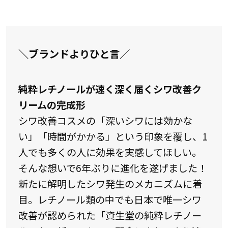
＼ブランドよりひと言／
純粋レチノールが速く深く届くシワ改善ク
リームの完成形
シワ改善コスメの「深いシワには効かな
い」「時間がかかる」という印象を覆し、1
人でも多くの人に効果を実感してほしい。
そんな想いで6年ぶりに進化を遂げました！
新たに解明したシワ発生のメカニズムに着
目。レチノール類の中でも日本で唯一シワ
改善が認められた「資生堂の純粋レチノー