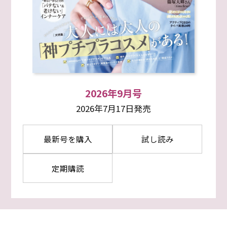
2026年9月号
2026年7月17日発売
最新号を購入
試し読み
定期購読