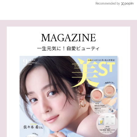
Recommended by
MAGAZINE
一生元気に！自愛ビューティ