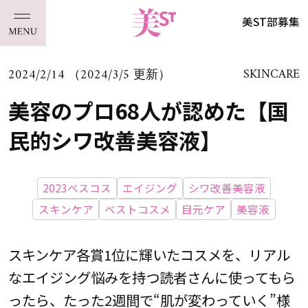
美ST部募集
2024/2/14 （2024/3/5 更新）
SKINCARE
美容のプロ68人が認めた【国
民的シワ改善美容液】
2023ベスコス
エイジング
シワ改善美容液
スキンケア
ベストコスメ
目元ケア
美容液
スキンケア各賞1位に輝いたコスメを、リアル
なエイジング悩みを持つ読者さんに使ってもら
ったら、たった2週間で“肌が変わっていく”様