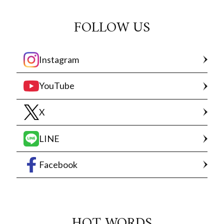
FOLLOW US
Instagram
YouTube
X
LINE
Facebook
HOT WORDS