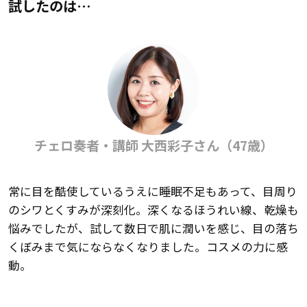
試したのは…
チェロ奏者・講師 大西彩子さん（47歳）
常に目を酷使しているうえに睡眠不足もあって、目周り
のシワとくすみが深刻化。深くなるほうれい線、乾燥も
悩みでしたが、試して数日で肌に潤いを感じ、目の落ち
くぼみまで気にならなくなりました。コスメの力に感
動。