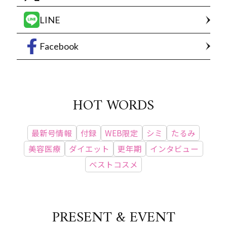
LINE
Facebook
HOT WORDS
最新号情報
付録
WEB限定
シミ
たるみ
美容医療
ダイエット
更年期
インタビュー
ベストコスメ
PRESENT & EVENT