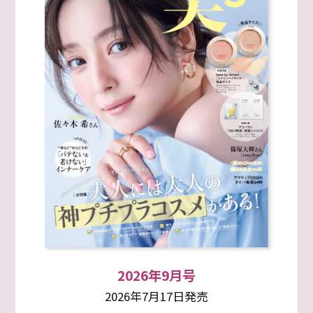
2026年9月号
2026年7月17日発売