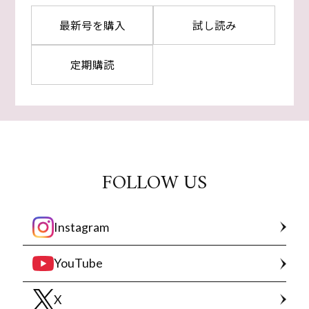
最新号を購入
試し読み
定期購読
FOLLOW US
Instagram
YouTube
X