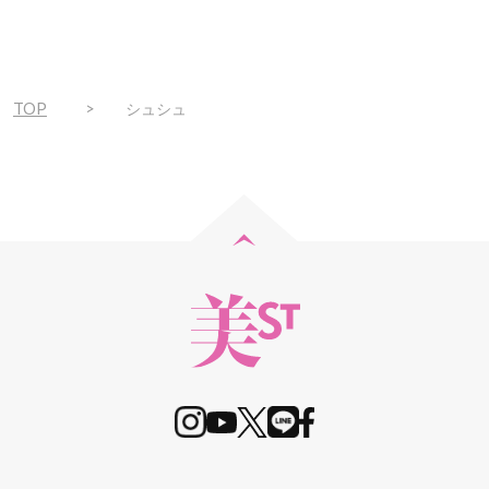
TOP
シュシュ