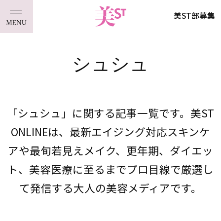
美ST部募集
シュシュ
「シュシュ」に関する記事一覧です。美ST
ONLINEは、最新エイジング対応スキンケ
アや最旬若見えメイク、更年期、ダイエッ
ト、美容医療に至るまでプロ目線で厳選し
て発信する大人の美容メディアです。