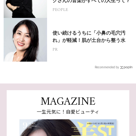
クさんの音楽がすべての人生って？
PEOPLE
使い続けるうちに「小鼻の毛穴汚
れ」が軽減！肌が土台から整う水
PR
Recommended by
MAGAZINE
一生元気に！自愛ビューティ