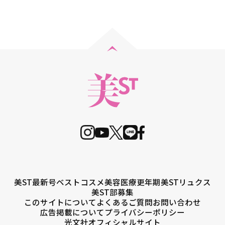
美ST最新号
ベストコスメ
美容医療
更年期
美STリュクス
美ST部募集
このサイトについて
よくあるご質問
お問い合わせ
広告掲載について
プライバシーポリシー
光文社オフィシャルサイト