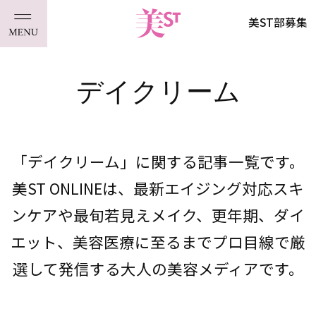
美ST部募集
デイクリーム
「デイクリーム」に関する記事一覧です。
美ST ONLINEは、最新エイジング対応スキ
ンケアや最旬若見えメイク、更年期、ダイ
エット、美容医療に至るまでプロ目線で厳
選して発信する大人の美容メディアです。