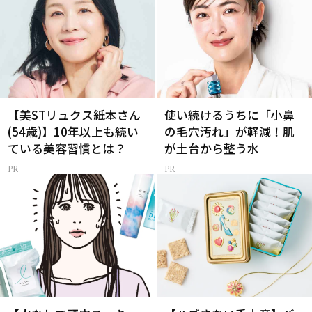
【美STリュクス紙本さん
使い続けるうちに「小鼻
(54歳)】10年以上も続い
の毛穴汚れ」が軽減！肌
ている美容習慣とは？
が土台から整う水