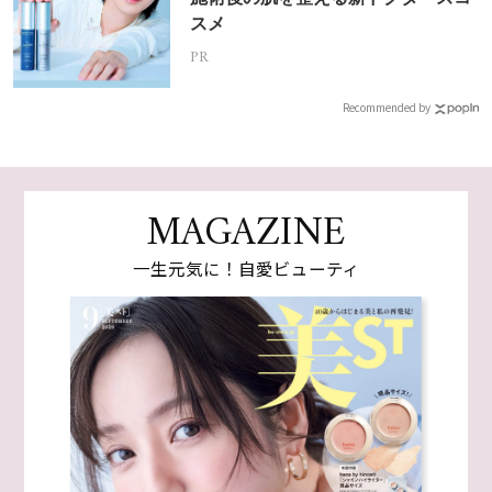
スメ
PR
Recommended by
MAGAZINE
一生元気に！自愛ビューティ