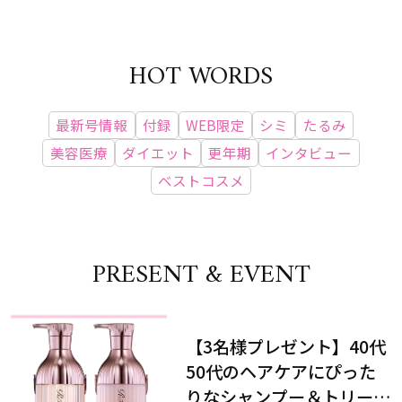
HOT WORDS
最新号情報
付録
WEB限定
シミ
たるみ
美容医療
ダイエット
更年期
インタビュー
ベストコスメ
PRESENT & EVENT
【3名様プレゼント】40代
50代のヘアケアにぴった
りなシャンプー＆トリート