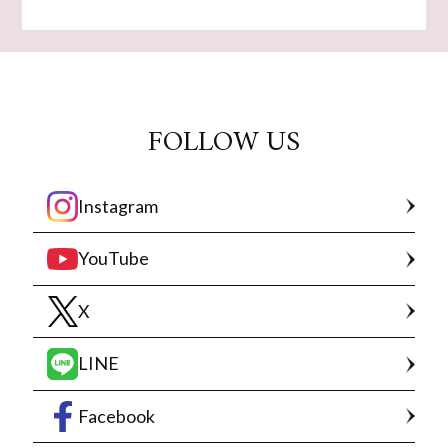
FOLLOW US
Instagram
YouTube
X
LINE
Facebook