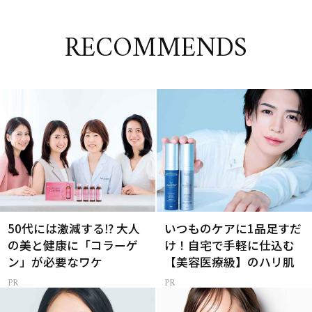
RECOMMENDS
50代には激減する⁉ 大人
いつものケアに1品足すだ
の美と健康に「コラーゲ
け！自宅で手軽に仕込む
ン」が必要なワケ
【美容医療級】のハリ肌