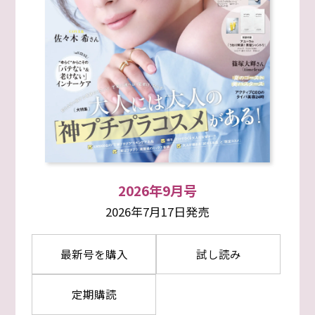
2026年9月号
2026年7月17日発売
最新号を購入
試し読み
定期購読