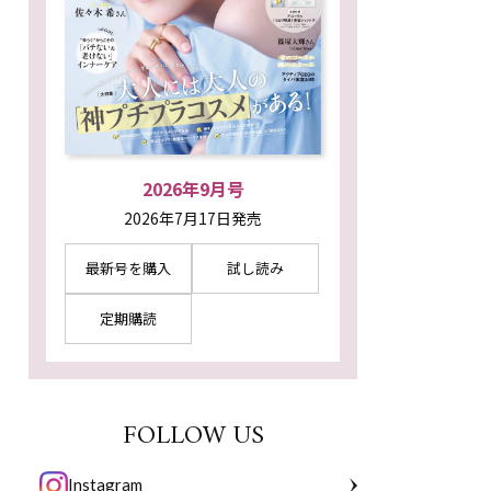
2026年9月号
2026年7月17日発売
最新号を購入
試し読み
定期購読
FOLLOW US
Instagram