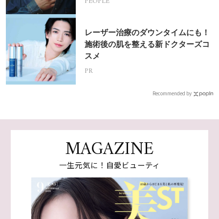
PEOPLE
レーザー治療のダウンタイムにも！
施術後の肌を整える新ドクターズコ
スメ
PR
Recommended by
MAGAZINE
一生元気に！自愛ビューティ