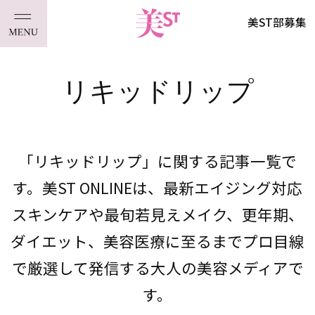
美ST部募集
リキッドリップ
「リキッドリップ」に関する記事一覧で
す。美ST ONLINEは、最新エイジング対応
スキンケアや最旬若見えメイク、更年期、
ダイエット、美容医療に至るまでプロ目線
で厳選して発信する大人の美容メディアで
す。