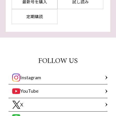
最新号を購入
試し読み
定期購読
FOLLOW US
Instagram
YouTube
X