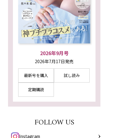
2026年9月号
2026年7月17日発売
最新号を購入
試し読み
定期購読
FOLLOW US
Instagram