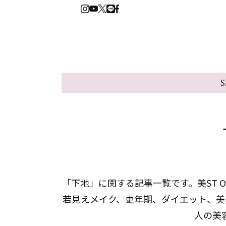
S
「下地」に関する記事一覧です。美ST 
若見えメイク、更年期、ダイエット、美
人の美