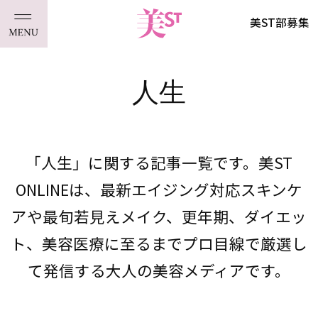
美ST部募集
人生
「人生」に関する記事一覧です。美ST
ONLINEは、最新エイジング対応スキンケ
アや最旬若見えメイク、更年期、ダイエッ
ト、美容医療に至るまでプロ目線で厳選し
て発信する大人の美容メディアです。