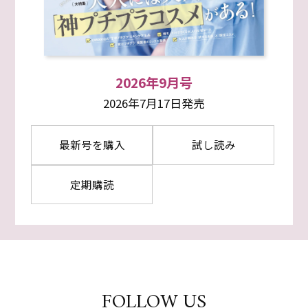
2026年9月号
2026年7月17日発売
最新号を購入
試し読み
定期購読
FOLLOW US