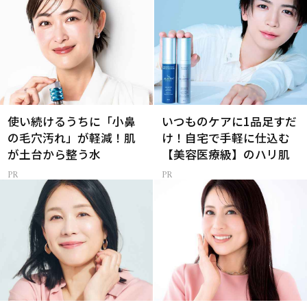
使い続けるうちに「小鼻
いつものケアに1品足すだ
の毛穴汚れ」が軽減！肌
け！自宅で手軽に仕込む
が土台から整う水
【美容医療級】のハリ肌