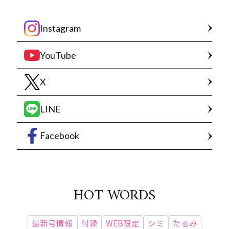
Instagram
YouTube
X
LINE
Facebook
HOT WORDS
最新号情報
付録
WEB限定
シミ
たるみ