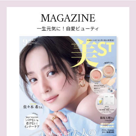
MAGAZINE
一生元気に！自愛ビューティ