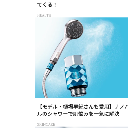
てくる！
HEALTH
【モデル・樋場早紀さんも愛用】ナノ
ルのシャワーで肌悩みを一気に解決
SKINCARE