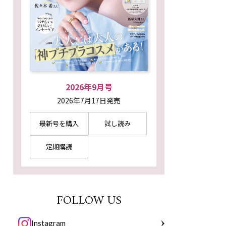
2026年9月号
2026年7月17日発売
最新号を購入
試し読み
定期購読
FOLLOW US
Instagram