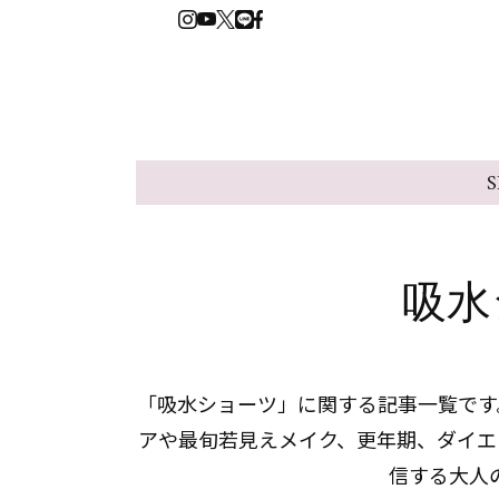
S
吸水
「吸水ショーツ」に関する記事一覧です。
アや最旬若見えメイク、更年期、ダイエ
信する大人