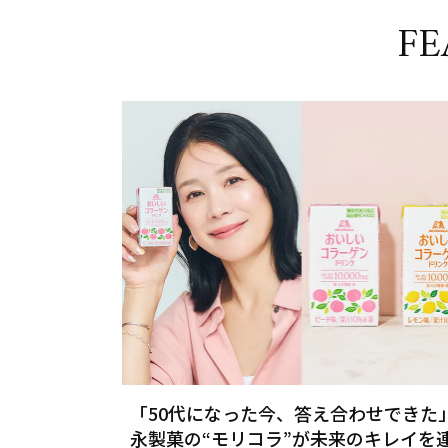
FE
「50代になった今、答え合わせできた
永製菓の“モリコラ”が未来のキレイを