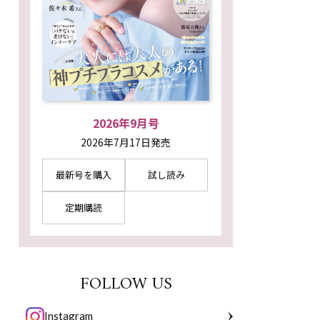
2026年9月号
2026年7月17日発売
最新号を購入
試し読み
定期購読
FOLLOW US
Instagram