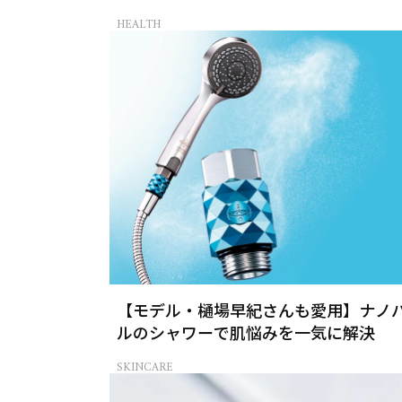
HEALTH
【モデル・樋場早紀さんも愛用】ナノ
ルのシャワーで肌悩みを一気に解決
SKINCARE