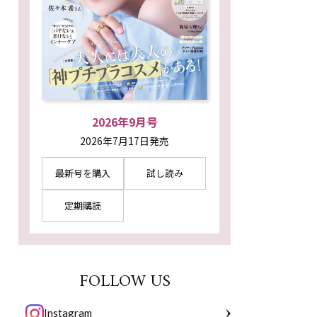
2026年9月号
2026年7月17日発売
最新号を購入
試し読み
定期購読
FOLLOW US
Instagram