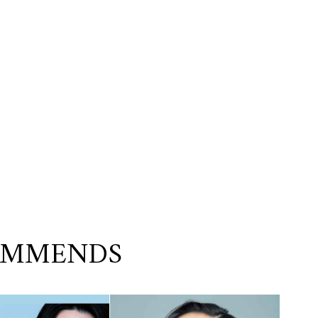
OMMENDS