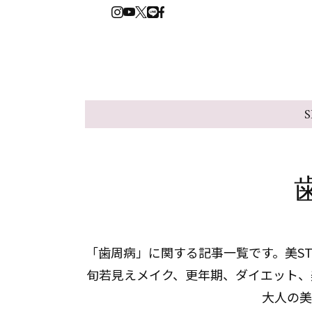
S
「歯周病」に関する記事一覧です。美ST
旬若見えメイク、更年期、ダイエット、
大人の美