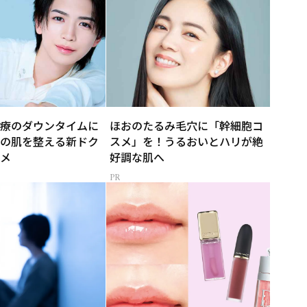
療のダウンタイムに
ほおのたるみ毛穴に「幹細胞コ
の肌を整える新ドク
スメ」を！うるおいとハリが絶
メ
好調な肌へ