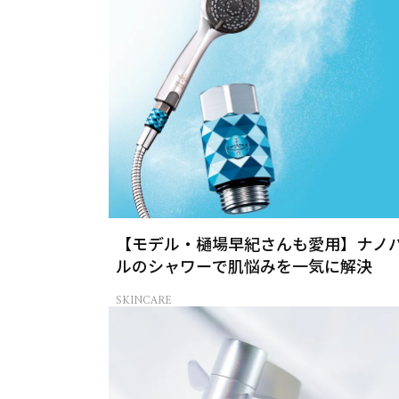
【モデル・樋場早紀さんも愛用】ナノ
ルのシャワーで肌悩みを一気に解決
SKINCARE