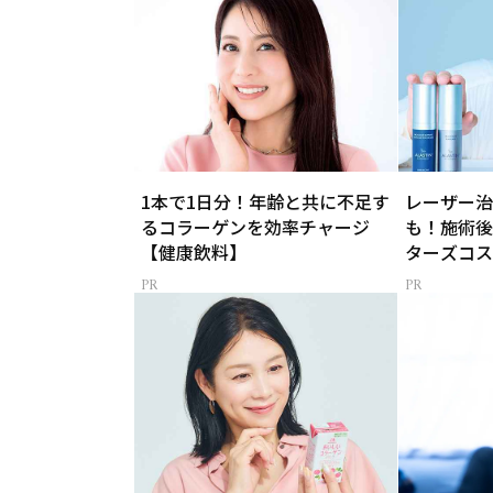
1本で1日分！年齢と共に不足す
レーザー治
るコラーゲンを効率チャージ
も！施術後
【健康飲料】
ターズコス