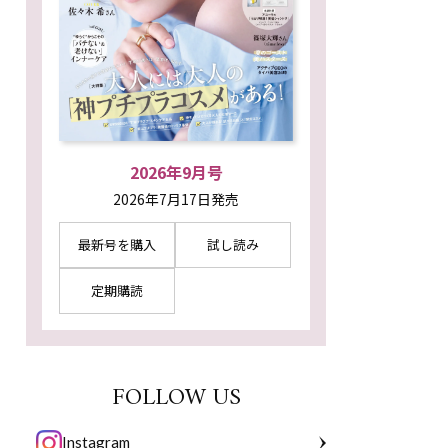
2026年9月号
2026年7月17日発売
最新号を購入
試し読み
定期購読
FOLLOW US
Instagram