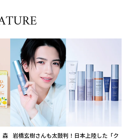
ATURE
」森
岩橋玄樹さんも太鼓判！日本上陸した「ク