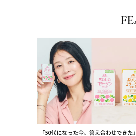
FE
「50代になった今、答え合わせできた