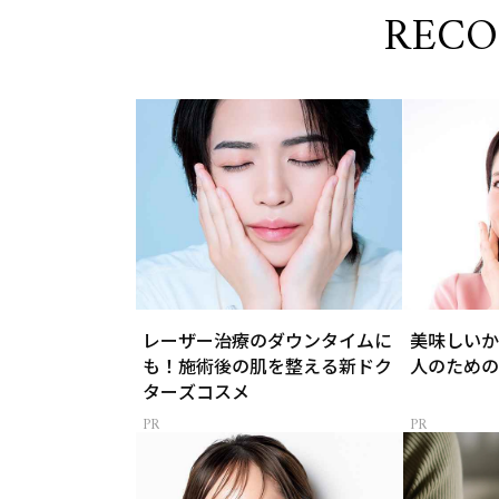
REC
レーザー治療のダウンタイムに
美味しいか
も！施術後の肌を整える新ドク
人のための
ターズコスメ