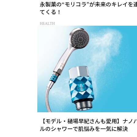
永製菓の“モリコラ”が未来のキレイを
てくる！
HEALTH
【モデル・樋場早紀さんも愛用】ナノ
ルのシャワーで肌悩みを一気に解決