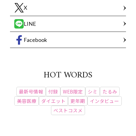
X
LINE
Facebook
HOT WORDS
最新号情報
付録
WEB限定
シミ
たるみ
美容医療
ダイエット
更年期
インタビュー
ベストコスメ