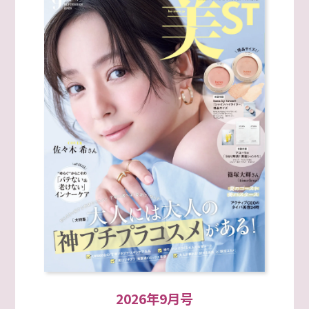
2026年9月号