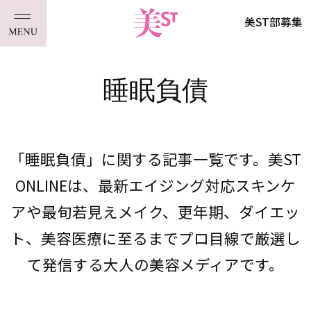
美ST部募集
睡眠負債
「睡眠負債」に関する記事一覧です。美ST
ONLINEは、最新エイジング対応スキンケ
アや最旬若見えメイク、更年期、ダイエッ
ト、美容医療に至るまでプロ目線で厳選し
て発信する大人の美容メディアです。