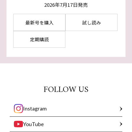
2026年7月17日発売
最新号を購入
試し読み
定期購読
FOLLOW US
Instagram
YouTube