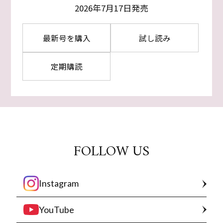
2026年7月17日発売
最新号を購入
試し読み
定期購読
FOLLOW US
Instagram
YouTube