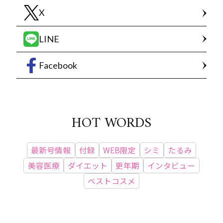
X
LINE
Facebook
HOT WORDS
最新号情報
付録
WEB限定
シミ
たるみ
美容医療
ダイエット
更年期
インタビュー
ベストコスメ