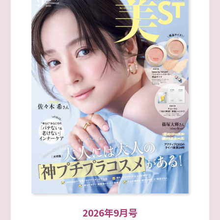
2026年9月号