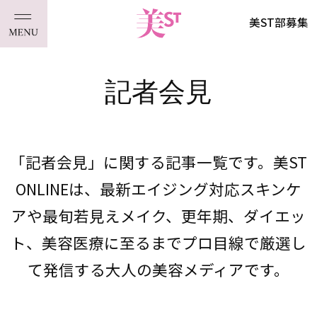
美ST部募集
記者会見
「記者会見」に関する記事一覧です。美ST
ONLINEは、最新エイジング対応スキンケ
アや最旬若見えメイク、更年期、ダイエッ
ト、美容医療に至るまでプロ目線で厳選し
て発信する大人の美容メディアです。