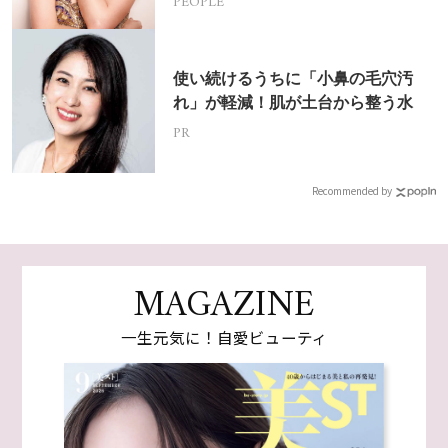
PEOPLE
使い続けるうちに「小鼻の毛穴汚
れ」が軽減！肌が土台から整う水
PR
Recommended by
MAGAZINE
一生元気に！自愛ビューティ