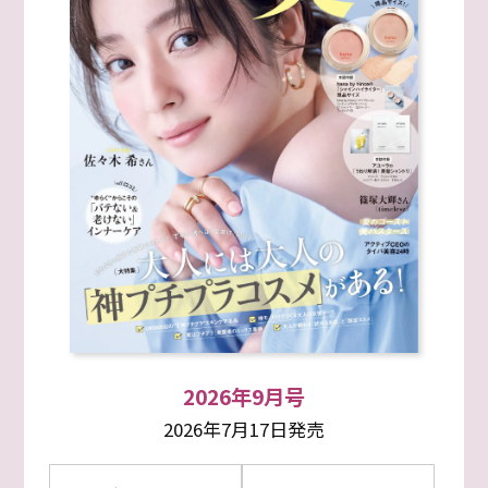
2026年9月号
2026年7月17日発売