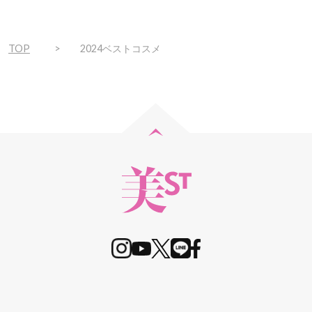
TOP
2024ベストコスメ