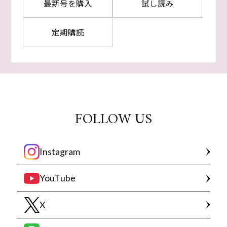
最新号を購入
試し読み
定期購読
FOLLOW US
Instagram
YouTube
X