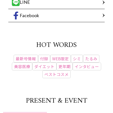
LINE
Facebook
HOT WORDS
最新号情報
付録
WEB限定
シミ
たるみ
美容医療
ダイエット
更年期
インタビュー
ベストコスメ
PRESENT & EVENT