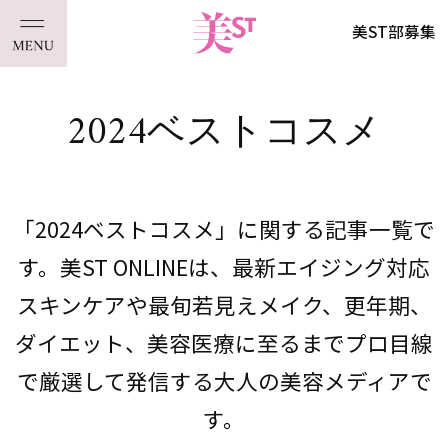
美ST部募集
2024ベストコスメ
「2024ベストコスメ」に関する記事一覧で
す。美ST ONLINEは、最新エイジング対応
スキンケアや最旬若見えメイク、更年期、
ダイエット、美容医療に至るまでプロ目線
で厳選して発信する大人の美容メディアで
す。