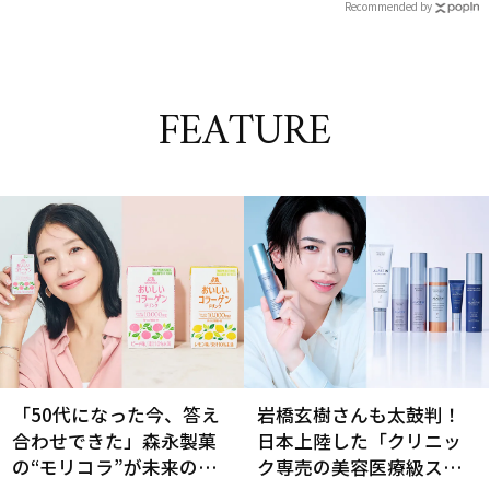
Recommended by
FEATURE
「50代になった今、答え
岩橋玄樹さんも太鼓判！
合わせできた」森永製菓
日本上陸した「クリニッ
の“モリコラ”が未来のキ
ク専売の美容医療級スキ