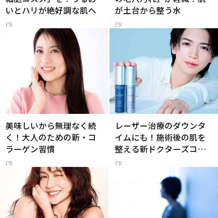
いとハリが絶好調な肌へ
が土台から整う水
美味しいから無理なく続
レーザー治療のダウンタ
く！大人のための新・コ
イムにも！施術後の肌を
ラーゲン習慣
整える新ドクターズコス
メ