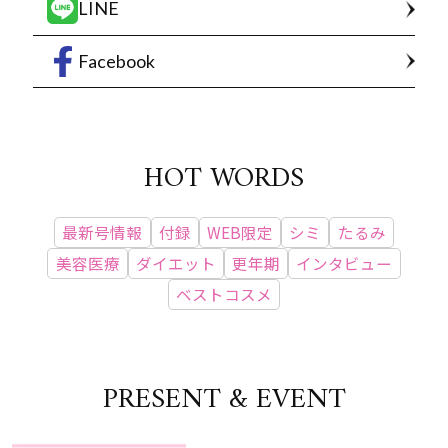
LINE
Facebook
HOT WORDS
最新号情報
付録
WEB限定
シミ
たるみ
美容医療
ダイエット
更年期
インタビュー
ベストコスメ
PRESENT & EVENT