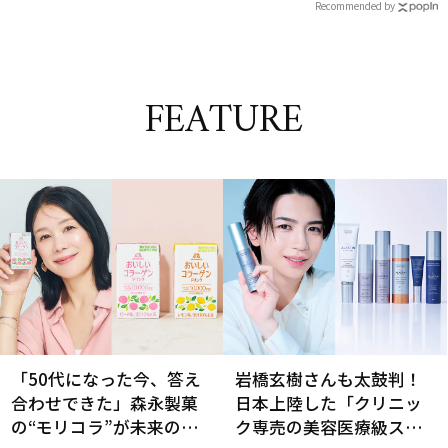
Recommended by
FEATURE
「50代になった今、答え
岩橋玄樹さんも太鼓判！
合わせできた」森永製菓
日本上陸した「クリニッ
の“モリコラ”が未来のキ
ク専売の美容医療級スキ