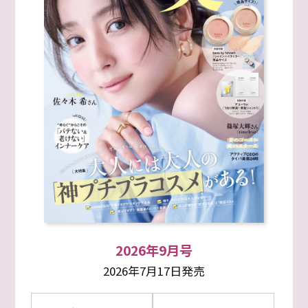
2026年9月号
2026年7月17日発売