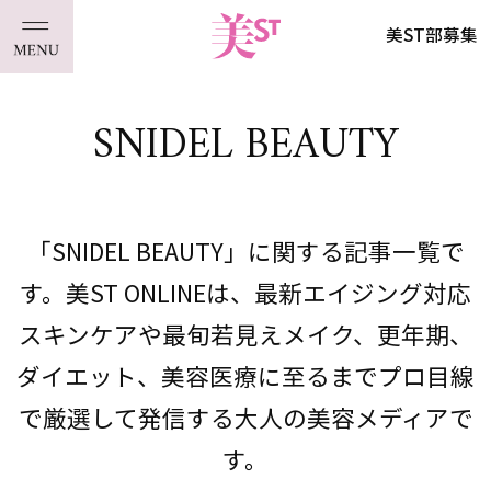
美ST部募集
SNIDEL BEAUTY
「SNIDEL BEAUTY」に関する記事一覧で
す。美ST ONLINEは、最新エイジング対応
スキンケアや最旬若見えメイク、更年期、
ダイエット、美容医療に至るまでプロ目線
で厳選して発信する大人の美容メディアで
す。