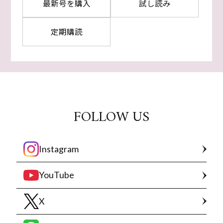
最新号を購入
試し読み
定期購読
FOLLOW US
Instagram
YouTube
X