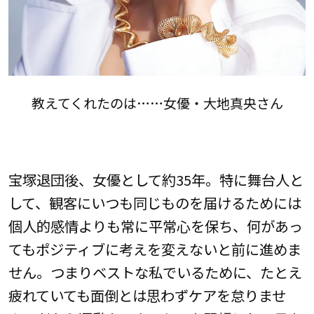
教えてくれたのは……女優・大地真央さん
宝塚退団後、女優として約35年。特に舞台人と
して、観客にいつも同じものを届けるためには
個人的感情よりも常に平常心を保ち、何があっ
てもポジティブに考えを変えないと前に進めま
せん。つまりベストな私でいるために、たとえ
疲れていても面倒とは思わずケアを怠りませ