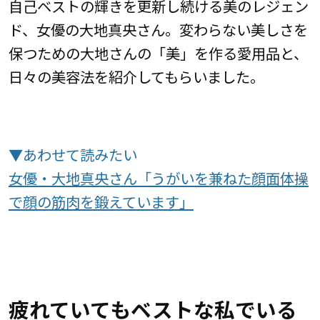
自己ベストの輝きを更新し続ける美のレジェン
ド、女優の大地真央さん。変わらない美しさを
保つための大地さんの「美」を作る愛用品と、
日々の美容法を紹介してもらいました。
▼あわせて読みたい
女優・大地真央さん「うがいを兼ねた顔面体操
で顔の筋肉を鍛えています」
疲れていてもベストな私でいる