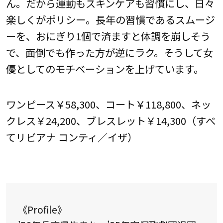
ん。だから運動もスキンケアも習慣にし、日々
楽しくがポリシー。長年の習慣であるスムージ
ーを、おにぎり1個で済ますと体調を崩しそう
で、面倒でも作った方が逆にラク。そうして女
優としてのモチベーションを上げています。
ワンピース￥58,300、コート￥118,800、ネッ
クレス￥24,200、ブレスレット￥14,300（すべ
てリビアナ コンティ／イザ）
《Profile》