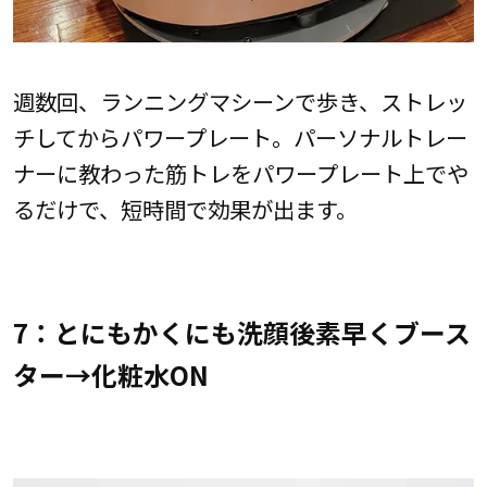
週数回、ランニングマシーンで歩き、ストレッ
チしてからパワープレート。パーソナルトレー
ナーに教わった筋トレをパワープレート上でや
るだけで、短時間で効果が出ます。
7：とにもかくにも洗顔後素早くブース
ター→化粧水ON