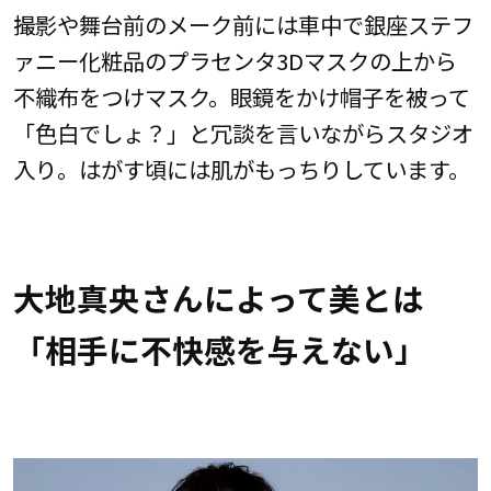
撮影や舞台前のメーク前には車中で銀座ステフ
ァニー化粧品のプラセンタ3Dマスクの上から
不織布をつけマスク。眼鏡をかけ帽子を被って
「色白でしょ？」と冗談を言いながらスタジオ
入り。はがす頃には肌がもっちりしています。
大地真央さんによって美とは
「相手に不快感を与えない」