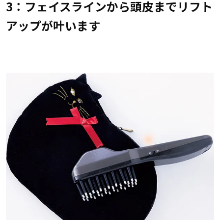
3：フェイスラインから頭皮までリフト
アップが叶います