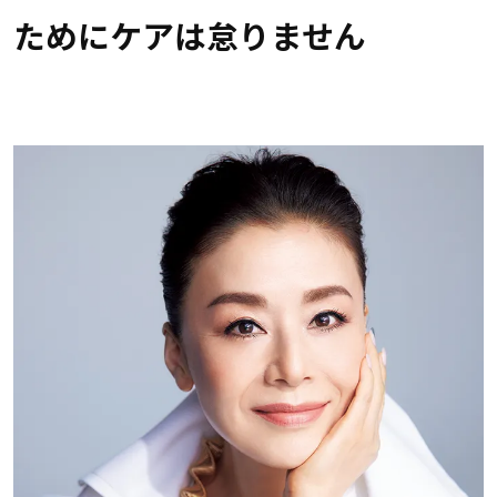
ためにケアは怠りません