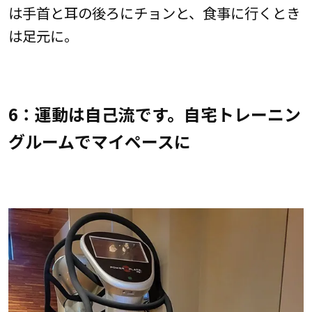
は手首と耳の後ろにチョンと、食事に行くとき
は足元に。
6：運動は自己流です。自宅トレーニン
グルームでマイペースに