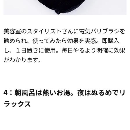
美容室のスタイリストさんに電気バリブラシを
勧められ、使ってみたら効果を実感。即購入
し、１日置きに使用。毎日やるより明確に効果
がわかります。
4：朝風呂は熱いお湯。夜はぬるめでリ
ラックス