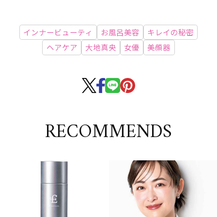
インナービューティ
お風呂美容
キレイの秘密
ヘアケア
大地真央
女優
美顔器
RECOMMENDS