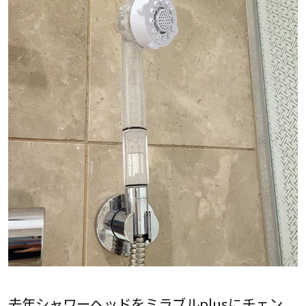
去年シャワーヘッドをミラブルplusにチェン