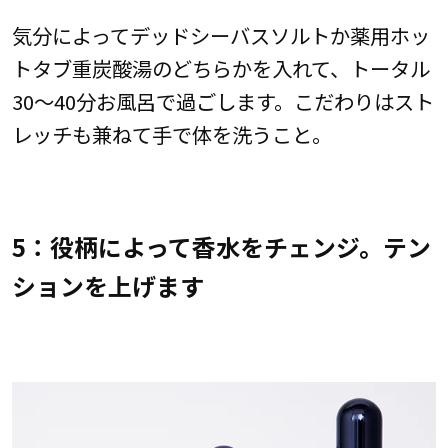
気分によってデッドシーバスソルトか薬用ホッ
トタブ重炭酸湯のどちらかを入れて、トータル
30〜40分お風呂で過ごします。こだわりはスト
レッチも兼ねて手で体を洗うこと。
5：役柄によって香水をチェンジ。テン
ションを上げます