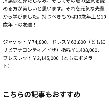
清潔感と身だしなみ、そしてその場の空気を読
める方が美しいと思います。それを元気な先輩
から学びました。持つべきものは10歳年上と10
歳年下の友達！
ジャケット￥74,800、ドレス￥63,800（ともに
リビアナコンティ／イザ）指輪￥1,408,000、
ブレスレット￥2,145,000（ともにポメラー
ト）
こちらの記事もおすすめ