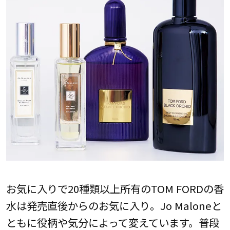
お気に入りで20種類以上所有のTOM FORDの香
水は発売直後からのお気に入り。Jo Maloneと
ともに役柄や気分によって変えています。普段