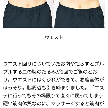
ウエスト
ウエスト回りについていたお肉や揺らすとプル
プルする二の腕のたるみが1回でご覧のとお
り。ウエストにはくびれができて、お腹全体が
ほっそり。脇周辺も引き締まりました。「エス
テに行ってもその場限りで直ぐに戻ってしまう
硬い筋肉体質なのに、マッサージすると筋肉が