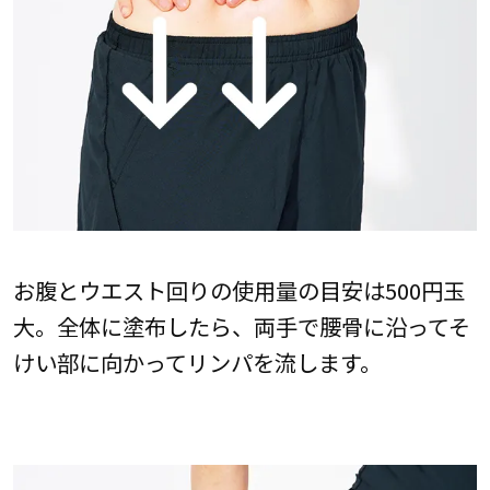
お腹とウエスト回りの使用量の目安は500円玉
大。全体に塗布したら、両手で腰骨に沿ってそ
けい部に向かってリンパを流します。