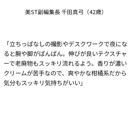
美ST副編集長 千田真弓（42歳）
「立ちっぱなしの撮影やデスクワークで夜にな
ると腕や脚がぱんぱん。伸びが良いテクスチャ
ーで老廃物もスッキリ流れるよう。香りが濃い
クリームが苦手なので、爽やかな柑橘系だから
気分もスッキリ気持ちがいい」