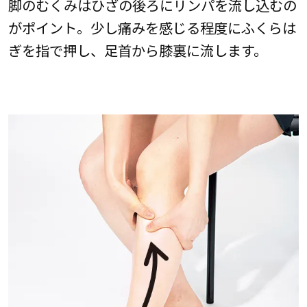
脚のむくみはひざの後ろにリンパを流し込むの
がポイント。少し痛みを感じる程度にふくらは
ぎを指で押し、足首から膝裏に流します。