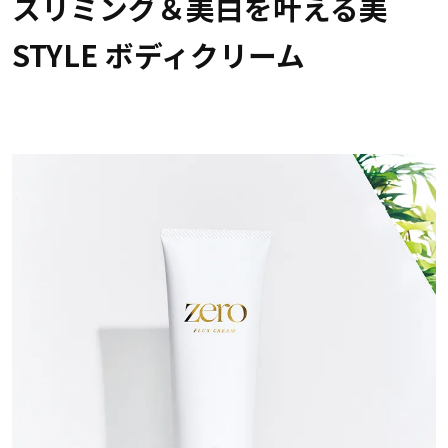
スリミング＆美白を叶える美
STYLE ボディクリーム