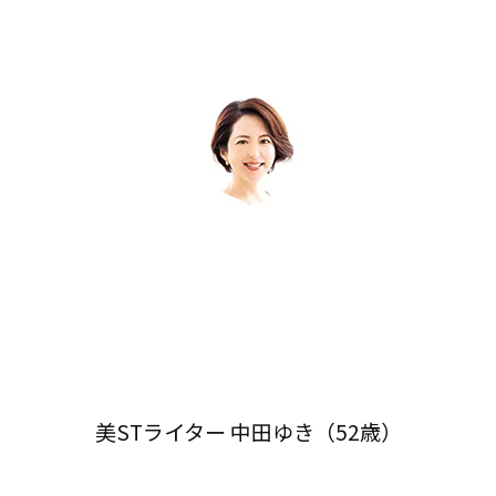
美STライター 中田ゆき（52歳）