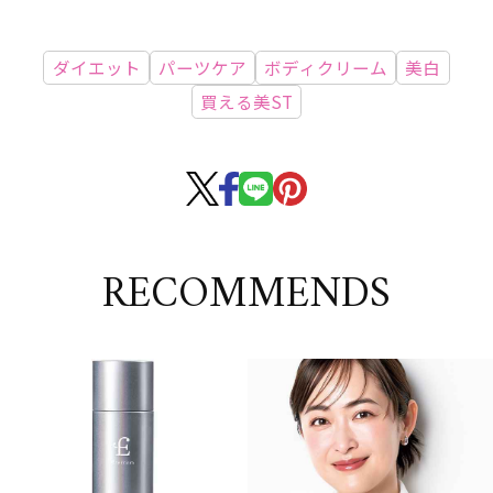
ダイエット
パーツケア
ボディクリーム
美白
買える美ST
RECOMMENDS