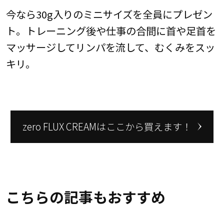
今なら30g入りのミニサイズを全員にプレゼン
ト。トレーニング後や仕事の合間に首や足首を
マッサージしてリンパを流して、むくみをスッ
キリ。
zero FLUX CREAMはここから買えます！
こちらの記事もおすすめ