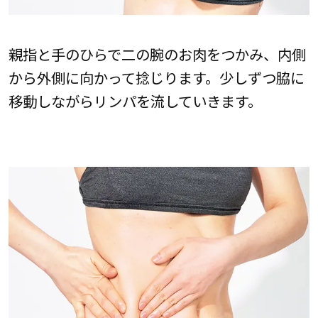
親指と手のひらで二の腕のお肉をつかみ、内側
から外側に向かって捻じります。少しずつ脇に
移動しながらリンパを流していきます。