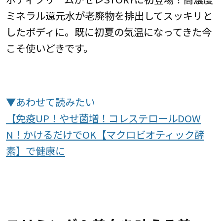
ミネラル還元水が老廃物を排出してスッキリと
したボディに。既に初夏の気温になってきた今
こそ使いどきです。
▼あわせて読みたい
【免疫UP！やせ菌増！コレステロールDOW
N！かけるだけでOK【マクロビオティック酵
素】で健康に