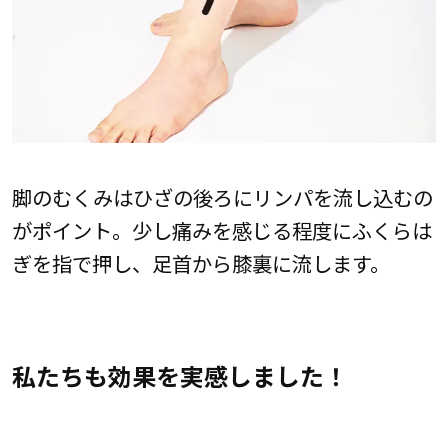
脚のむくみはひざの後ろにリンパを流し込むの
がポイント。少し痛みを感じる程度にふくらは
ぎを指で押し、足首から膝裏に流します。
私たちも効果を実感しました！