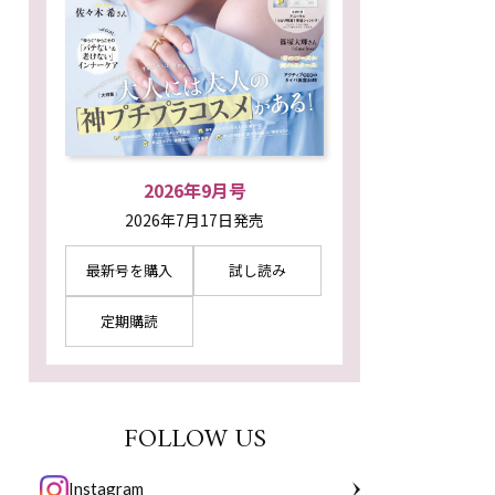
2026年9月号
2026年7月17日発売
最新号を購入
試し読み
定期購読
FOLLOW US
Instagram