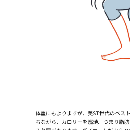
体重にもよりますが、美ST世代のベスト
ちながら、カロリーを燃焼。つまり脂肪