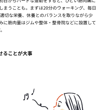
初日からハードな運動をすると、ひどい筋肉痛に
しまうことも。まずは20分のウォーキング、毎日
。適切な栄養、休養とのバランスを取りながら少
みに筋肉量はジムや整体・整骨院などに設置して
す。
せることが大事