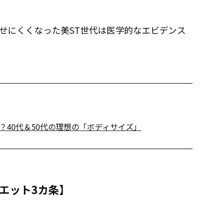
せにくくなった美ST世代は医学的なエビデンス
40代＆50代の理想の「ボディサイズ」
イエット3カ条】