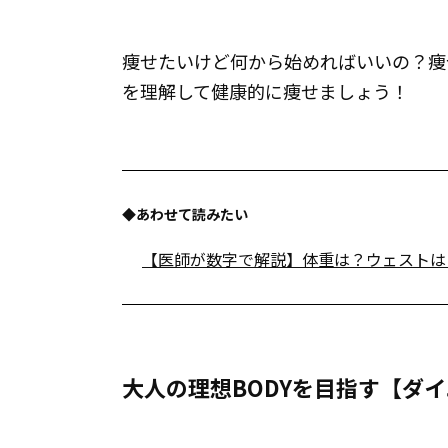
痩せたいけど何から始めればいいの？痩
を理解して健康的に痩せましょう！
◆あわせて読みたい
【医師が数字で解説】体重は？ウェストは？
大人の理想BODYを目指す【ダ