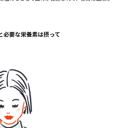
んと必要な栄養素は摂って