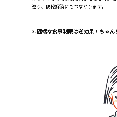
巡り、便秘解消にもつながります。
3.極端な食事制限は逆効果！ちゃ