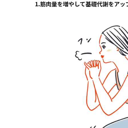
1.筋肉量を増やして基礎代謝をアッ