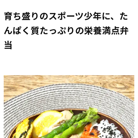
育ち盛りのスポーツ少年に、た
んぱく質たっぷりの栄養満点弁
当