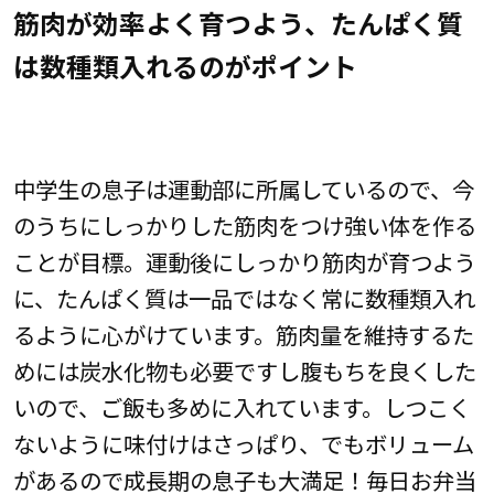
筋肉が効率よく育つよう、たんぱく質
は数種類入れるのがポイント
中学生の息子は運動部に所属しているので、今
のうちにしっかりした筋肉をつけ強い体を作る
ことが目標。運動後にしっかり筋肉が育つよう
に、たんぱく質は一品ではなく常に数種類入れ
るように心がけています。筋肉量を維持するた
めには炭水化物も必要ですし腹もちを良くした
いので、ご飯も多めに入れています。しつこく
ないように味付けはさっぱり、でもボリューム
があるので成長期の息子も大満足！毎日お弁当