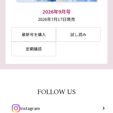
2026年9月号
2026年7月17日発売
最新号を購入
試し読み
定期購読
FOLLOW US
Instagram