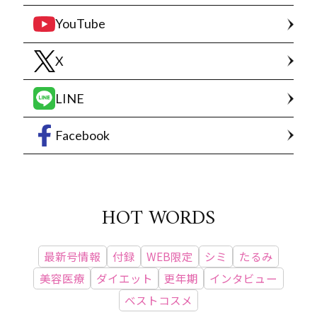
YouTube
X
LINE
Facebook
HOT WORDS
最新号情報
付録
WEB限定
シミ
たるみ
美容医療
ダイエット
更年期
インタビュー
ベストコスメ