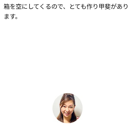
箱を空にしてくるので、とても作り甲斐があり
ます。