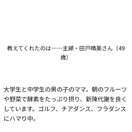
教えてくれたのは……主婦・田戸晴美さん（49
歳）
大学生と中学生の男の子のママ。朝のフルーツ
や野菜で酵素をたっぷり摂り、新陳代謝を良く
しています。ゴルフ、チアダンス、フラダンス
にハマり中。