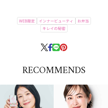
WEB限定
インナービューティ
お弁当
キレイの秘密
RECOMMENDS