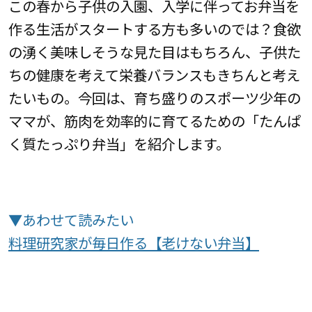
この春から子供の入園、入学に伴ってお弁当を
作る生活がスタートする方も多いのでは？食欲
の湧く美味しそうな見た目はもちろん、子供た
ちの健康を考えて栄養バランスもきちんと考え
たいもの。今回は、育ち盛りのスポーツ少年の
ママが、筋肉を効率的に育てるための「たんぱ
く質たっぷり弁当」を紹介します。
▼あわせて読みたい
料理研究家が毎日作る【老けない弁当】