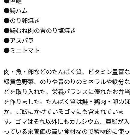
●塩鮭
●鶏ハム
●のり卵焼き
●鶏むね肉の青のり塩焼き
●アスパラ
●ミニトマト
肉・魚・卵などのたんぱく質、ビタミン豊富な
緑黄色野菜、のりや青のりのミネラルや鉄分な
どを取り入れた、栄養バランスに優れたお弁当
を作りました。たんぱく質は鮭・鶏肉・卵のほ
か、ご飯にかけているゴマにも含まれていま
す。ゴマはそれ以外にもカルシウム、亜鉛が入
っている栄養価の高い食材なので積極的に使っ