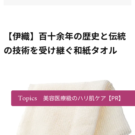
【伊織】百十余年の歴史と伝統
の技術を受け継ぐ和紙タオル
Topics
美容医療級のハリ肌ケア
【PR】