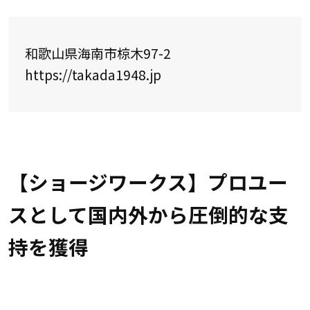
和歌山県海南市椋木97-2
https://takada1948.jp
【ショージワークス】プロユー
スとして国内外から圧倒的な支
持を獲得