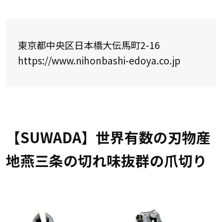
東京都中央区日本橋大伝馬町2-16
https://www.nihonbashi-edoya.co.jp
【SUWADA】世界有数の刃物産
地燕三条の切れ味抜群の爪切り