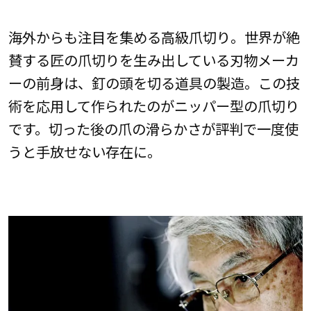
海外からも注目を集める高級爪切り。世界が絶
賛する匠の爪切りを生み出している刃物メーカ
ーの前身は、釘の頭を切る道具の製造。この技
術を応用して作られたのがニッパー型の爪切り
です。切った後の爪の滑らかさが評判で一度使
うと手放せない存在に。