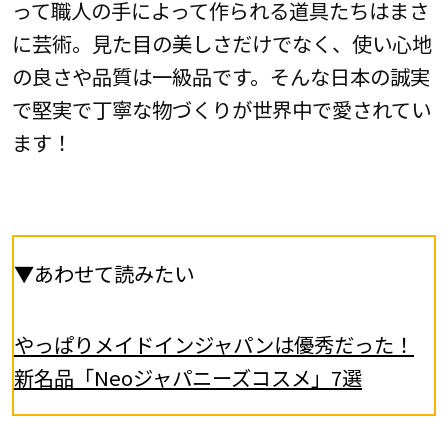
って職人の手によって作られる道具たちはまさ
に芸術。見た目の美しさだけでなく、使い心地
の良さや品質は一級品です。そんな日本の誠実
で堅実で丁寧な物づくりが世界中で愛されてい
ます！
▼あわせて読みたい
やっぱりメイドインジャパンは優秀だった！
新名品「Neoジャパニーズコスメ」7選