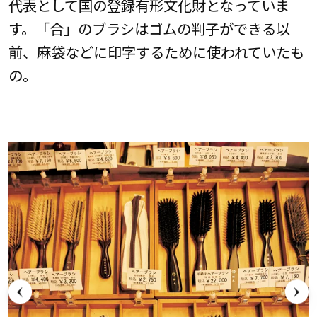
代表として国の登録有形文化財となっていま
す。「合」のブラシはゴムの判子ができる以
前、麻袋などに印字するために使われていたも
の。