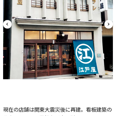
現在の店舗は関東大震災後に再建。看板建築の