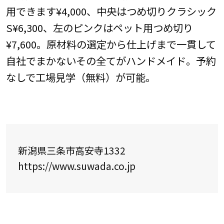
用できます¥4,000、中央はつめ切りクラシック
S¥6,300、左のピンクはペット用つめ切り
¥7,600。原材料の選定から仕上げまで一貫して
自社でまかないその全てがハンドメイド。予約
なしで工場見学（無料）が可能。
新潟県三条市高安寺1332
https://www.suwada.co.jp