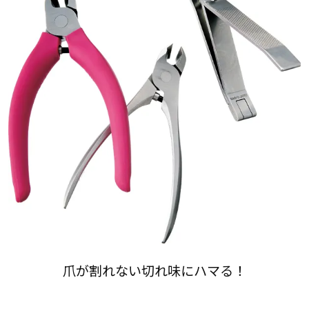
爪が割れない切れ味にハマる！