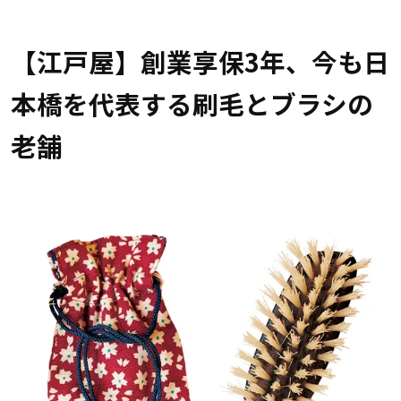
【江戸屋】創業享保3年、今も日
本橋を代表する刷毛とブラシの
老舗