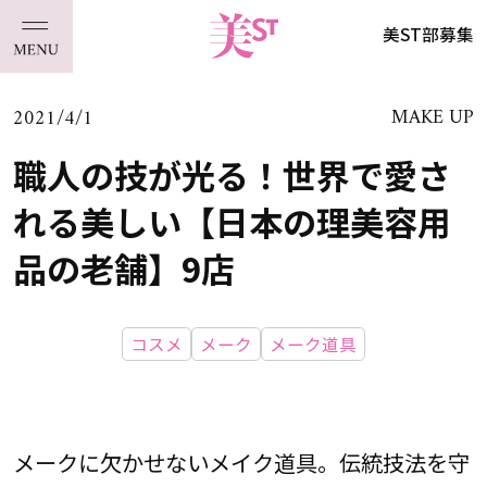
美ST部募集
2021/4/1
MAKE UP
職人の技が光る！世界で愛さ
れる美しい【日本の理美容用
品の老舗】9店
コスメ
メーク
メーク道具
メークに欠かせないメイク道具。伝統技法を守