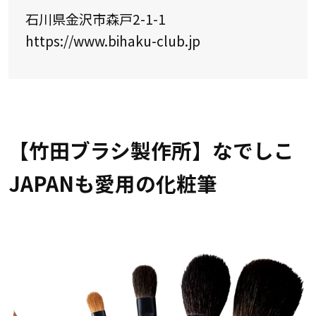
石川県金沢市森戸2-1-1
https://www.bihaku-club.jp
【竹田ブラシ製作所】なでしこ
JAPANも愛用の化粧筆