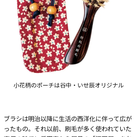
小花柄のポーチは谷中・いせ辰オリジナル
ブラシは明治以降に生活の西洋化に伴って広が
ったもの。それ以前、刷毛が多く使われていた