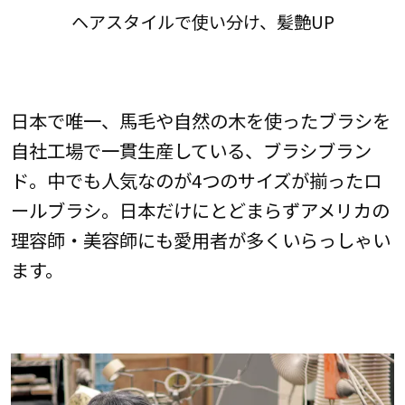
ヘアスタイルで使い分け、髪艶UP
日本で唯一、馬毛や自然の木を使ったブラシを
自社工場で一貫生産している、ブラシブラン
ド。中でも人気なのが4つのサイズが揃ったロ
ールブラシ。日本だけにとどまらずアメリカの
理容師・美容師にも愛用者が多くいらっしゃい
ます。