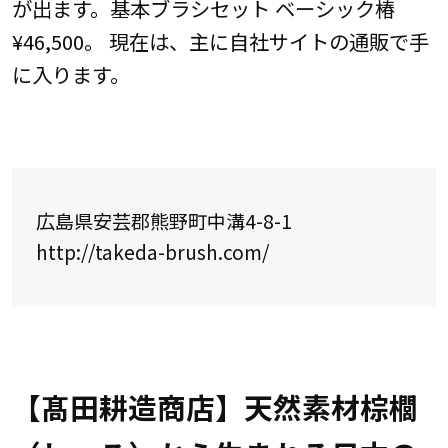
が出ます。基本ブラシセット ベーシック椿
¥46,500。 現在は、主に自社サイトの通販で手
に入ります。
広島県安芸郡熊野町中溝4-8-1
http://takeda-brush.com/
【髙田耕造商店】天然素材棕櫚