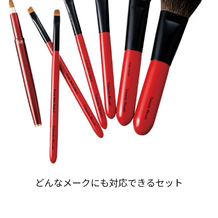
どんなメークにも対応できるセット