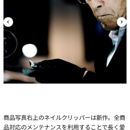
商品写真右上のネイルクリッパーは新作。全商
品対応のメンテナンスを利用することで長く愛