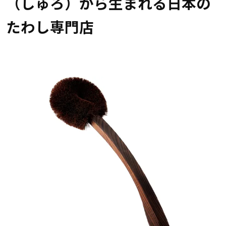
（しゅろ）から生まれる日本の
たわし専門店