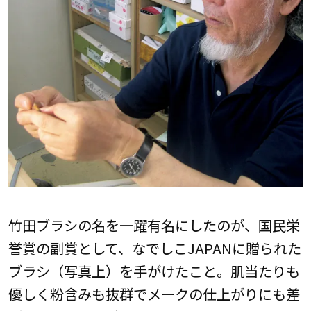
竹田ブラシの名を一躍有名にしたのが、国民栄
誉賞の副賞として、なでしこJAPANに贈られた
ブラシ（写真上）を手がけたこと。肌当たりも
優しく粉含みも抜群でメークの仕上がりにも差