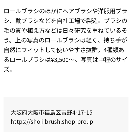
ロールブラシのほかにヘアブラシや洋服用ブラ
シ、靴ブラシなどを自社工場で製造。ブラシの
毛の質や植え方などは日々研究を重ねているそ
う。上の写真のロールブラシは軽く、持ち手が
自然にフィットして使いやすさ抜群。4種類あ
るロールブラシは¥3,500〜。写真は中程のサイ
ズ。
大阪府大阪市福島区吉野4-17-15
https://shoji-brush.shop-pro.jp