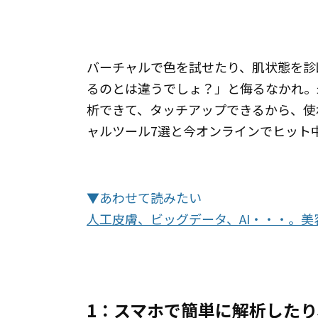
バーチャルで色を試せたり、肌状態を
るのとは違うでしょ？」と侮るなかれ。
析できて、タッチアップできるから、使
ャルツール7選と今オンラインでヒット
▼あわせて読みたい
人工皮膚、ビッグデータ、AI・・・。
1：スマホで簡単に解析した