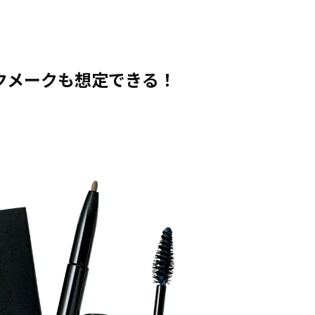
スクメークも想定できる！