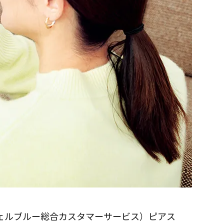
シェルブルー総合カスタマーサービス）ピアス