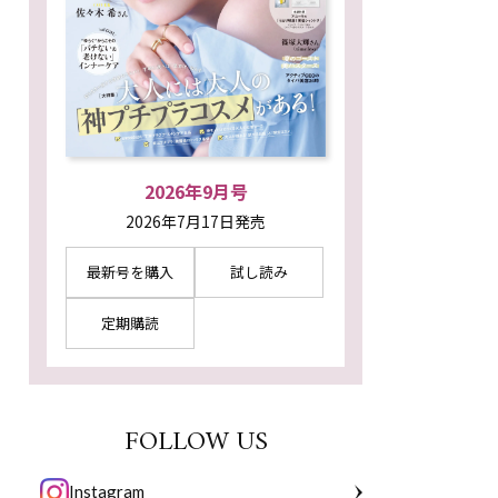
2026年9月号
2026年7月17日発売
最新号を購入
試し読み
定期購読
FOLLOW US
Instagram