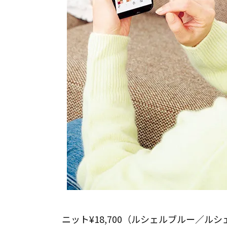
ニット¥18,700（ルシェルブルー／ル