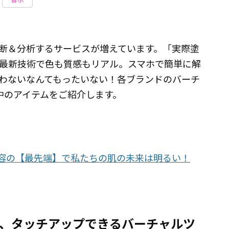
診断＆分析するサービスが増えています。「実際塗
最新技術で色も質感もリアル。スマホで簡単に解
わないなんてもったいない！各ブランドのバーチ
中のアイテムをご紹介します。
美容の【最先端】で私たちの肌の未来は明るい！
り、タッチアップできるバーチャルツ